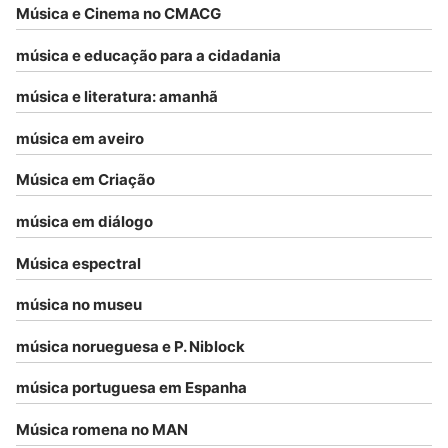
Música e Cinema no CMACG
música e educação para a cidadania
música e literatura: amanhã
música em aveiro
Música em Criação
música em diálogo
Música espectral
música no museu
música norueguesa e P. Niblock
música portuguesa em Espanha
Música romena no MAN