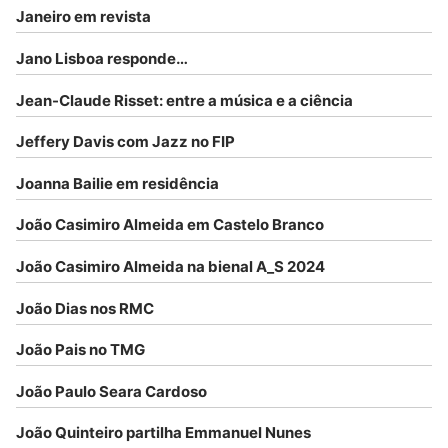
Janeiro em revista
Jano Lisboa responde…
Jean-Claude Risset: entre a música e a ciência
Jeffery Davis com Jazz no FIP
Joanna Bailie em residência
João Casimiro Almeida em Castelo Branco
João Casimiro Almeida na bienal A_S 2024
João Dias nos RMC
João Pais no TMG
João Paulo Seara Cardoso
João Quinteiro partilha Emmanuel Nunes