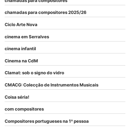
chamadas para compositores
chamadas para compositores 2025/26
Ciclo Arte Nova
cinema em Serralves
cinema infantil
Cinema na CdM
Clamat: sob o signo do vidro
CMACG: Colecção de Instrumentos Musicais
Coisa séria!
com compositores
Compositores portugueses na 1ª pessoa