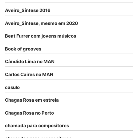
Aveiro_Síntese 2016
Aveiro_Síntese, mesmo em 2020
Beat Furrer com jovens músicos
Book of grooves
Cândido Lima no MAN
Carlos Caires no MAN
casulo
Chagas Rosa em estreia
Chagas Rosa no Porto
chamada para compositores