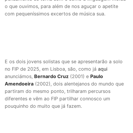
o que ouvimos, para além de nos aguçar o apetite
com pequeníssimos excertos de música sua.
E os dois jovens solistas que se apresentarão a solo
no FIP de 2025, em Lisboa, são, como já
aqui
anunciámos,
Bernardo Cruz
(2001) e
Paulo
Amendoeira
(2002), dois alentejanos do mundo que
partiram do mesmo ponto, trilharam percursos
diferentes e vêm ao FIP partilhar connosco um
pouquinho do muito que já fazem.