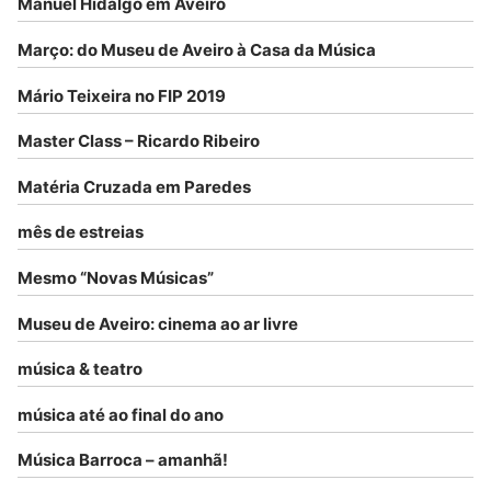
Manuel Hidalgo em Aveiro
Março: do Museu de Aveiro à Casa da Música
Mário Teixeira no FIP 2019
Master Class – Ricardo Ribeiro
Matéria Cruzada em Paredes
mês de estreias
Mesmo “Novas Músicas”
Museu de Aveiro: cinema ao ar livre
música & teatro
música até ao final do ano
Música Barroca – amanhã!