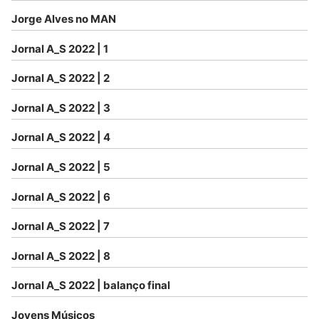
Jorge Alves no MAN
Jornal A_S 2022 | 1
Jornal A_S 2022 | 2
Jornal A_S 2022 | 3
Jornal A_S 2022 | 4
Jornal A_S 2022 | 5
Jornal A_S 2022 | 6
Jornal A_S 2022 | 7
Jornal A_S 2022 | 8
Jornal A_S 2022 | balanço final
Jovens Músicos