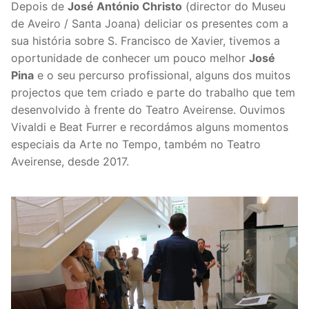
Depois de
José António Christo
(director do Museu
de Aveiro / Santa Joana) deliciar os presentes com a
sua história sobre S. Francisco de Xavier, tivemos a
oportunidade de conhecer um pouco melhor
José
Pina
e o seu percurso profissional, alguns dos muitos
projectos que tem criado e parte do trabalho que tem
desenvolvido à frente do Teatro Aveirense. Ouvimos
Vivaldi e Beat Furrer e recordámos alguns momentos
especiais da Arte no Tempo, também no Teatro
Aveirense, desde 2017.