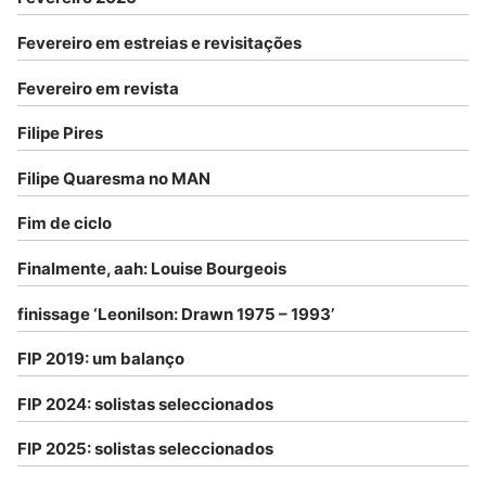
Fevereiro em estreias e revisitações
Fevereiro em revista
Filipe Pires
Filipe Quaresma no MAN
Fim de ciclo
Finalmente, aah: Louise Bourgeois
finissage ‘Leonilson: Drawn 1975 – 1993’
FIP 2019: um balanço
FIP 2024: solistas seleccionados
FIP 2025: solistas seleccionados