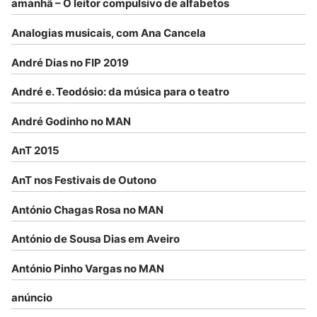
amanhã – O leitor compulsivo de alfabetos
Analogias musicais, com Ana Cancela
André Dias no FIP 2019
André e. Teodósio: da música para o teatro
André Godinho no MAN
AnT 2015
AnT nos Festivais de Outono
António Chagas Rosa no MAN
António de Sousa Dias em Aveiro
António Pinho Vargas no MAN
anúncio