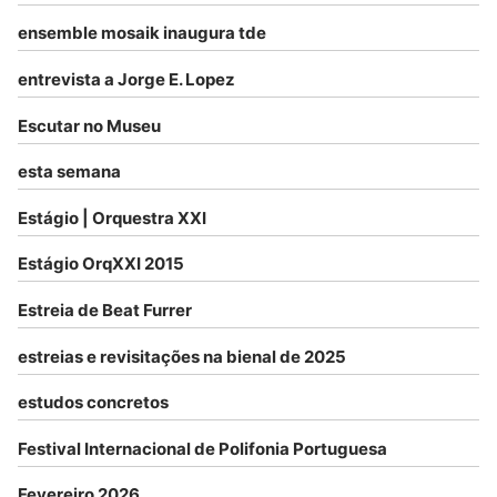
ensemble mosaik inaugura tde
entrevista a Jorge E. Lopez
Escutar no Museu
esta semana
Estágio | Orquestra XXI
Estágio OrqXXI 2015
Estreia de Beat Furrer
estreias e revisitações na bienal de 2025
estudos concretos
Festival Internacional de Polifonia Portuguesa
Fevereiro 2026