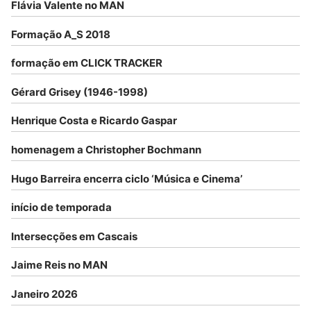
Flávia Valente no MAN
Formação A_S 2018
formação em CLICK TRACKER
Gérard Grisey (1946-1998)
Henrique Costa e Ricardo Gaspar
homenagem a Christopher Bochmann
Hugo Barreira encerra ciclo ‘Música e Cinema’
início de temporada
Intersecções em Cascais
Jaime Reis no MAN
Janeiro 2026