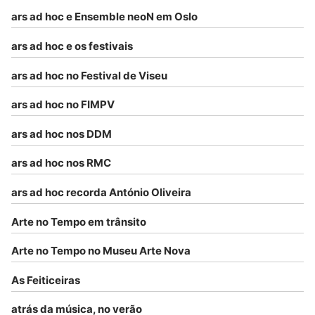
ars ad hoc e Ensemble neoN em Oslo
ars ad hoc e os festivais
ars ad hoc no Festival de Viseu
ars ad hoc no FIMPV
ars ad hoc nos DDM
ars ad hoc nos RMC
ars ad hoc recorda António Oliveira
Arte no Tempo em trânsito
Arte no Tempo no Museu Arte Nova
As Feiticeiras
atrás da música, no verão