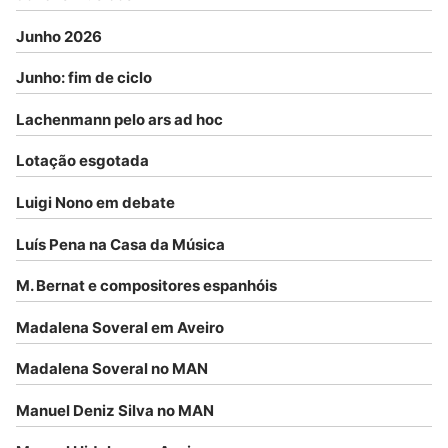
Junho 2026
Junho: fim de ciclo
Lachenmann pelo ars ad hoc
Lotação esgotada
Luigi Nono em debate
Luís Pena na Casa da Música
M. Bernat e compositores espanhóis
Madalena Soveral em Aveiro
Madalena Soveral no MAN
Manuel Deniz Silva no MAN