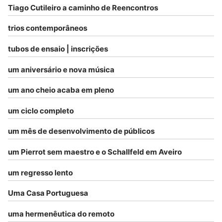
Tiago Cutileiro a caminho de Reencontros
trios contemporâneos
tubos de ensaio | inscrições
um aniversário e nova música
um ano cheio acaba em pleno
um ciclo completo
um mês de desenvolvimento de públicos
um Pierrot sem maestro e o Schallfeld em Aveiro
um regresso lento
Uma Casa Portuguesa
uma hermenêutica do remoto