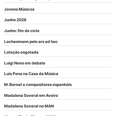
Jovens Músicos
Junho 2026
Junho: fim de ciclo
Lachenmann pelo ars ad hoc
Lotação esgotada
Luigi Nono em debate
Luís Pena na Casa da Música
M. Bernat e compositores espanhóis
Madalena Soveral em Aveiro
Madalena Soveral no MAN