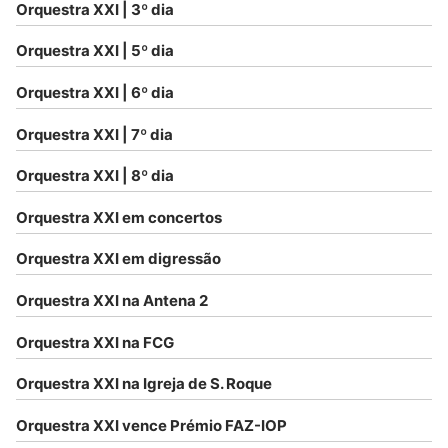
Orquestra XXI | 3º dia
Orquestra XXI | 5º dia
Orquestra XXI | 6º dia
Orquestra XXI | 7º dia
Orquestra XXI | 8º dia
Orquestra XXI em concertos
Orquestra XXI em digressão
Orquestra XXI na Antena 2
Orquestra XXI na FCG
Orquestra XXI na Igreja de S. Roque
Orquestra XXI vence Prémio FAZ-IOP