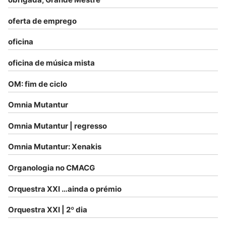
oferta de emprego
oficina
oficina de música mista
OM: fim de ciclo
Omnia Mutantur
Omnia Mutantur | regresso
Omnia Mutantur: Xenakis
Organologia no CMACG
Orquestra XXI …ainda o prémio
Orquestra XXI | 2º dia