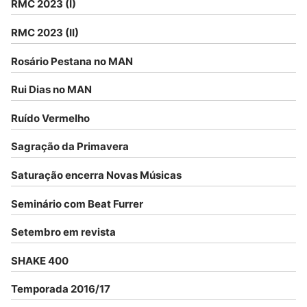
RMC 2023 (I)
RMC 2023 (II)
Rosário Pestana no MAN
Rui Dias no MAN
Ruído Vermelho
Sagração da Primavera
Saturação encerra Novas Músicas
Seminário com Beat Furrer
Setembro em revista
SHAKE 400
Temporada 2016/17