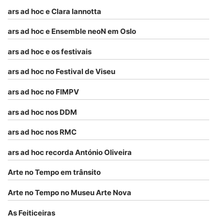
ars ad hoc e Clara Iannotta
ars ad hoc e Ensemble neoN em Oslo
ars ad hoc e os festivais
ars ad hoc no Festival de Viseu
ars ad hoc no FIMPV
ars ad hoc nos DDM
ars ad hoc nos RMC
ars ad hoc recorda António Oliveira
Arte no Tempo em trânsito
Arte no Tempo no Museu Arte Nova
As Feiticeiras