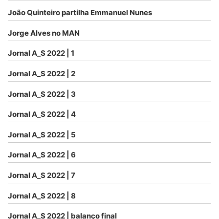
João Quinteiro partilha Emmanuel Nunes
Jorge Alves no MAN
Jornal A_S 2022 | 1
Jornal A_S 2022 | 2
Jornal A_S 2022 | 3
Jornal A_S 2022 | 4
Jornal A_S 2022 | 5
Jornal A_S 2022 | 6
Jornal A_S 2022 | 7
Jornal A_S 2022 | 8
Jornal A_S 2022 | balanço final