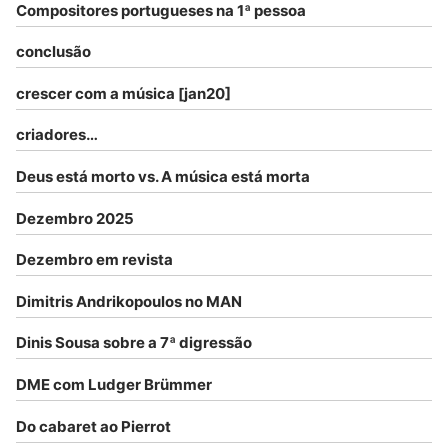
Compositores portugueses na 1ª pessoa
conclusão
crescer com a música [jan20]
criadores…
Deus está morto vs. A música está morta
Dezembro 2025
Dezembro em revista
Dimitris Andrikopoulos no MAN
Dinis Sousa sobre a 7ª digressão
DME com Ludger Brümmer
Do cabaret ao Pierrot