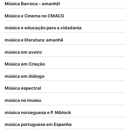
Música Barroca – amanhã!
Música e Cinema no CMACG
música e educação para a cidadania
música e literatura: amanhã
música em aveiro
Música em Criação
música em diálogo
Música espectral
música no museu
música norueguesa e P. Niblock
música portuguesa em Espanha