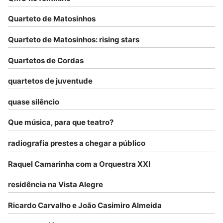
Quarteto de Matosinhos
Quarteto de Matosinhos: rising stars
Quartetos de Cordas
quartetos de juventude
quase silêncio
Que música, para que teatro?
radiografia prestes a chegar a público
Raquel Camarinha com a Orquestra XXI
residência na Vista Alegre
Ricardo Carvalho e João Casimiro Almeida