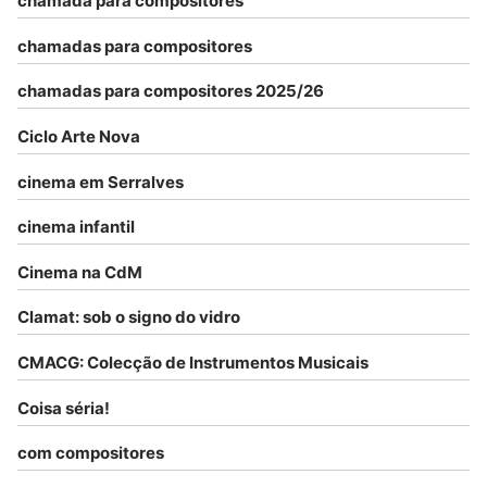
chamada para compositores
chamadas para compositores
chamadas para compositores 2025/26
Ciclo Arte Nova
cinema em Serralves
cinema infantil
Cinema na CdM
Clamat: sob o signo do vidro
CMACG: Colecção de Instrumentos Musicais
Coisa séria!
com compositores