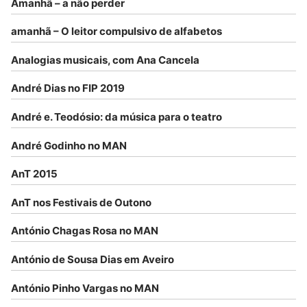
Amanhã – a não perder
amanhã – O leitor compulsivo de alfabetos
Analogias musicais, com Ana Cancela
André Dias no FIP 2019
André e. Teodósio: da música para o teatro
André Godinho no MAN
AnT 2015
AnT nos Festivais de Outono
António Chagas Rosa no MAN
António de Sousa Dias em Aveiro
António Pinho Vargas no MAN