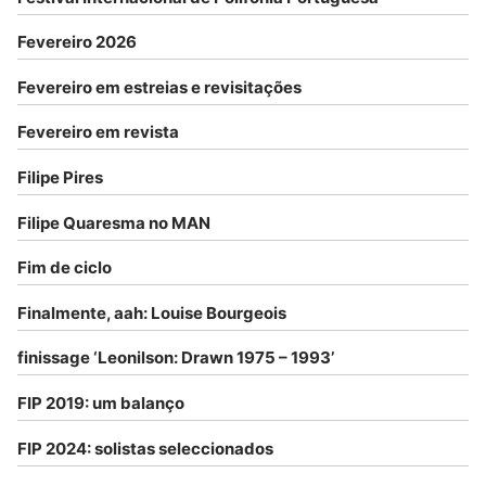
Fevereiro 2026
Fevereiro em estreias e revisitações
Fevereiro em revista
Filipe Pires
Filipe Quaresma no MAN
Fim de ciclo
Finalmente, aah: Louise Bourgeois
finissage ‘Leonilson: Drawn 1975 – 1993’
FIP 2019: um balanço
FIP 2024: solistas seleccionados