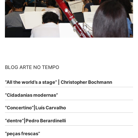
BLOG ARTE NO TEMPO
“All the world’s a stage” | Christopher Bochmann
“Cidadanias modernas”
“Concertino”|Luís Carvalho
“dentre”|Pedro Berardinelli
“peças frescas”