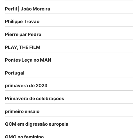
Perfil | João Moreira
Philippe Trovão
Pierre par Pedro
PLAY, THE FILM
Pontes Leça no MAN
Portugal
primavera de 2023
Primavera de celebrações
primeiro ensaio
QCM em digressão europeia
QMO no feminino