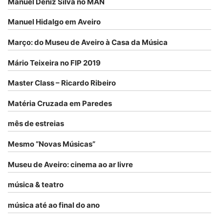
Manuel Deniz Silva no MAN
Manuel Hidalgo em Aveiro
Março: do Museu de Aveiro à Casa da Música
Mário Teixeira no FIP 2019
Master Class – Ricardo Ribeiro
Matéria Cruzada em Paredes
mês de estreias
Mesmo “Novas Músicas”
Museu de Aveiro: cinema ao ar livre
música & teatro
música até ao final do ano