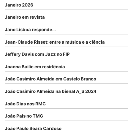
Janeiro 2026
Janeiro em revista
Jano Lisboa responde…
Jean-Claude Risset: entre a música e a ciência
Jeffery Davis com Jazz no FIP
Joanna Bailie em residência
João Casimiro Almeida em Castelo Branco
João Casimiro Almeida na bienal A_S 2024
João Dias nos RMC
João Pais no TMG
João Paulo Seara Cardoso