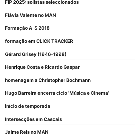
FIP 2025: solistas seleccionados
Flávia Valente no MAN
Formação A_S 2018
formação em CLICK TRACKER
Gérard Grisey (1946-1998)
Henrique Costa e Ricardo Gaspar
homenagem a Christopher Bochmann
Hugo Barreira encerra ciclo ‘Música e Cinema’
início de temporada
Intersecções em Cascais
Jaime Reis no MAN