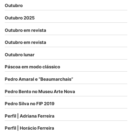
Outubro
Outubro 2025
Outubro em revista
Outubro em revista
Outubro lunar
Páscoa em modo clássico
Pedro Amaral e “Beaumarchais”
Pedro Bento no Museu Arte Nova
Pedro Silva no FIP 2019
Perfil | Adriana Ferreira
Perfil | Horácio Ferreira