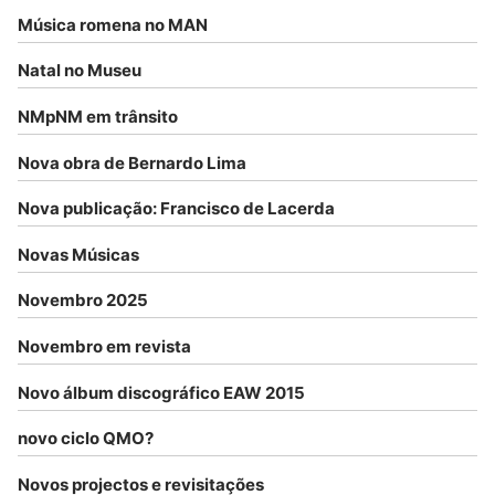
Música romena no MAN
Natal no Museu
NMpNM em trânsito
Nova obra de Bernardo Lima
Nova publicação: Francisco de Lacerda
Novas Músicas
Novembro 2025
Novembro em revista
Novo álbum discográfico EAW 2015
novo ciclo QMO?
Novos projectos e revisitações