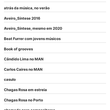
atrás da música, no verão
Aveiro_Síntese 2016
Aveiro_Síntese, mesmo em 2020
Beat Furrer com jovens músicos
Book of grooves
Cândido Lima no MAN
Carlos Caires no MAN
casulo
Chagas Rosa em estreia
Chagas Rosa no Porto