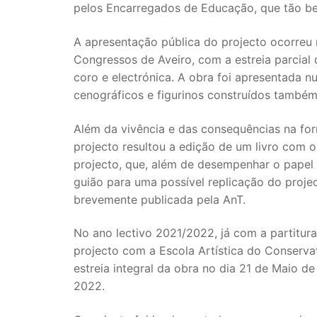
pelos Encarregados de Educação, que tão b
A apresentação pública do projecto ocorreu 
Congressos de Aveiro, com a estreia parcial
coro e electrónica. A obra foi apresentada
cenográficos e figurinos construídos também
Além da vivência e das consequências na for
projecto resultou a edição de um livro com o 
projecto, que, além de desempenhar o papel
guião para uma possível replicação do proje
brevemente publicada pela AnT.
No ano lectivo 2021/2022, já com a partitura 
projecto com a Escola Artística do Conserva
estreia integral da obra no dia 21 de Maio d
2022.