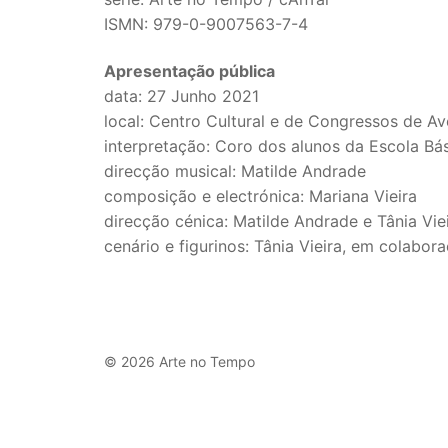
ISMN: 979-0-9007563-7-4
Apresentação pública
data: 27 Junho 2021
local: Centro Cultural e de Congressos de Av
interpretação: Coro dos alunos da Escola Bás
direcção musical: Matilde Andrade
composição e electrónica: Mariana Vieira
direcção cénica: Matilde Andrade e Tânia Vie
cenário e figurinos: Tânia Vieira, em colabo
© 2026 Arte no Tempo