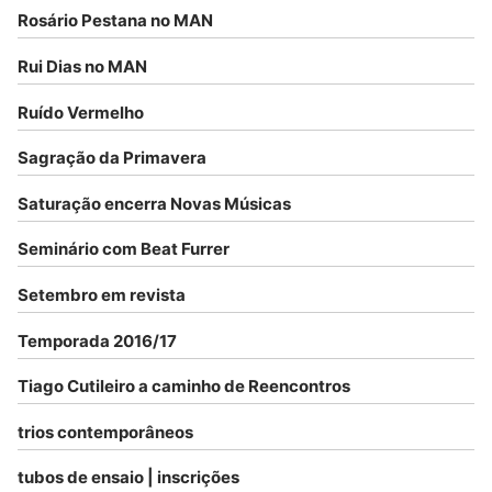
Rosário Pestana no MAN
Rui Dias no MAN
Ruído Vermelho
Sagração da Primavera
Saturação encerra Novas Músicas
Seminário com Beat Furrer
Setembro em revista
Temporada 2016/17
Tiago Cutileiro a caminho de Reencontros
trios contemporâneos
tubos de ensaio | inscrições