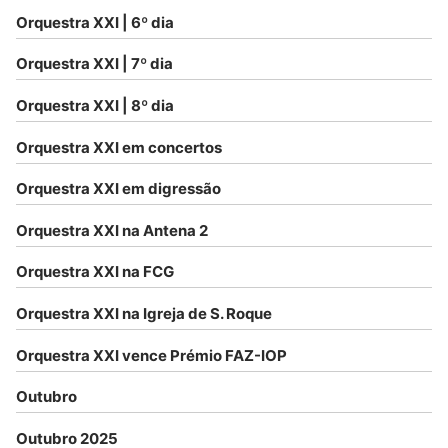
Orquestra XXI | 6º dia
Orquestra XXI | 7º dia
Orquestra XXI | 8º dia
Orquestra XXI em concertos
Orquestra XXI em digressão
Orquestra XXI na Antena 2
Orquestra XXI na FCG
Orquestra XXI na Igreja de S. Roque
Orquestra XXI vence Prémio FAZ-IOP
Outubro
Outubro 2025