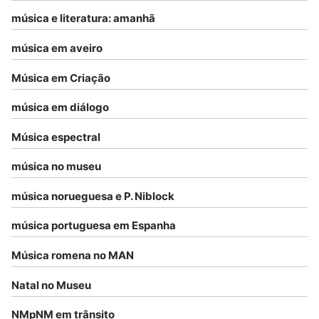
música e literatura: amanhã
música em aveiro
Música em Criação
música em diálogo
Música espectral
música no museu
música norueguesa e P. Niblock
música portuguesa em Espanha
Música romena no MAN
Natal no Museu
NMpNM em trânsito