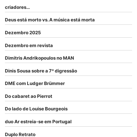
criadores…
Deus está morto vs. A música está morta
Dezembro 2025
Dezembro em revista
Dimitris Andrikopoulos no MAN
Dinis Sousa sobre a 7ª digressão
DME com Ludger Brümmer
Do cabaret ao Pierrot
Do lado de Louise Bourgeois
duo Ar estreia-se em Portugal
Duplo Retrato