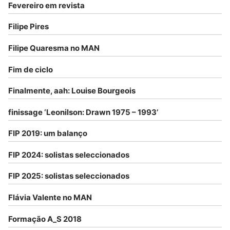
Fevereiro em revista
Filipe Pires
Filipe Quaresma no MAN
Fim de ciclo
Finalmente, aah: Louise Bourgeois
finissage ‘Leonilson: Drawn 1975 – 1993’
FIP 2019: um balanço
FIP 2024: solistas seleccionados
FIP 2025: solistas seleccionados
Flávia Valente no MAN
Formação A_S 2018