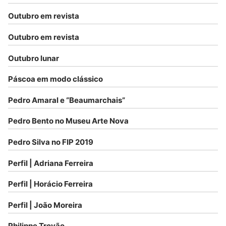
Outubro em revista
Outubro em revista
Outubro lunar
Páscoa em modo clássico
Pedro Amaral e “Beaumarchais”
Pedro Bento no Museu Arte Nova
Pedro Silva no FIP 2019
Perfil | Adriana Ferreira
Perfil | Horácio Ferreira
Perfil | João Moreira
Philippe Trovão