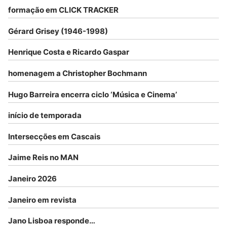
formação em CLICK TRACKER
Gérard Grisey (1946-1998)
Henrique Costa e Ricardo Gaspar
homenagem a Christopher Bochmann
Hugo Barreira encerra ciclo ‘Música e Cinema’
início de temporada
Intersecções em Cascais
Jaime Reis no MAN
Janeiro 2026
Janeiro em revista
Jano Lisboa responde…