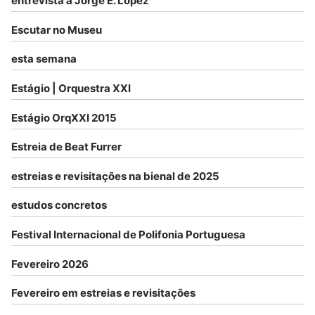
entrevista a Jorge E. Lopez
Escutar no Museu
esta semana
Estágio | Orquestra XXI
Estágio OrqXXI 2015
Estreia de Beat Furrer
estreias e revisitações na bienal de 2025
estudos concretos
Festival Internacional de Polifonia Portuguesa
Fevereiro 2026
Fevereiro em estreias e revisitações