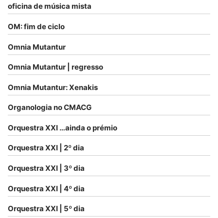
oficina de música mista
OM: fim de ciclo
Omnia Mutantur
Omnia Mutantur | regresso
Omnia Mutantur: Xenakis
Organologia no CMACG
Orquestra XXI …ainda o prémio
Orquestra XXI | 2º dia
Orquestra XXI | 3º dia
Orquestra XXI | 4º dia
Orquestra XXI | 5º dia