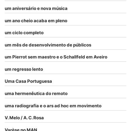
um aniversário e nova música
um ano cheio acaba em pleno
um ciclo completo
um mês de desenvolvimento de públicos
um Pierrot sem maestro e o Schallfeld em Aveiro
um regresso lento
Uma Casa Portuguesa
uma hermenêutica do remoto
uma radiografia e o ars ad hoc em movimento
V. Melo / A. C. Rosa
Varèse no MAN