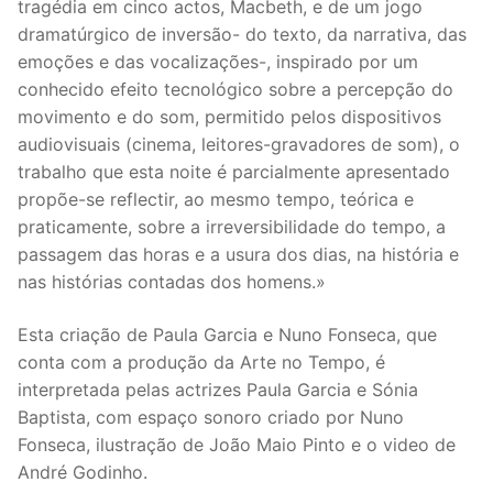
tragédia em cinco actos, Macbeth, e de um jogo
dramatúrgico de inversão- do texto, da narrativa, das
emoções e das vocalizações-, inspirado por um
conhecido efeito tecnológico sobre a percepção do
movimento e do som, permitido pelos dispositivos
audiovisuais (cinema, leitores-gravadores de som), o
trabalho que esta noite é parcialmente apresentado
propõe-se reflectir, ao mesmo tempo, teórica e
praticamente, sobre a irreversibilidade do tempo, a
passagem das horas e a usura dos dias, na história e
nas histórias contadas dos homens.»
Esta criação de Paula Garcia e Nuno Fonseca, que
conta com a produção da Arte no Tempo, é
interpretada pelas actrizes Paula Garcia e Sónia
Baptista, com espaço sonoro criado por Nuno
Fonseca, ilustração de João Maio Pinto e o video de
André Godinho.