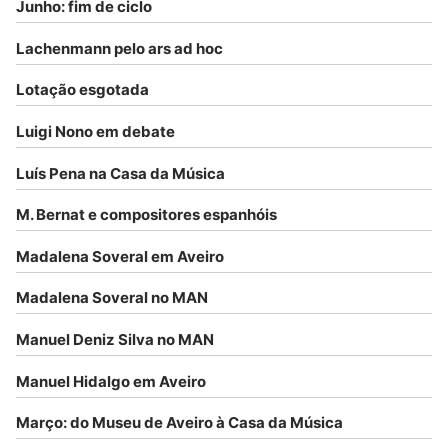
Junho: fim de ciclo
Lachenmann pelo ars ad hoc
Lotação esgotada
Luigi Nono em debate
Luís Pena na Casa da Música
M. Bernat e compositores espanhóis
Madalena Soveral em Aveiro
Madalena Soveral no MAN
Manuel Deniz Silva no MAN
Manuel Hidalgo em Aveiro
Março: do Museu de Aveiro à Casa da Música