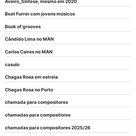
Aveiro_Síntese, mesmo em 2020
Beat Furrer com jovens músicos
Book of grooves
Cândido Lima no MAN
Carlos Caires no MAN
casulo
Chagas Rosa em estreia
Chagas Rosa no Porto
chamada para compositores
chamadas para compositores
chamadas para compositores 2025/26