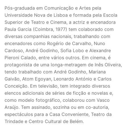
Pós-graduada em Comunicação e Artes pela
Universidade Nova de Lisboa e formada pela Escola
Superior de Teatro e Cinema, a actriz e encenadora
Paula Garcia (Coimbra, 1977) tem colaborado com
diversas companhias nacionais, trabalhando com
encenadores como Rogério de Carvalho, Nuno
Cardoso, André Godinho, Sofia Lobo e Alexandre
Pieroni Calado, entre vários outros. Em cinema, é
protagonista de uma longa-metragem de Inês Oliveira,
tendo trabalhado com André Godinho, Mariana
Gaivão, Atom Egoyan, Leonardo António e Carlos
Conceição. Em televisão, tem integrado diversos
elencos adicionais de séries de ficção e novelas e,
como modelo fotográfico, colaborou com Vasco
Araújo. Tem assinado, sozinha ou em co-autoria,
espectáculos para a Casa Conveniente, Teatro da
Trindade e Centro Cultural de Belém.