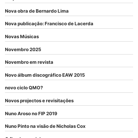
Nova obra de Bernardo Lima
Nova publicação: Francisco de Lacerda
Novas Músicas
Novembro 2025
Novembro em revista
Novo álbum discográfico EAW 2015
novo ciclo QMO?
Novos projectos e revisitações
Nuno Aroso no FIP 2019
Nuno Pinto na visão de Nicholas Cox