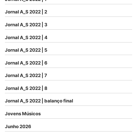
Jornal A_S 2022 | 2
Jornal A_S 2022 | 3
Jornal A_S 2022 | 4
Jornal A_S 2022 | 5
Jornal A_S 2022 | 6
Jornal A_S 2022 | 7
Jornal A_S 2022 | 8
Jornal A_S 2022 | balanço final
Jovens Músicos
Junho 2026