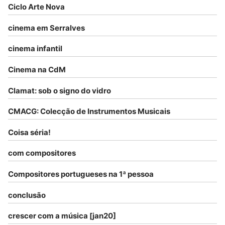
Ciclo Arte Nova
cinema em Serralves
cinema infantil
Cinema na CdM
Clamat: sob o signo do vidro
CMACG: Colecção de Instrumentos Musicais
Coisa séria!
com compositores
Compositores portugueses na 1ª pessoa
conclusão
crescer com a música [jan20]