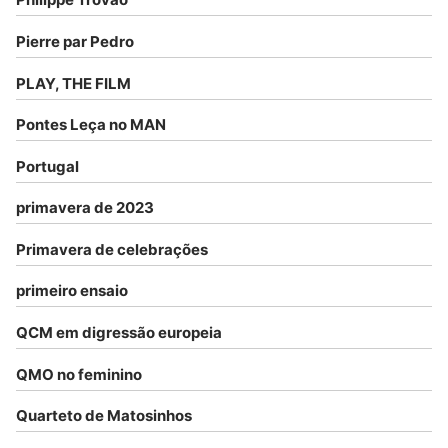
Pierre par Pedro
PLAY, THE FILM
Pontes Leça no MAN
Portugal
primavera de 2023
Primavera de celebrações
primeiro ensaio
QCM em digressão europeia
QMO no feminino
Quarteto de Matosinhos