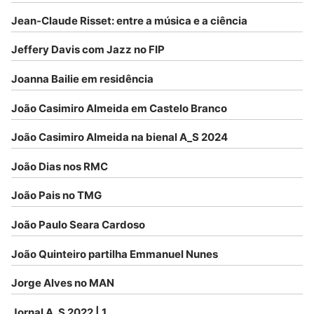
Jean-Claude Risset: entre a música e a ciência
Jeffery Davis com Jazz no FIP
Joanna Bailie em residência
João Casimiro Almeida em Castelo Branco
João Casimiro Almeida na bienal A_S 2024
João Dias nos RMC
João Pais no TMG
João Paulo Seara Cardoso
João Quinteiro partilha Emmanuel Nunes
Jorge Alves no MAN
Jornal A_S 2022 | 1