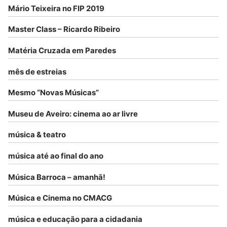
Mário Teixeira no FIP 2019
Master Class – Ricardo Ribeiro
Matéria Cruzada em Paredes
mês de estreias
Mesmo “Novas Músicas”
Museu de Aveiro: cinema ao ar livre
música & teatro
música até ao final do ano
Música Barroca – amanhã!
Música e Cinema no CMACG
música e educação para a cidadania