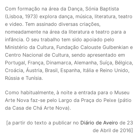
Com formação na área da Dança, Sónia Baptista
(Lisboa, 1973) explora dança, música, literatura, teatro
e video. Tem assinado diversas criações,
nomeadamente na área da literatura e teatro para a
infância. O seu trabalho tem sido apoiado pelo
Ministério da Cultura, Fundação Calouste Gulbenkian e
Centro Nacional de Cultura, sendo apresentado em
Portugal, França, Dinamarca, Alemanha, Suíça, Bélgica,
Croácia, Áustria, Brasil, Espanha, Itália e Reino Unido,
Rússia e Tunísia.
Como habitualmente, à noite a entrada para o Museu
Arte Nova faz-se pelo Largo da Praça do Peixe (pátio
da Casa de Chá Arte Nova).
[a partir do texto a publicar no
Diário de Aveiro
de 23
de Abril de 2016]