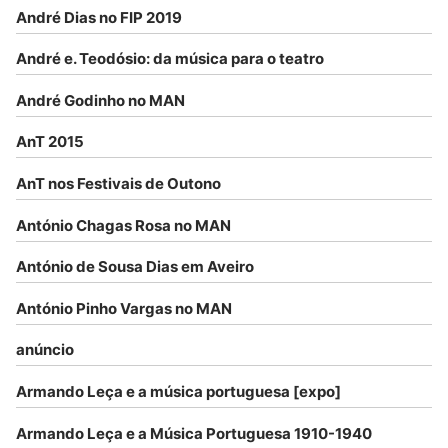
André Dias no FIP 2019
André e. Teodósio: da música para o teatro
André Godinho no MAN
AnT 2015
AnT nos Festivais de Outono
António Chagas Rosa no MAN
António de Sousa Dias em Aveiro
António Pinho Vargas no MAN
anúncio
Armando Leça e a música portuguesa [expo]
Armando Leça e a Música Portuguesa 1910-1940