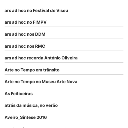
ars ad hoc no Festival de Viseu
ars ad hoc no FIMPV
ars ad hoc nos DDM
ars ad hoc nos RMC
ars ad hoc recorda António Oliveira
Arte no Tempo em trânsito
Arte no Tempo no Museu Arte Nova
As Feiticeiras
atrás da música, no verão
Aveiro_Síntese 2016