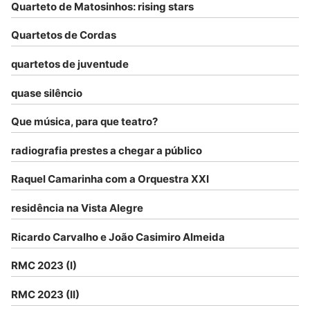
Quarteto de Matosinhos: rising stars
Quartetos de Cordas
quartetos de juventude
quase silêncio
Que música, para que teatro?
radiografia prestes a chegar a público
Raquel Camarinha com a Orquestra XXI
residência na Vista Alegre
Ricardo Carvalho e João Casimiro Almeida
RMC 2023 (I)
RMC 2023 (II)