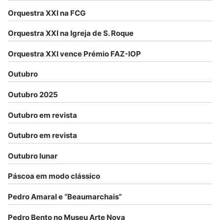
Orquestra XXI na FCG
Orquestra XXI na Igreja de S. Roque
Orquestra XXI vence Prémio FAZ-IOP
Outubro
Outubro 2025
Outubro em revista
Outubro em revista
Outubro lunar
Páscoa em modo clássico
Pedro Amaral e “Beaumarchais”
Pedro Bento no Museu Arte Nova