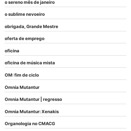
o sereno mês de janeiro
o sublime nevoeiro
obrigada, Grande Mestre
oferta de emprego
oficina
oficina de música mista
OM: fim de ciclo
Omnia Mutantur
Omnia Mutantur | regresso
Omnia Mutantur: Xenakis
Organologia no CMACG