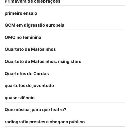
Primavera de celebrações
primeiro ensaio
QCM em digressão europeia
QMO no feminino
Quarteto de Matosinhos
Quarteto de Matosinhos: rising stars
Quartetos de Cordas
quartetos de juventude
quase silêncio
Que música, para que teatro?
radiografia prestes a chegar a público