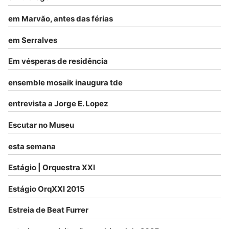
em Marvão, antes das férias
em Serralves
Em vésperas de residência
ensemble mosaik inaugura tde
entrevista a Jorge E. Lopez
Escutar no Museu
esta semana
Estágio | Orquestra XXI
Estágio OrqXXI 2015
Estreia de Beat Furrer