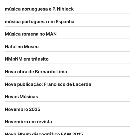
música norueguesa e P. Niblock
música portuguesa em Espanha
Música romena no MAN
Natal no Museu
NMpNM em trânsito
Nova obra de Bernardo Lima
Nova publicação: Francisco de Lacerda
Novas Músicas
Novembro 2025
Novembro em revista
Novo álbum discográfico EAW 2015