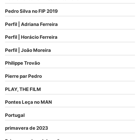
Pedro Silva no FIP 2019
Perfil | Adriana Ferreira
Perfil | Horácio Ferreira
Perfil | João Moreira
Philippe Trovão
Pierre par Pedro
PLAY, THE FILM
Pontes Leça no MAN
Portugal
primavera de 2023