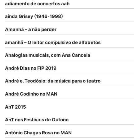
adiamento de concertos aah
ainda Grisey (1946-1998)
Amanhã – a não perder
amanhã – O leitor compulsivo de alfabetos
Analogias musicais, com Ana Cancela
André Dias no FIP 2019
André e. Teodósio: da música para o teatro
André Godinho no MAN
AnT 2015
AnT nos Festivais de Outono
António Chagas Rosa no MAN