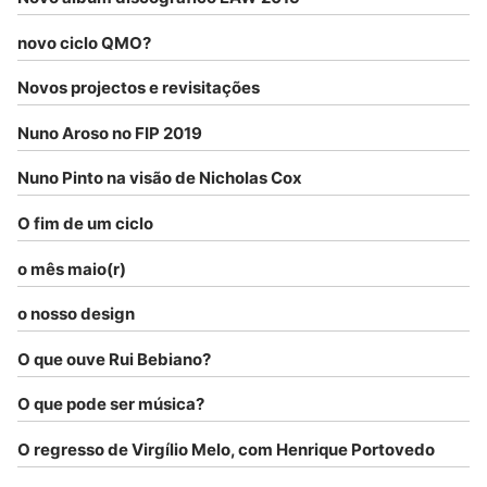
novo ciclo QMO?
Novos projectos e revisitações
Nuno Aroso no FIP 2019
Nuno Pinto na visão de Nicholas Cox
O fim de um ciclo
o mês maio(r)
o nosso design
O que ouve Rui Bebiano?
O que pode ser música?
O regresso de Virgílio Melo, com Henrique Portovedo