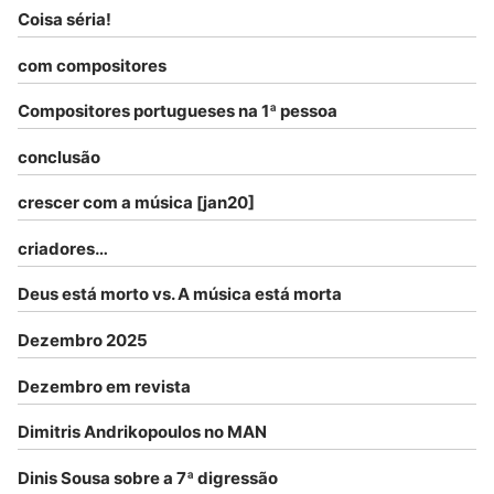
Coisa séria!
com compositores
Compositores portugueses na 1ª pessoa
conclusão
crescer com a música [jan20]
criadores…
Deus está morto vs. A música está morta
Dezembro 2025
Dezembro em revista
Dimitris Andrikopoulos no MAN
Dinis Sousa sobre a 7ª digressão