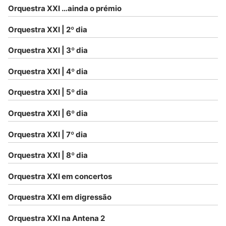
Orquestra XXI …ainda o prémio
Orquestra XXI | 2º dia
Orquestra XXI | 3º dia
Orquestra XXI | 4º dia
Orquestra XXI | 5º dia
Orquestra XXI | 6º dia
Orquestra XXI | 7º dia
Orquestra XXI | 8º dia
Orquestra XXI em concertos
Orquestra XXI em digressão
Orquestra XXI na Antena 2