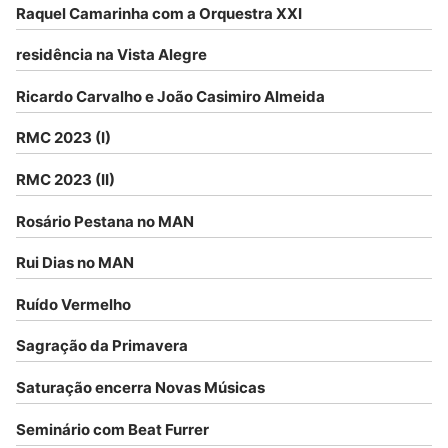
Raquel Camarinha com a Orquestra XXI
residência na Vista Alegre
Ricardo Carvalho e João Casimiro Almeida
RMC 2023 (I)
RMC 2023 (II)
Rosário Pestana no MAN
Rui Dias no MAN
Ruído Vermelho
Sagração da Primavera
Saturação encerra Novas Músicas
Seminário com Beat Furrer