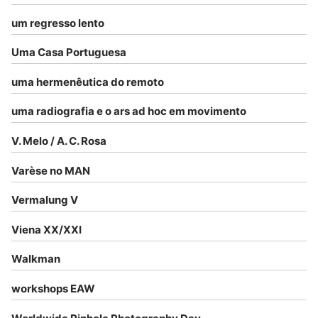
um regresso lento
Uma Casa Portuguesa
uma hermenêutica do remoto
uma radiografia e o ars ad hoc em movimento
V. Melo / A. C. Rosa
Varèse no MAN
Vermalung V
Viena XX/XXI
Walkman
workshops EAW