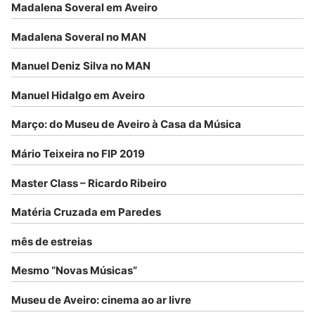
Madalena Soveral em Aveiro
Madalena Soveral no MAN
Manuel Deniz Silva no MAN
Manuel Hidalgo em Aveiro
Março: do Museu de Aveiro à Casa da Música
Mário Teixeira no FIP 2019
Master Class – Ricardo Ribeiro
Matéria Cruzada em Paredes
mês de estreias
Mesmo “Novas Músicas”
Museu de Aveiro: cinema ao ar livre