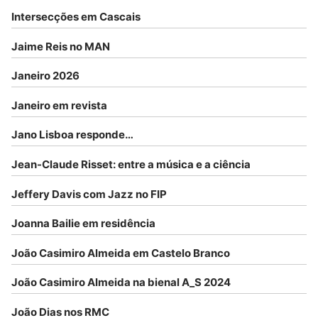
Intersecções em Cascais
Jaime Reis no MAN
Janeiro 2026
Janeiro em revista
Jano Lisboa responde…
Jean-Claude Risset: entre a música e a ciência
Jeffery Davis com Jazz no FIP
Joanna Bailie em residência
João Casimiro Almeida em Castelo Branco
João Casimiro Almeida na bienal A_S 2024
João Dias nos RMC