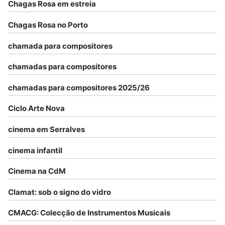
Chagas Rosa em estreia
Chagas Rosa no Porto
chamada para compositores
chamadas para compositores
chamadas para compositores 2025/26
Ciclo Arte Nova
cinema em Serralves
cinema infantil
Cinema na CdM
Clamat: sob o signo do vidro
CMACG: Colecção de Instrumentos Musicais