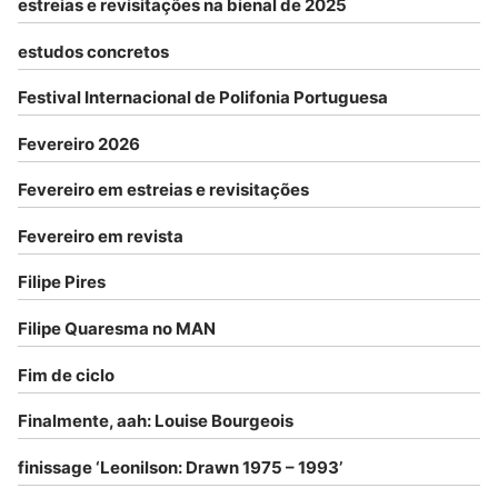
estreias e revisitações na bienal de 2025
estudos concretos
Festival Internacional de Polifonia Portuguesa
Fevereiro 2026
Fevereiro em estreias e revisitações
Fevereiro em revista
Filipe Pires
Filipe Quaresma no MAN
Fim de ciclo
Finalmente, aah: Louise Bourgeois
finissage ‘Leonilson: Drawn 1975 – 1993’