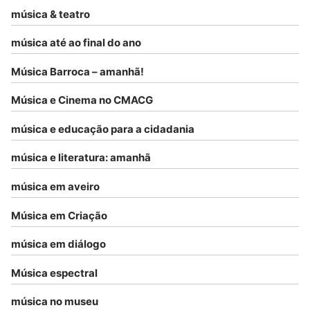
música & teatro
música até ao final do ano
Música Barroca – amanhã!
Música e Cinema no CMACG
música e educação para a cidadania
música e literatura: amanhã
música em aveiro
Música em Criação
música em diálogo
Música espectral
música no museu