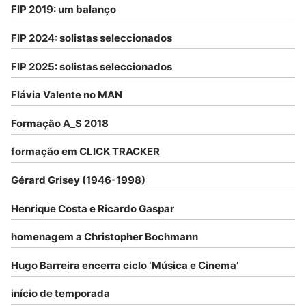
FIP 2019: um balanço
FIP 2024: solistas seleccionados
FIP 2025: solistas seleccionados
Flávia Valente no MAN
Formação A_S 2018
formação em CLICK TRACKER
Gérard Grisey (1946-1998)
Henrique Costa e Ricardo Gaspar
homenagem a Christopher Bochmann
Hugo Barreira encerra ciclo ‘Música e Cinema’
início de temporada