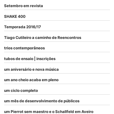
Setembro em revista
SHAKE 400
Temporada 2016/17
Tiago Cutileiro a caminho de Reencontros
trios contemporâneos
tubos de ensaio | inscrições
um aniversário e nova música
um ano cheio acaba em pleno
um ciclo completo
um mês de desenvolvimento de públicos
um Pierrot sem maestro e o Schallfeld em Aveiro