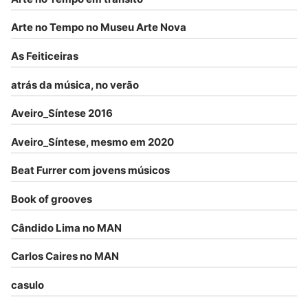
Arte no Tempo no Museu Arte Nova
As Feiticeiras
atrás da música, no verão
Aveiro_Síntese 2016
Aveiro_Síntese, mesmo em 2020
Beat Furrer com jovens músicos
Book of grooves
Cândido Lima no MAN
Carlos Caires no MAN
casulo