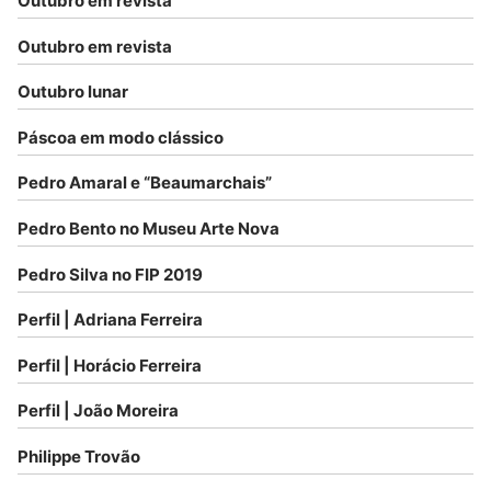
Outubro em revista
Outubro em revista
Outubro lunar
Páscoa em modo clássico
Pedro Amaral e “Beaumarchais”
Pedro Bento no Museu Arte Nova
Pedro Silva no FIP 2019
Perfil | Adriana Ferreira
Perfil | Horácio Ferreira
Perfil | João Moreira
Philippe Trovão