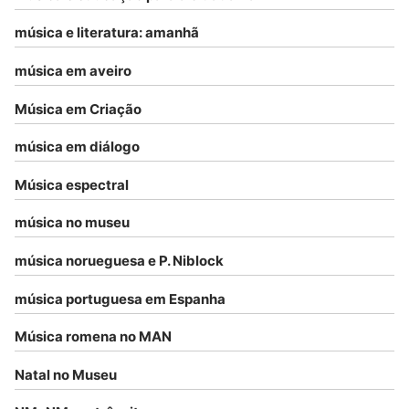
música e literatura: amanhã
música em aveiro
Música em Criação
música em diálogo
Música espectral
música no museu
música norueguesa e P. Niblock
música portuguesa em Espanha
Música romena no MAN
Natal no Museu