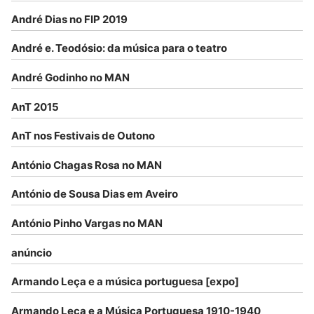
André Dias no FIP 2019
André e. Teodósio: da música para o teatro
André Godinho no MAN
AnT 2015
AnT nos Festivais de Outono
António Chagas Rosa no MAN
António de Sousa Dias em Aveiro
António Pinho Vargas no MAN
anúncio
Armando Leça e a música portuguesa [expo]
Armando Leça e a Música Portuguesa 1910-1940