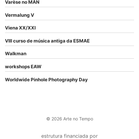
Varèse no MAN
Vermalung V
Viena XX/XXI
VIII curso de música antiga da ESMAE
Walkman
workshops EAW
Worldwide Pinhole Photography Day
© 2026 Arte no Tempo
estrutura financiada por