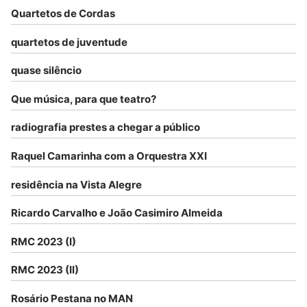
Quartetos de Cordas
quartetos de juventude
quase silêncio
Que música, para que teatro?
radiografia prestes a chegar a público
Raquel Camarinha com a Orquestra XXI
residência na Vista Alegre
Ricardo Carvalho e João Casimiro Almeida
RMC 2023 (I)
RMC 2023 (II)
Rosário Pestana no MAN