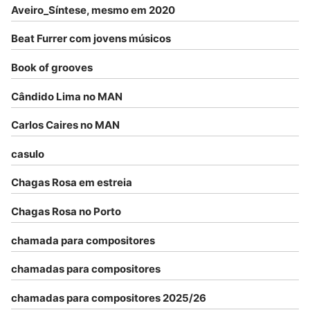
Aveiro_Síntese, mesmo em 2020
Beat Furrer com jovens músicos
Book of grooves
Cândido Lima no MAN
Carlos Caires no MAN
casulo
Chagas Rosa em estreia
Chagas Rosa no Porto
chamada para compositores
chamadas para compositores
chamadas para compositores 2025/26