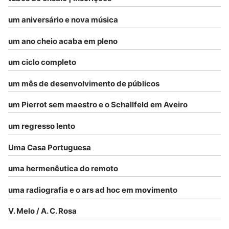
um aniversário e nova música
um ano cheio acaba em pleno
um ciclo completo
um mês de desenvolvimento de públicos
um Pierrot sem maestro e o Schallfeld em Aveiro
um regresso lento
Uma Casa Portuguesa
uma hermenêutica do remoto
uma radiografia e o ars ad hoc em movimento
V. Melo / A. C. Rosa