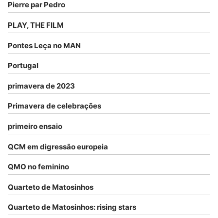
Pierre par Pedro
PLAY, THE FILM
Pontes Leça no MAN
Portugal
primavera de 2023
Primavera de celebrações
primeiro ensaio
QCM em digressão europeia
QMO no feminino
Quarteto de Matosinhos
Quarteto de Matosinhos: rising stars