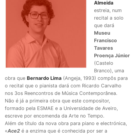
Almeida
estreia, num
recital a solo
que dará
Museu
Francisco
Tavares
Proença Júnior
(Castelo
Branco), uma
obra que
Bernardo Lima
(Angeja, 1993) compôs para
o recital que o pianista dará com Ricardo Carvalho
nos 3os Reencontros de Música Contemporânea.
Não é já a primeira obra que este compositor,
formado pela ESMAE e a Universidade de Aveiro,
escreve por encomenda da Arte no Tempo.
Além de título da nova obra para piano e electrónica,
«
Ace2
é a enzima que é conhecida por ser a