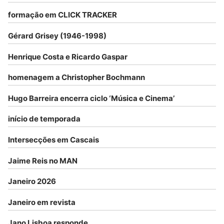
formação em CLICK TRACKER
Gérard Grisey (1946-1998)
Henrique Costa e Ricardo Gaspar
homenagem a Christopher Bochmann
Hugo Barreira encerra ciclo ‘Música e Cinema’
início de temporada
Intersecções em Cascais
Jaime Reis no MAN
Janeiro 2026
Janeiro em revista
Jano Lisboa responde…