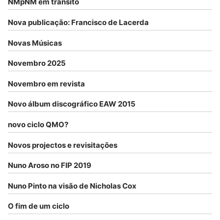
NMpNM em trânsito
Nova publicação: Francisco de Lacerda
Novas Músicas
Novembro 2025
Novembro em revista
Novo álbum discográfico EAW 2015
novo ciclo QMO?
Novos projectos e revisitações
Nuno Aroso no FIP 2019
Nuno Pinto na visão de Nicholas Cox
O fim de um ciclo