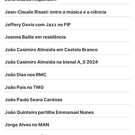
Jean-Claude Risset: entre a música e a ciência
Jeffery Davis com Jazz no FIP
Joanna Bailie em residência
João Casimiro Almeida em Castelo Branco
João Casimiro Almeida na bienal A_S 2024
João Dias nos RMC
João Pais no TMG
João Paulo Seara Cardoso
João Quinteiro partilha Emmanuel Nunes
Jorge Alves no MAN