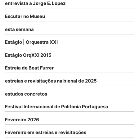
entrevista a Jorge E. Lopez
Escutar no Museu
esta semana
Estágio | Orquestra XXI
Estágio OrqXXI 2015
Estreia de Beat Furrer
estreias e revisitações na bienal de 2025
estudos concretos
Festival Internacional de Polifonia Portuguesa
Fevereiro 2026
Fevereiro em estreias e revisitações