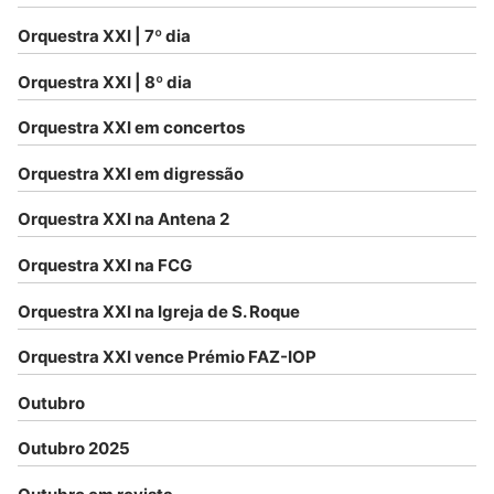
Orquestra XXI | 7º dia
Orquestra XXI | 8º dia
Orquestra XXI em concertos
Orquestra XXI em digressão
Orquestra XXI na Antena 2
Orquestra XXI na FCG
Orquestra XXI na Igreja de S. Roque
Orquestra XXI vence Prémio FAZ-IOP
Outubro
Outubro 2025