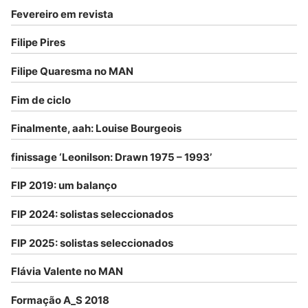
Fevereiro em revista
Filipe Pires
Filipe Quaresma no MAN
Fim de ciclo
Finalmente, aah: Louise Bourgeois
finissage ‘Leonilson: Drawn 1975 – 1993’
FIP 2019: um balanço
FIP 2024: solistas seleccionados
FIP 2025: solistas seleccionados
Flávia Valente no MAN
Formação A_S 2018