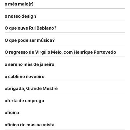
o mês maio(r)
o nosso design
O que ouve Rui Bebiano?
O que pode ser música?
O regresso de Virgílio Melo, com Henrique Portovedo
o sereno mês de janeiro
o sublime nevoeiro
obrigada, Grande Mestre
oferta de emprego
oficina
oficina de música mista