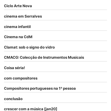
Ciclo Arte Nova
cinema em Serralves
cinema infantil
Cinema na CdM
Clamat: sob o signo do vidro
CMACG: Colecção de Instrumentos Musicais
Coisa séria!
com compositores
Compositores portugueses na 1ª pessoa
conclusão
crescer com a música [jan20]