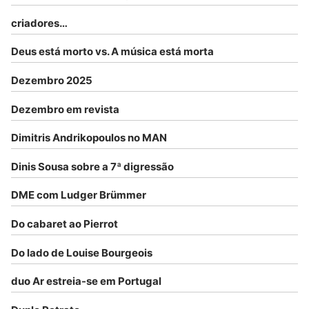
criadores…
Deus está morto vs. A música está morta
Dezembro 2025
Dezembro em revista
Dimitris Andrikopoulos no MAN
Dinis Sousa sobre a 7ª digressão
DME com Ludger Brümmer
Do cabaret ao Pierrot
Do lado de Louise Bourgeois
duo Ar estreia-se em Portugal