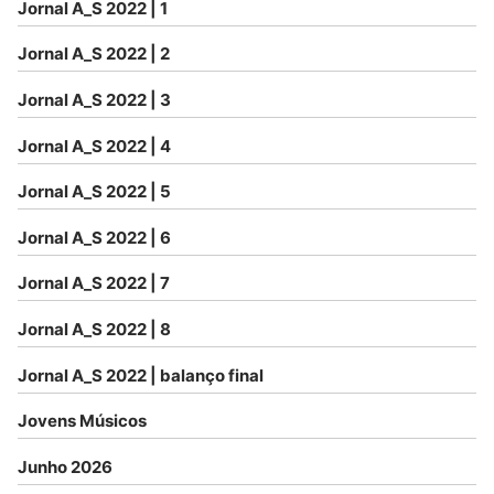
Jornal A_S 2022 | 1
Jornal A_S 2022 | 2
Jornal A_S 2022 | 3
Jornal A_S 2022 | 4
Jornal A_S 2022 | 5
Jornal A_S 2022 | 6
Jornal A_S 2022 | 7
Jornal A_S 2022 | 8
Jornal A_S 2022 | balanço final
Jovens Músicos
Junho 2026