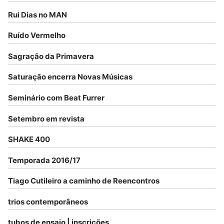
Rui Dias no MAN
Ruído Vermelho
Sagração da Primavera
Saturação encerra Novas Músicas
Seminário com Beat Furrer
Setembro em revista
SHAKE 400
Temporada 2016/17
Tiago Cutileiro a caminho de Reencontros
trios contemporâneos
tubos de ensaio | inscrições