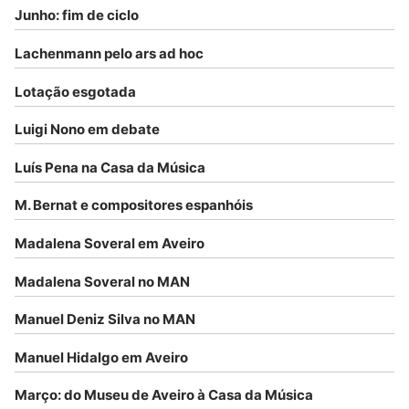
Junho: fim de ciclo
Lachenmann pelo ars ad hoc
Lotação esgotada
Luigi Nono em debate
Luís Pena na Casa da Música
M. Bernat e compositores espanhóis
Madalena Soveral em Aveiro
Madalena Soveral no MAN
Manuel Deniz Silva no MAN
Manuel Hidalgo em Aveiro
Março: do Museu de Aveiro à Casa da Música