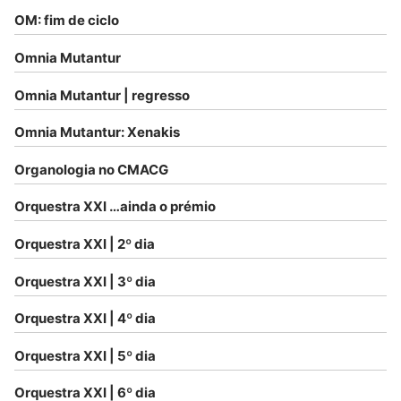
OM: fim de ciclo
Omnia Mutantur
Omnia Mutantur | regresso
Omnia Mutantur: Xenakis
Organologia no CMACG
Orquestra XXI …ainda o prémio
Orquestra XXI | 2º dia
Orquestra XXI | 3º dia
Orquestra XXI | 4º dia
Orquestra XXI | 5º dia
Orquestra XXI | 6º dia