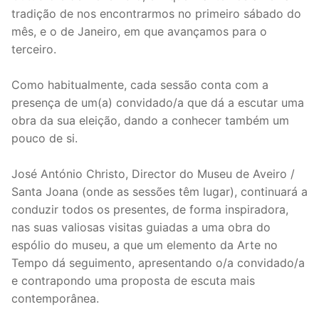
tradição de nos encontrarmos no primeiro sábado do
mês, e o de Janeiro, em que avançamos para o
terceiro.
Como habitualmente, cada sessão conta com a
presença de um(a) convidado/a que dá a escutar uma
obra da sua eleição, dando a conhecer também um
pouco de si.
José António Christo, Director do Museu de Aveiro /
Santa Joana (onde as sessões têm lugar), continuará a
conduzir todos os presentes, de forma inspiradora,
nas suas valiosas visitas guiadas a uma obra do
espólio do museu, a que um elemento da Arte no
Tempo dá seguimento, apresentando o/a convidado/a
e contrapondo uma proposta de escuta mais
contemporânea.