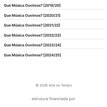
Que Música Ouvimos? [2019/20]
Que Música Ouvimos? [2020/21]
Que Música Ouvimos? [2021/22]
Que Música Ouvimos? [2022/23]
Que Música Ouvimos? [2023/24]
Que Música Ouvimos? [2024/25]
© 2026 Arte no Tempo
estrutura financiada por