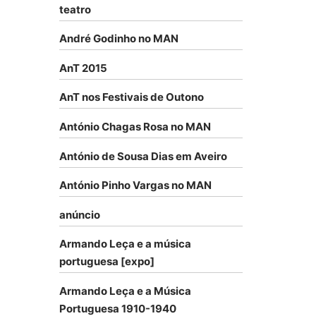
teatro
André Godinho no MAN
AnT 2015
AnT nos Festivais de Outono
António Chagas Rosa no MAN
António de Sousa Dias em Aveiro
António Pinho Vargas no MAN
anúncio
Armando Leça e a música
portuguesa [expo]
Armando Leça e a Música
Portuguesa 1910-1940