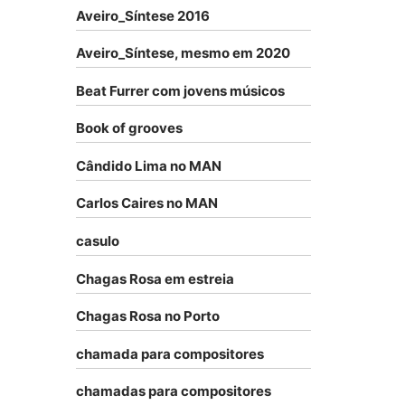
Aveiro_Síntese 2016
Aveiro_Síntese, mesmo em 2020
Beat Furrer com jovens músicos
Book of grooves
Cândido Lima no MAN
Carlos Caires no MAN
casulo
Chagas Rosa em estreia
Chagas Rosa no Porto
chamada para compositores
chamadas para compositores