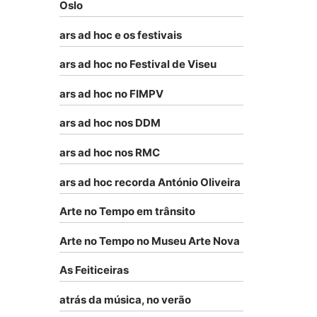
Oslo
ars ad hoc e os festivais
ars ad hoc no Festival de Viseu
ars ad hoc no FIMPV
ars ad hoc nos DDM
ars ad hoc nos RMC
ars ad hoc recorda António Oliveira
Arte no Tempo em trânsito
Arte no Tempo no Museu Arte Nova
As Feiticeiras
atrás da música, no verão