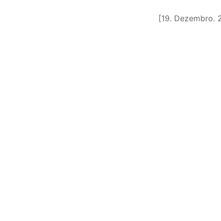
[19. Dezembro. 