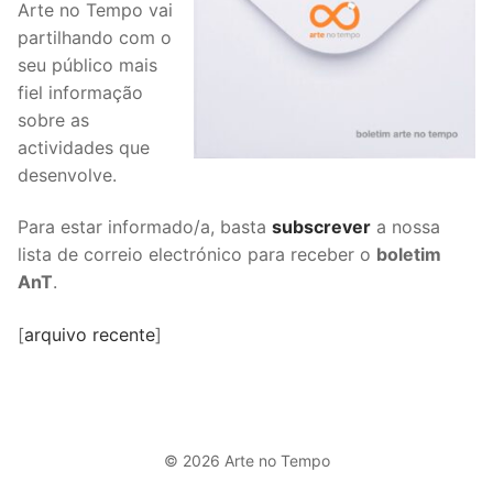
Arte no Tempo vai
partilhando com o
seu público mais
fiel informação
sobre as
actividades que
desenvolve.
Para estar informado/a, basta
subscrever
a nossa
lista de correio electrónico para receber o
boletim
AnT
.
[
arquivo recente
]
© 2026 Arte no Tempo