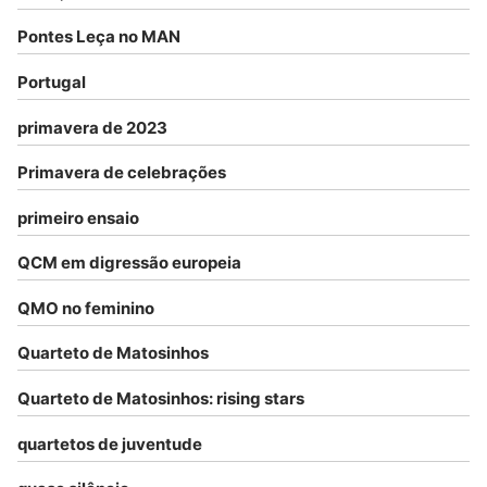
Pontes Leça no MAN
Portugal
primavera de 2023
Primavera de celebrações
primeiro ensaio
QCM em digressão europeia
QMO no feminino
Quarteto de Matosinhos
Quarteto de Matosinhos: rising stars
quartetos de juventude