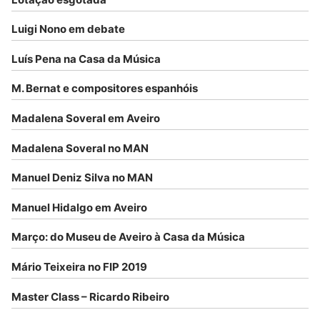
Luigi Nono em debate
Luís Pena na Casa da Música
M. Bernat e compositores espanhóis
Madalena Soveral em Aveiro
Madalena Soveral no MAN
Manuel Deniz Silva no MAN
Manuel Hidalgo em Aveiro
Março: do Museu de Aveiro à Casa da Música
Mário Teixeira no FIP 2019
Master Class – Ricardo Ribeiro