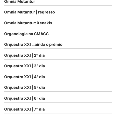
Omnia Mutantur
Omnia Mutantur | regresso
Omnia Mutantur: Xenakis
Organologia no CMACG
Orquestra XXI …ainda o prémio
Orquestra XXI | 2º dia
Orquestra XXI | 3º dia
Orquestra XXI | 4º dia
Orquestra XXI | 5º dia
Orquestra XXI | 6º dia
Orquestra XXI | 7º dia