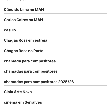
Cândido Lima no MAN
Carlos Caires no MAN
casulo
Chagas Rosa em estreia
Chagas Rosa no Porto
chamada para compositores
chamadas para compositores
chamadas para compositores 2025/26
Ciclo Arte Nova
cinema em Serralves