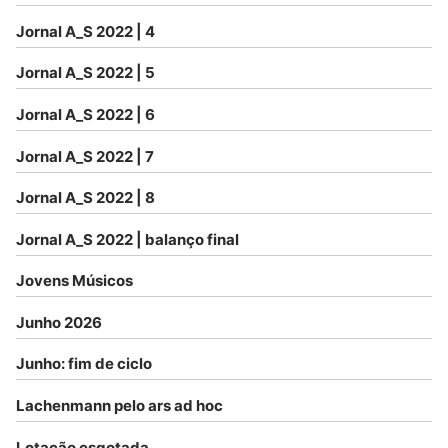
Jornal A_S 2022 | 4
Jornal A_S 2022 | 5
Jornal A_S 2022 | 6
Jornal A_S 2022 | 7
Jornal A_S 2022 | 8
Jornal A_S 2022 | balanço final
Jovens Músicos
Junho 2026
Junho: fim de ciclo
Lachenmann pelo ars ad hoc
Lotação esgotada