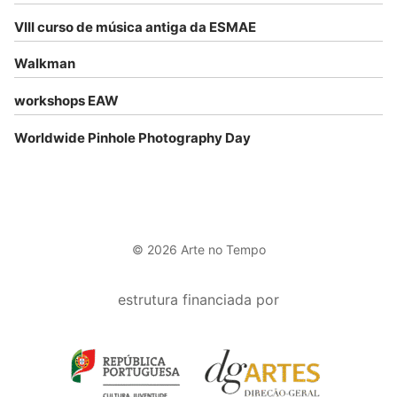
VIII curso de música antiga da ESMAE
Walkman
workshops EAW
Worldwide Pinhole Photography Day
© 2026 Arte no Tempo
estrutura financiada por