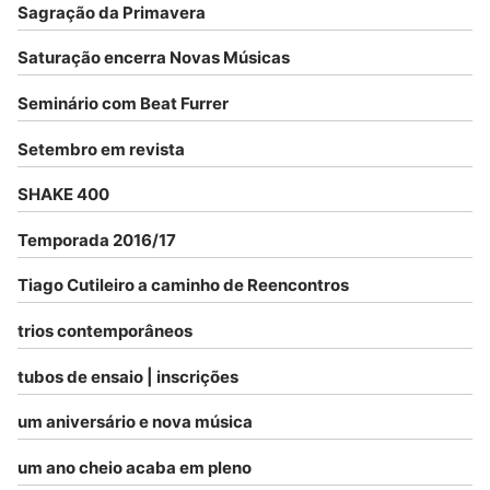
Sagração da Primavera
Saturação encerra Novas Músicas
Seminário com Beat Furrer
Setembro em revista
SHAKE 400
Temporada 2016/17
Tiago Cutileiro a caminho de Reencontros
trios contemporâneos
tubos de ensaio | inscrições
um aniversário e nova música
um ano cheio acaba em pleno