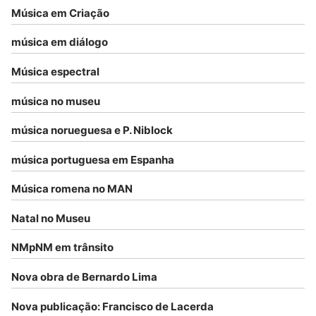
Música em Criação
música em diálogo
Música espectral
música no museu
música norueguesa e P. Niblock
música portuguesa em Espanha
Música romena no MAN
Natal no Museu
NMpNM em trânsito
Nova obra de Bernardo Lima
Nova publicação: Francisco de Lacerda