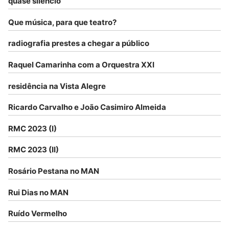
quase silêncio
Que música, para que teatro?
radiografia prestes a chegar a público
Raquel Camarinha com a Orquestra XXI
residência na Vista Alegre
Ricardo Carvalho e João Casimiro Almeida
RMC 2023 (I)
RMC 2023 (II)
Rosário Pestana no MAN
Rui Dias no MAN
Ruído Vermelho