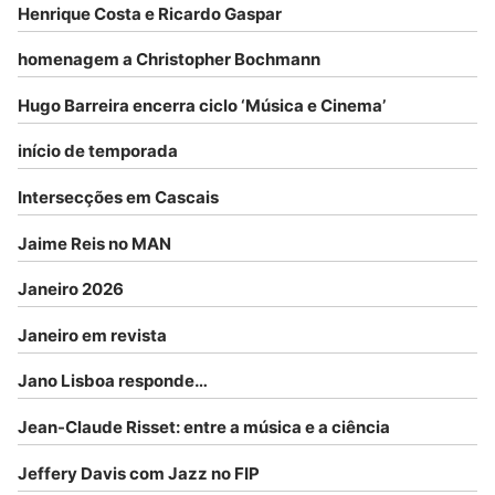
Henrique Costa e Ricardo Gaspar
homenagem a Christopher Bochmann
Hugo Barreira encerra ciclo ‘Música e Cinema’
início de temporada
Intersecções em Cascais
Jaime Reis no MAN
Janeiro 2026
Janeiro em revista
Jano Lisboa responde…
Jean-Claude Risset: entre a música e a ciência
Jeffery Davis com Jazz no FIP