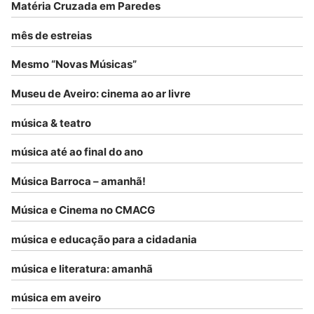
Matéria Cruzada em Paredes
mês de estreias
Mesmo “Novas Músicas”
Museu de Aveiro: cinema ao ar livre
música & teatro
música até ao final do ano
Música Barroca – amanhã!
Música e Cinema no CMACG
música e educação para a cidadania
música e literatura: amanhã
música em aveiro