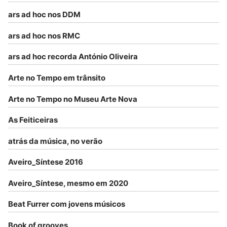
ars ad hoc nos DDM
ars ad hoc nos RMC
ars ad hoc recorda António Oliveira
Arte no Tempo em trânsito
Arte no Tempo no Museu Arte Nova
As Feiticeiras
atrás da música, no verão
Aveiro_Síntese 2016
Aveiro_Síntese, mesmo em 2020
Beat Furrer com jovens músicos
Book of grooves