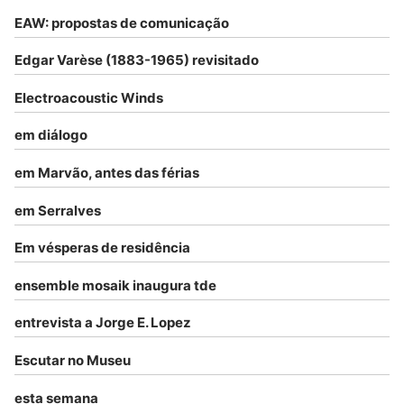
EAW: propostas de comunicação
Edgar Varèse (1883-1965) revisitado
Electroacoustic Winds
em diálogo
em Marvão, antes das férias
em Serralves
Em vésperas de residência
ensemble mosaik inaugura tde
entrevista a Jorge E. Lopez
Escutar no Museu
esta semana