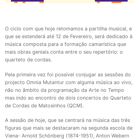
O ciclo com que hoje retomamos a partilha musical, e
que se estenderá até 12 de Fevereiro, será dedicado à
música composta para a formação camarística que
mais obras geniais conta entre o seu repertório: o
quarteto de cordas.
Pela primeira vez foi possível conjugar as sessões do
projecto Omnia Mutantur com alguma música ao vivo,
não no âmbito da programação da Arte no Tempo
mas indo ao encontro de dois concertos do Quarteto
de Cordas de Matosinhos (QCM).
A sessão de hoje, que se centrará na música das três
figuras que mais se destacaram na segunda escola de
Viena- Arnold Schönberg (1874-1951), Anton Webern