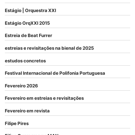
Estágio | Orquestra XXI
Estágio OrqXXI 2015
Estreia de Beat Furrer
estreias e revisitações na bienal de 2025
estudos concretos
Festival Internacional de Polifonia Portuguesa
Fevereiro 2026
Fevereiro em estreias e revisitações
Fevereiro em revista
Filipe Pires