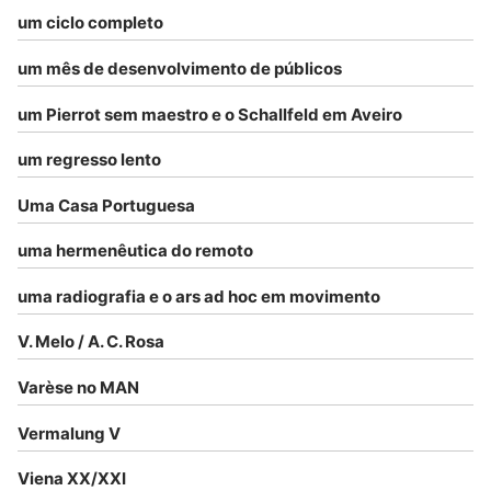
um ciclo completo
um mês de desenvolvimento de públicos
um Pierrot sem maestro e o Schallfeld em Aveiro
um regresso lento
Uma Casa Portuguesa
uma hermenêutica do remoto
uma radiografia e o ars ad hoc em movimento
V. Melo / A. C. Rosa
Varèse no MAN
Vermalung V
Viena XX/XXI