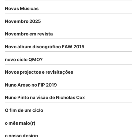
Novas Músicas
Novembro 2025
Novembro em revista
Novo álbum discográfico EAW 2015
novo ciclo QMO?
Novos projectos e revisitações
Nuno Aroso no FIP 2019
Nuno Pinto na visão de Nicholas Cox
O fim de um ciclo
o mês maio(r)
o nosso design