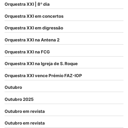
Orquestra XXI | 8º dia
Orquestra XXI em concertos
Orquestra XXI em digressão
Orquestra XXI na Antena 2
Orquestra XXI na FCG
Orquestra XXI na Igreja de S. Roque
Orquestra XXI vence Prémio FAZ-IOP
Outubro
Outubro 2025
Outubro em revista
Outubro em revista