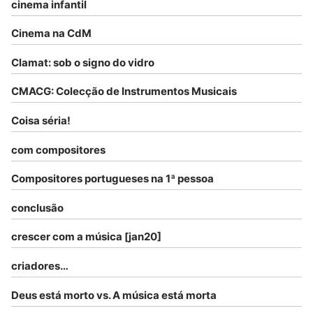
cinema infantil
Cinema na CdM
Clamat: sob o signo do vidro
CMACG: Colecção de Instrumentos Musicais
Coisa séria!
com compositores
Compositores portugueses na 1ª pessoa
conclusão
crescer com a música [jan20]
criadores…
Deus está morto vs. A música está morta