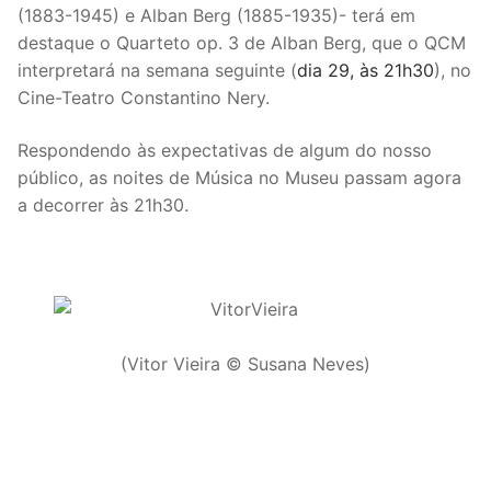
(1883-1945) e Alban Berg (1885-1935)- terá em
destaque o Quarteto op. 3 de Alban Berg, que o QCM
interpretará na semana seguinte (
dia 29, às 21h30
), no
Cine-Teatro Constantino Nery.
Respondendo às expectativas de algum do nosso
público, as noites de Música no Museu passam agora
a decorrer às 21h30.
(Vitor Vieira © Susana Neves)