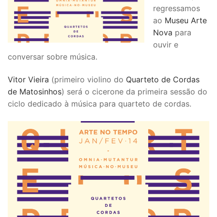
regressamos
ao
Museu Arte
Nova
para
ouvir e
conversar sobre música.
Vitor Vieira
(primeiro violino do
Quarteto de Cordas
de Matosinhos
) será o cicerone da primeira sessão do
ciclo dedicado à música para quarteto de cordas.