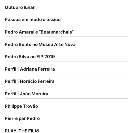
Outubro lunar
Páscoa em modo clássico
Pedro Amaral e “Beaumarchais”
Pedro Bento no Museu Arte Nova
Pedro Silva no FIP 2019
Perfil | Adriana Ferreira
Perfil | Horácio Ferreira
Perfil | João Moreira
Philippe Trovão
Pierre par Pedro
PLAY, THE FILM