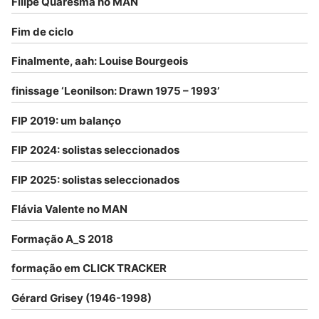
Filipe Quaresma no MAN
Fim de ciclo
Finalmente, aah: Louise Bourgeois
finissage ‘Leonilson: Drawn 1975 – 1993’
FIP 2019: um balanço
FIP 2024: solistas seleccionados
FIP 2025: solistas seleccionados
Flávia Valente no MAN
Formação A_S 2018
formação em CLICK TRACKER
Gérard Grisey (1946-1998)