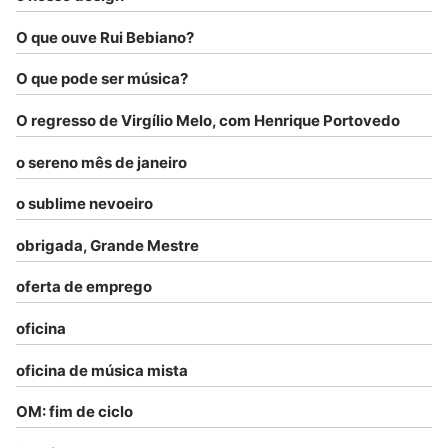
O que ouve Rui Bebiano?
O que pode ser música?
O regresso de Virgílio Melo, com Henrique Portovedo
o sereno mês de janeiro
o sublime nevoeiro
obrigada, Grande Mestre
oferta de emprego
oficina
oficina de música mista
OM: fim de ciclo