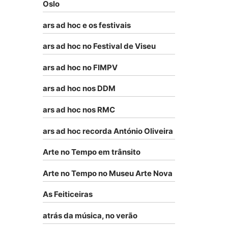
Oslo
ars ad hoc e os festivais
ars ad hoc no Festival de Viseu
ars ad hoc no FIMPV
ars ad hoc nos DDM
ars ad hoc nos RMC
ars ad hoc recorda António Oliveira
Arte no Tempo em trânsito
Arte no Tempo no Museu Arte Nova
As Feiticeiras
atrás da música, no verão