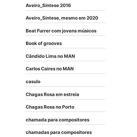
Aveiro_Síntese 2016
Aveiro_Síntese, mesmo em 2020
Beat Furrer com jovens músicos
Book of grooves
Cândido Lima no MAN
Carlos Caires no MAN
casulo
Chagas Rosa em estreia
Chagas Rosa no Porto
chamada para compositores
chamadas para compositores