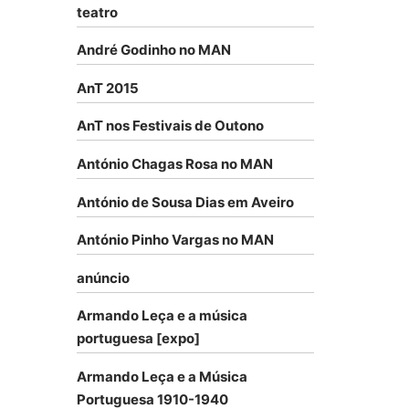
teatro
André Godinho no MAN
AnT 2015
AnT nos Festivais de Outono
António Chagas Rosa no MAN
António de Sousa Dias em Aveiro
António Pinho Vargas no MAN
anúncio
Armando Leça e a música
portuguesa [expo]
Armando Leça e a Música
Portuguesa 1910-1940