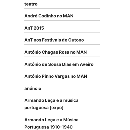
teatro
André Godinho no MAN
AnT 2015
AnT nos Festivais de Outono
António Chagas Rosa no MAN
António de Sousa Dias em Aveiro
António Pinho Vargas no MAN
anúncio
Armando Leça e a música
portuguesa [expo]
Armando Leça e a Música
Portuguesa 1910-1940