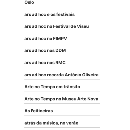
Oslo
ars ad hoc e os festivais
ars ad hoc no Festival de Viseu
ars ad hoc no FIMPV
ars ad hoc nos DDM
ars ad hoc nos RMC
ars ad hoc recorda António Oliveira
Arte no Tempo em trânsito
Arte no Tempo no Museu Arte Nova
As Feiticeiras
atrás da música, no verão