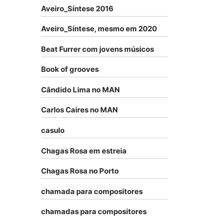
Aveiro_Síntese 2016
Aveiro_Síntese, mesmo em 2020
Beat Furrer com jovens músicos
Book of grooves
Cândido Lima no MAN
Carlos Caires no MAN
casulo
Chagas Rosa em estreia
Chagas Rosa no Porto
chamada para compositores
chamadas para compositores