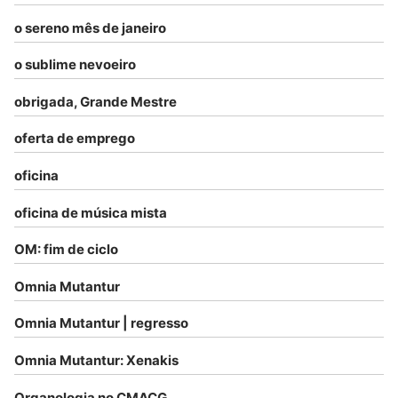
o sereno mês de janeiro
o sublime nevoeiro
obrigada, Grande Mestre
oferta de emprego
oficina
oficina de música mista
OM: fim de ciclo
Omnia Mutantur
Omnia Mutantur | regresso
Omnia Mutantur: Xenakis
Organologia no CMACG