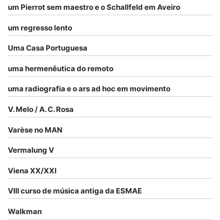
um Pierrot sem maestro e o Schallfeld em Aveiro
um regresso lento
Uma Casa Portuguesa
uma hermenêutica do remoto
uma radiografia e o ars ad hoc em movimento
V. Melo / A. C. Rosa
Varèse no MAN
Vermalung V
Viena XX/XXI
VIII curso de música antiga da ESMAE
Walkman