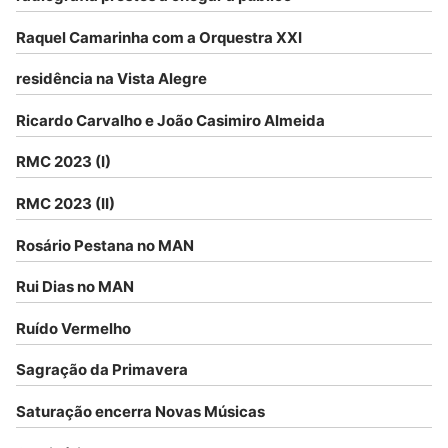
Raquel Camarinha com a Orquestra XXI
residência na Vista Alegre
Ricardo Carvalho e João Casimiro Almeida
RMC 2023 (I)
RMC 2023 (II)
Rosário Pestana no MAN
Rui Dias no MAN
Ruído Vermelho
Sagração da Primavera
Saturação encerra Novas Músicas