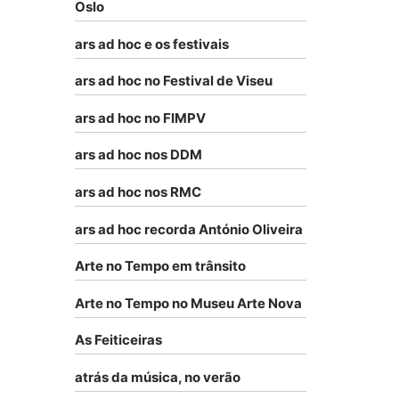
Oslo
ars ad hoc e os festivais
ars ad hoc no Festival de Viseu
ars ad hoc no FIMPV
ars ad hoc nos DDM
ars ad hoc nos RMC
ars ad hoc recorda António Oliveira
Arte no Tempo em trânsito
Arte no Tempo no Museu Arte Nova
As Feiticeiras
atrás da música, no verão