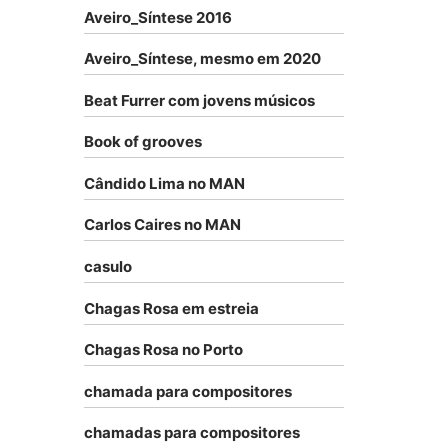
Aveiro_Síntese 2016
Aveiro_Síntese, mesmo em 2020
Beat Furrer com jovens músicos
Book of grooves
Cândido Lima no MAN
Carlos Caires no MAN
casulo
Chagas Rosa em estreia
Chagas Rosa no Porto
chamada para compositores
chamadas para compositores