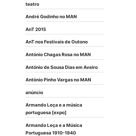
teatro
André Godinho no MAN
AnT 2015
AnT nos Festivais de Outono
António Chagas Rosa no MAN
António de Sousa Dias em Aveiro
António Pinho Vargas no MAN
anúncio
Armando Leça e a música
portuguesa [expo]
Armando Leça e a Música
Portuguesa 1910-1940