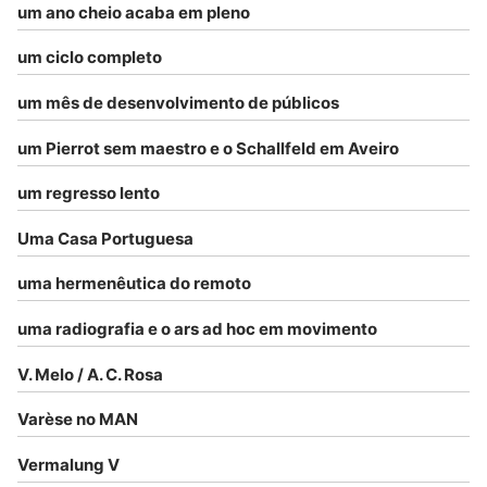
um ano cheio acaba em pleno
um ciclo completo
um mês de desenvolvimento de públicos
um Pierrot sem maestro e o Schallfeld em Aveiro
um regresso lento
Uma Casa Portuguesa
uma hermenêutica do remoto
uma radiografia e o ars ad hoc em movimento
V. Melo / A. C. Rosa
Varèse no MAN
Vermalung V