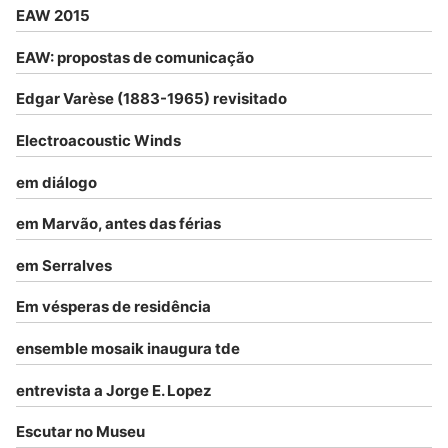
EAW 2015
EAW: propostas de comunicação
Edgar Varèse (1883-1965) revisitado
Electroacoustic Winds
em diálogo
em Marvão, antes das férias
em Serralves
Em vésperas de residência
ensemble mosaik inaugura tde
entrevista a Jorge E. Lopez
Escutar no Museu