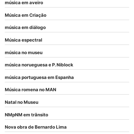
música em aveiro
Música em Criação
música em diálogo
Música espectral
música no museu
música norueguesa e P. Niblock
música portuguesa em Espanha
Música romena no MAN
Natal no Museu
NMpNM em trânsito
Nova obra de Bernardo Lima