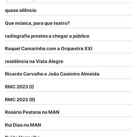
quase silêncio
Que música, para que teatro?
radiografia prestes a chegar a público
Raquel Camarinha com a Orquestra XXI
residência na Vista Alegre
Ricardo Carvalho e João Casimiro Almeida
RMC 2023 (I)
RMC 2023 (II)
Rosário Pestana no MAN
Rui Dias no MAN