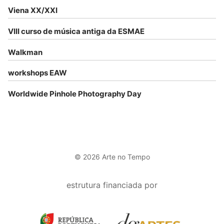
Viena XX/XXI
VIII curso de música antiga da ESMAE
Walkman
workshops EAW
Worldwide Pinhole Photography Day
© 2026 Arte no Tempo
estrutura financiada por