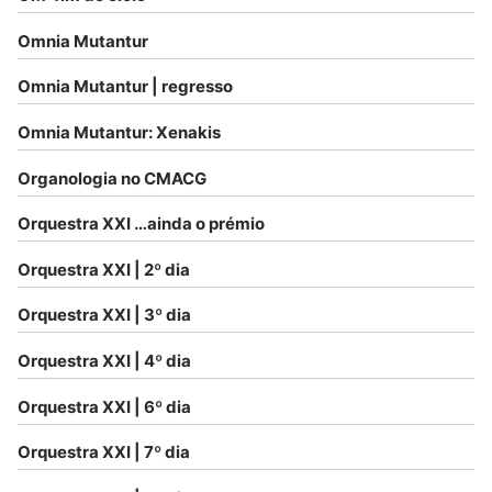
Omnia Mutantur
Omnia Mutantur | regresso
Omnia Mutantur: Xenakis
Organologia no CMACG
Orquestra XXI …ainda o prémio
Orquestra XXI | 2º dia
Orquestra XXI | 3º dia
Orquestra XXI | 4º dia
Orquestra XXI | 6º dia
Orquestra XXI | 7º dia