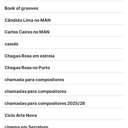
Book of grooves
Cândido Lima no MAN
Carlos Caires no MAN
casulo
Chagas Rosa em estreia
Chagas Rosa no Porto
chamada para compositores
chamadas para compositores
chamadas para compositores 2025/26
Ciclo Arte Nova
cinema em Serralves