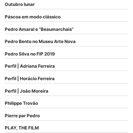
Outubro lunar
Páscoa em modo clássico
Pedro Amaral e “Beaumarchais”
Pedro Bento no Museu Arte Nova
Pedro Silva no FIP 2019
Perfil | Adriana Ferreira
Perfil | Horácio Ferreira
Perfil | João Moreira
Philippe Trovão
Pierre par Pedro
PLAY, THE FILM