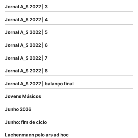
Jornal A_S 2022 | 3
Jornal A_S 2022 | 4
Jornal A_S 2022 | 5
Jornal A_S 2022 | 6
Jornal A_S 2022 | 7
Jornal A_S 2022 | 8
Jornal A_S 2022 | balanço final
Jovens Músicos
Junho 2026
Junho: fim de ciclo
Lachenmann pelo ars ad hoc