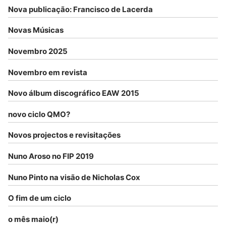
Nova publicação: Francisco de Lacerda
Novas Músicas
Novembro 2025
Novembro em revista
Novo álbum discográfico EAW 2015
novo ciclo QMO?
Novos projectos e revisitações
Nuno Aroso no FIP 2019
Nuno Pinto na visão de Nicholas Cox
O fim de um ciclo
o mês maio(r)