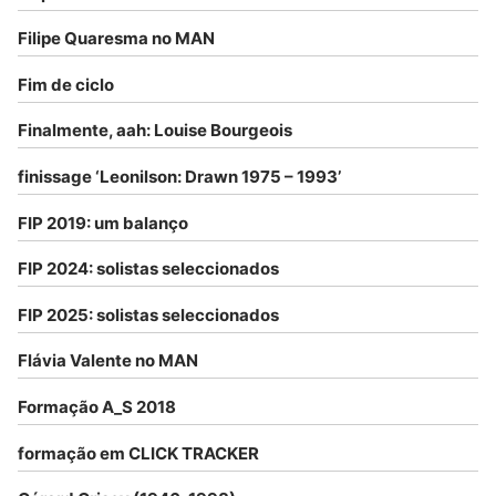
Filipe Quaresma no MAN
Fim de ciclo
Finalmente, aah: Louise Bourgeois
finissage ‘Leonilson: Drawn 1975 – 1993’
FIP 2019: um balanço
FIP 2024: solistas seleccionados
FIP 2025: solistas seleccionados
Flávia Valente no MAN
Formação A_S 2018
formação em CLICK TRACKER