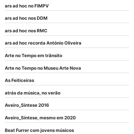
ars ad hoc no FIMPV
ars ad hoc nos DDM
ars ad hoc nos RMC
ars ad hoc recorda António Oliveira
Arte no Tempo em trânsito
Arte no Tempo no Museu Arte Nova
As Feiticeiras
atrás da música, no verão
Aveiro_Síntese 2016
Aveiro_Síntese, mesmo em 2020
Beat Furrer com jovens músicos