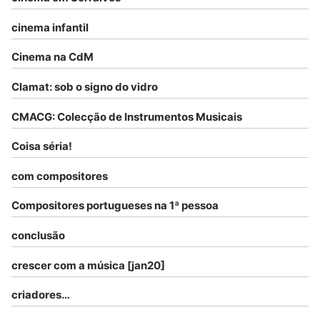
cinema infantil
Cinema na CdM
Clamat: sob o signo do vidro
CMACG: Colecção de Instrumentos Musicais
Coisa séria!
com compositores
Compositores portugueses na 1ª pessoa
conclusão
crescer com a música [jan20]
criadores…