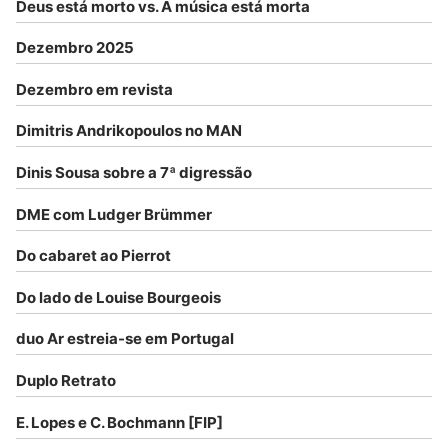
Deus está morto vs. A música está morta
Dezembro 2025
Dezembro em revista
Dimitris Andrikopoulos no MAN
Dinis Sousa sobre a 7ª digressão
DME com Ludger Brümmer
Do cabaret ao Pierrot
Do lado de Louise Bourgeois
duo Ar estreia-se em Portugal
Duplo Retrato
E. Lopes e C. Bochmann [FIP]