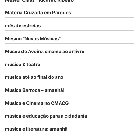
Matéria Cruzada em Paredes
mês de estreias
Mesmo “Novas Músicas”
Museu de Aveiro: cinema ao ar livre
música & teatro
música até ao final do ano
Música Barroca – amanhã!
Música e Cinema no CMACG
música e educação para a cidadania
música e literatura: amanhã