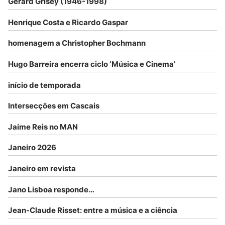
Gérard Grisey (1946-1998)
Henrique Costa e Ricardo Gaspar
homenagem a Christopher Bochmann
Hugo Barreira encerra ciclo ‘Música e Cinema’
início de temporada
Intersecções em Cascais
Jaime Reis no MAN
Janeiro 2026
Janeiro em revista
Jano Lisboa responde…
Jean-Claude Risset: entre a música e a ciência