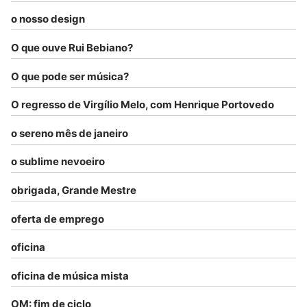
o nosso design
O que ouve Rui Bebiano?
O que pode ser música?
O regresso de Virgílio Melo, com Henrique Portovedo
o sereno mês de janeiro
o sublime nevoeiro
obrigada, Grande Mestre
oferta de emprego
oficina
oficina de música mista
OM: fim de ciclo