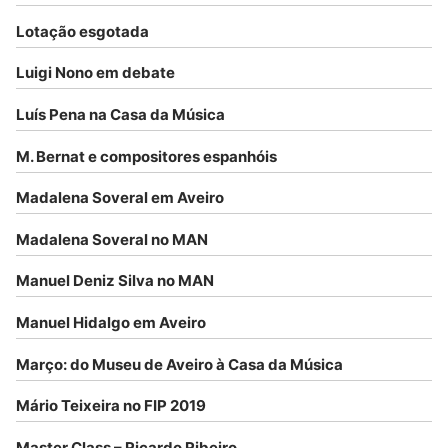
Lotação esgotada
Luigi Nono em debate
Luís Pena na Casa da Música
M. Bernat e compositores espanhóis
Madalena Soveral em Aveiro
Madalena Soveral no MAN
Manuel Deniz Silva no MAN
Manuel Hidalgo em Aveiro
Março: do Museu de Aveiro à Casa da Música
Mário Teixeira no FIP 2019
Master Class – Ricardo Ribeiro