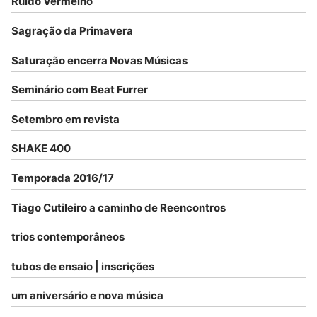
Ruído Vermelho
Sagração da Primavera
Saturação encerra Novas Músicas
Seminário com Beat Furrer
Setembro em revista
SHAKE 400
Temporada 2016/17
Tiago Cutileiro a caminho de Reencontros
trios contemporâneos
tubos de ensaio | inscrições
um aniversário e nova música