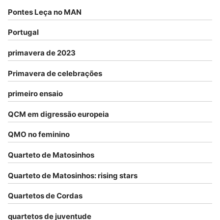
Pontes Leça no MAN
Portugal
primavera de 2023
Primavera de celebrações
primeiro ensaio
QCM em digressão europeia
QMO no feminino
Quarteto de Matosinhos
Quarteto de Matosinhos: rising stars
Quartetos de Cordas
quartetos de juventude