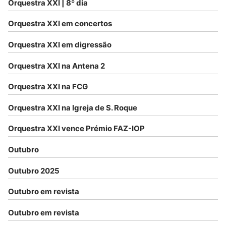
Orquestra XXI | 8º dia
Orquestra XXI em concertos
Orquestra XXI em digressão
Orquestra XXI na Antena 2
Orquestra XXI na FCG
Orquestra XXI na Igreja de S. Roque
Orquestra XXI vence Prémio FAZ-IOP
Outubro
Outubro 2025
Outubro em revista
Outubro em revista