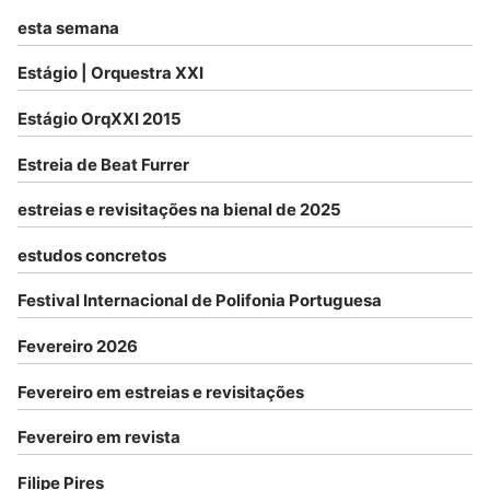
esta semana
Estágio | Orquestra XXI
Estágio OrqXXI 2015
Estreia de Beat Furrer
estreias e revisitações na bienal de 2025
estudos concretos
Festival Internacional de Polifonia Portuguesa
Fevereiro 2026
Fevereiro em estreias e revisitações
Fevereiro em revista
Filipe Pires