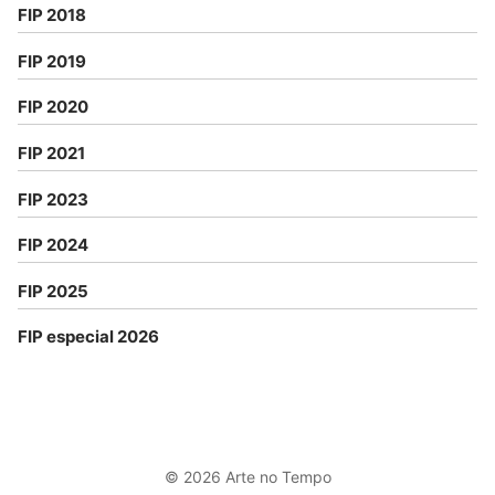
FIP 2018
FIP 2019
FIP 2020
FIP 2021
FIP 2023
FIP 2024
FIP 2025
FIP especial 2026
© 2026 Arte no Tempo