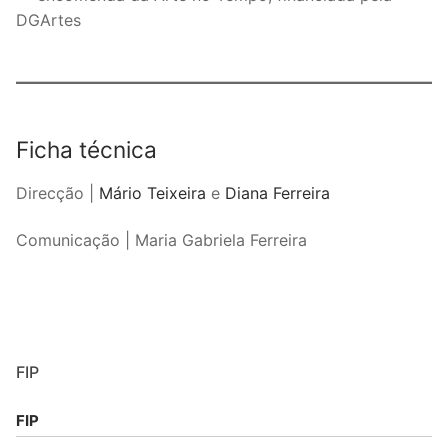
DGArtes
Ficha técnica
Direcção |
Mário Teixeira
e
Diana Ferreira
Comunicação | Maria Gabriela Ferreira
FIP
FIP