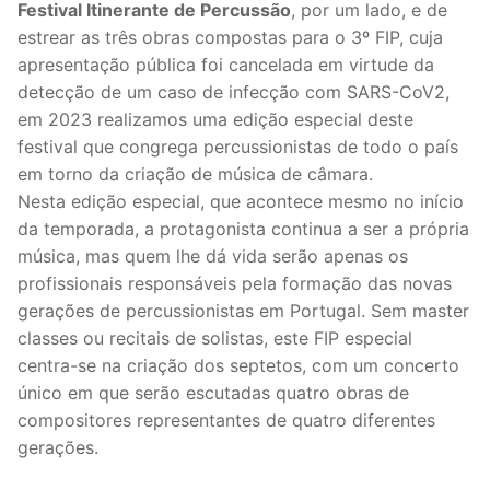
Festival Itinerante de Percussão
, por um lado, e de
estrear as três obras compostas para o 3º FIP, cuja
apresentação pública foi cancelada em virtude da
detecção de um caso de infecção com SARS-CoV2,
em 2023 realizamos uma edição especial deste
festival que congrega percussionistas de todo o país
em torno da criação de música de câmara.
Nesta edição especial, que acontece mesmo no início
da temporada, a protagonista continua a ser a própria
música, mas quem lhe dá vida serão apenas os
profissionais responsáveis pela formação das novas
gerações de percussionistas em Portugal. Sem master
classes ou recitais de solistas, este FIP especial
centra-se na criação dos septetos, com um concerto
único em que serão escutadas quatro obras de
compositores representantes de quatro diferentes
gerações.