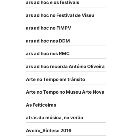
ars ad hoc e os festivais
ars ad hoc no Festival de Viseu
ars ad hoc no FIMPV
ars ad hoc nos DDM
ars ad hoc nos RMC
ars ad hoc recorda António Oliveira
Arte no Tempo em trânsito
Arte no Tempo no Museu Arte Nova
As Feiticeiras
atrás da música, no verão
Aveiro_Síntese 2016