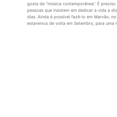
gosta de “música contemporânea”. É preciso 
pessoas que insistem em dedicar a vida a di
dias. Ainda é possível fazê-lo em Marvão, no 
estaremos de volta em Setembro, para uma 