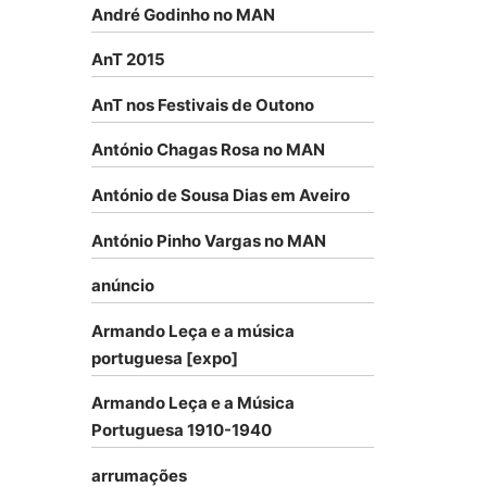
André Godinho no MAN
AnT 2015
AnT nos Festivais de Outono
António Chagas Rosa no MAN
António de Sousa Dias em Aveiro
António Pinho Vargas no MAN
anúncio
Armando Leça e a música
portuguesa [expo]
Armando Leça e a Música
Portuguesa 1910-1940
arrumações