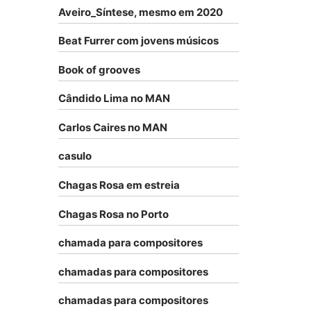
Aveiro_Síntese, mesmo em 2020
Beat Furrer com jovens músicos
Book of grooves
Cândido Lima no MAN
Carlos Caires no MAN
casulo
Chagas Rosa em estreia
Chagas Rosa no Porto
chamada para compositores
chamadas para compositores
chamadas para compositores