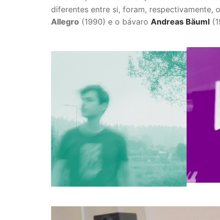
diferentes entre si, foram, respectivamente,
Allegro
(1990) e o bávaro
Andreas Bäuml
(1