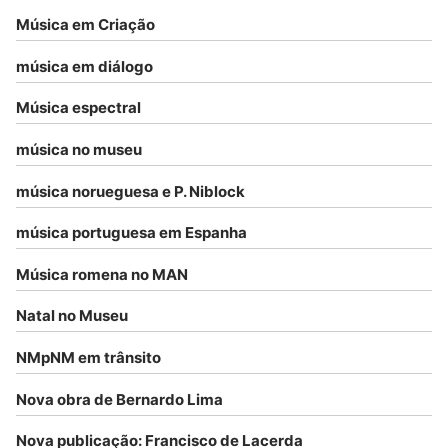
Música em Criação
música em diálogo
Música espectral
música no museu
música norueguesa e P. Niblock
música portuguesa em Espanha
Música romena no MAN
Natal no Museu
NMpNM em trânsito
Nova obra de Bernardo Lima
Nova publicação: Francisco de Lacerda