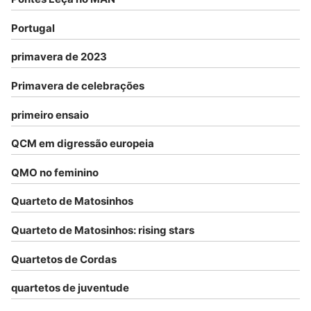
Portugal
primavera de 2023
Primavera de celebrações
primeiro ensaio
QCM em digressão europeia
QMO no feminino
Quarteto de Matosinhos
Quarteto de Matosinhos: rising stars
Quartetos de Cordas
quartetos de juventude