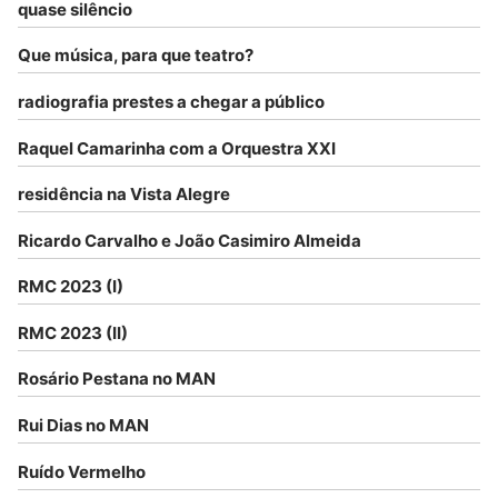
quase silêncio
Que música, para que teatro?
radiografia prestes a chegar a público
Raquel Camarinha com a Orquestra XXI
residência na Vista Alegre
Ricardo Carvalho e João Casimiro Almeida
RMC 2023 (I)
RMC 2023 (II)
Rosário Pestana no MAN
Rui Dias no MAN
Ruído Vermelho