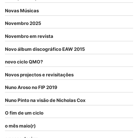
Novas Músicas
Novembro 2025
Novembro em revista
Novo álbum discográfico EAW 2015
novo ciclo QMO?
Novos projectos e revisitações
Nuno Aroso no FIP 2019
Nuno Pinto na visão de Nicholas Cox
O fim de um ciclo
o mês maio(r)