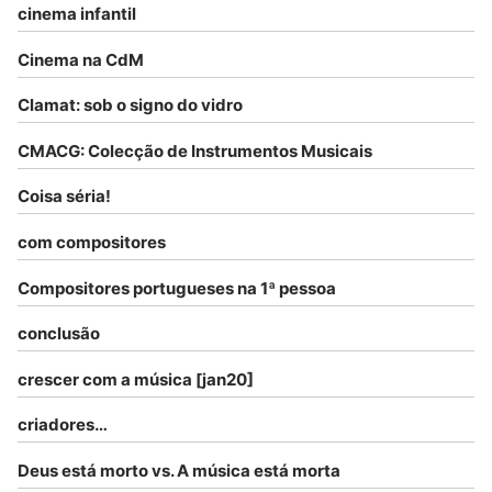
cinema infantil
Cinema na CdM
Clamat: sob o signo do vidro
CMACG: Colecção de Instrumentos Musicais
Coisa séria!
com compositores
Compositores portugueses na 1ª pessoa
conclusão
crescer com a música [jan20]
criadores…
Deus está morto vs. A música está morta