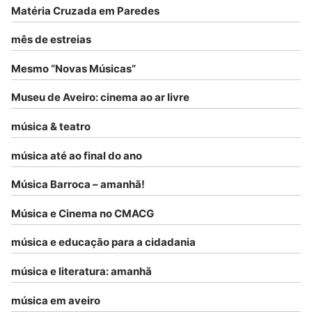
Matéria Cruzada em Paredes
mês de estreias
Mesmo “Novas Músicas”
Museu de Aveiro: cinema ao ar livre
música & teatro
música até ao final do ano
Música Barroca – amanhã!
Música e Cinema no CMACG
música e educação para a cidadania
música e literatura: amanhã
música em aveiro