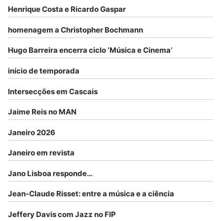
Henrique Costa e Ricardo Gaspar
homenagem a Christopher Bochmann
Hugo Barreira encerra ciclo ‘Música e Cinema’
início de temporada
Intersecções em Cascais
Jaime Reis no MAN
Janeiro 2026
Janeiro em revista
Jano Lisboa responde…
Jean-Claude Risset: entre a música e a ciência
Jeffery Davis com Jazz no FIP