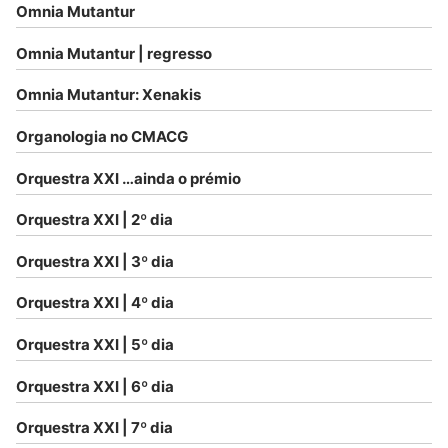
Omnia Mutantur
Omnia Mutantur | regresso
Omnia Mutantur: Xenakis
Organologia no CMACG
Orquestra XXI …ainda o prémio
Orquestra XXI | 2º dia
Orquestra XXI | 3º dia
Orquestra XXI | 4º dia
Orquestra XXI | 5º dia
Orquestra XXI | 6º dia
Orquestra XXI | 7º dia