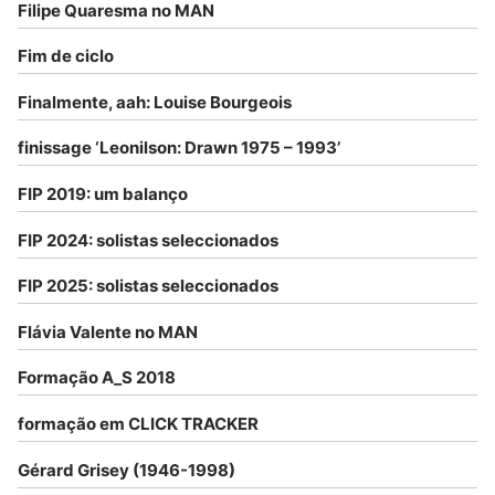
Filipe Quaresma no MAN
Fim de ciclo
Finalmente, aah: Louise Bourgeois
finissage ‘Leonilson: Drawn 1975 – 1993’
FIP 2019: um balanço
FIP 2024: solistas seleccionados
FIP 2025: solistas seleccionados
Flávia Valente no MAN
Formação A_S 2018
formação em CLICK TRACKER
Gérard Grisey (1946-1998)