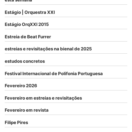
Estágio | Orquestra XXI
Estágio OrqXXI 2015
Estreia de Beat Furrer
estreias e revisitações na bienal de 2025
estudos concretos
Festival Internacional de Polifonia Portuguesa
Fevereiro 2026
Fevereiro em estreias e revisitações
Fevereiro em revista
Filipe Pires