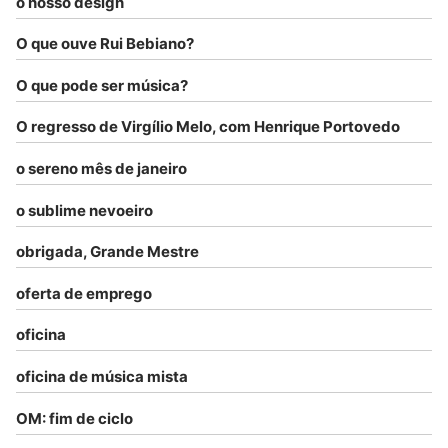
o nosso design
O que ouve Rui Bebiano?
O que pode ser música?
O regresso de Virgílio Melo, com Henrique Portovedo
o sereno mês de janeiro
o sublime nevoeiro
obrigada, Grande Mestre
oferta de emprego
oficina
oficina de música mista
OM: fim de ciclo