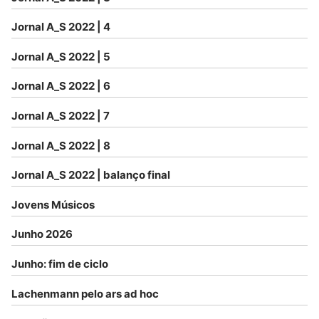
Jornal A_S 2022 | 4
Jornal A_S 2022 | 5
Jornal A_S 2022 | 6
Jornal A_S 2022 | 7
Jornal A_S 2022 | 8
Jornal A_S 2022 | balanço final
Jovens Músicos
Junho 2026
Junho: fim de ciclo
Lachenmann pelo ars ad hoc