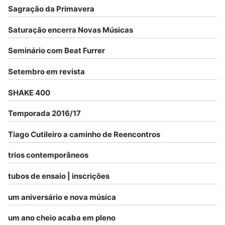
Sagração da Primavera
Saturação encerra Novas Músicas
Seminário com Beat Furrer
Setembro em revista
SHAKE 400
Temporada 2016/17
Tiago Cutileiro a caminho de Reencontros
trios contemporâneos
tubos de ensaio | inscrições
um aniversário e nova música
um ano cheio acaba em pleno