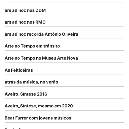
ars ad hoc nos DDM
ars ad hoc nos RMC
ars ad hoc recorda António Oliveira
Arte no Tempo em trânsito
Arte no Tempo no Museu Arte Nova
As Feiticeiras
atrás da música, no verão
Aveiro_Síntese 2016
Aveiro_Síntese, mesmo em 2020
Beat Furrer com jovens músicos