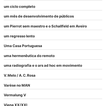
um ciclo completo
um mês de desenvolvimento de públicos
um Pierrot sem maestro e o Schallfeld em Aveiro
um regresso lento
Uma Casa Portuguesa
uma hermenêutica do remoto
uma radiografia e o ars ad hoc em movimento
V. Melo / A. C. Rosa
Varèse no MAN
Vermalung V
Viena XX/XXI