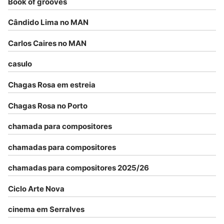
Book of grooves
Cândido Lima no MAN
Carlos Caires no MAN
casulo
Chagas Rosa em estreia
Chagas Rosa no Porto
chamada para compositores
chamadas para compositores
chamadas para compositores 2025/26
Ciclo Arte Nova
cinema em Serralves