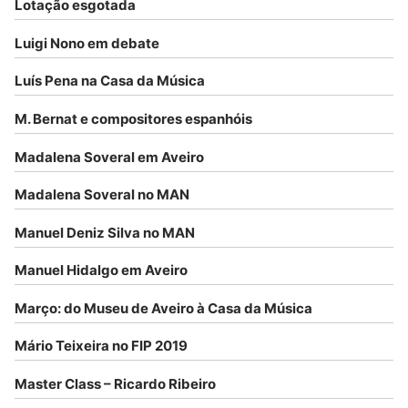
Lotação esgotada
Luigi Nono em debate
Luís Pena na Casa da Música
M. Bernat e compositores espanhóis
Madalena Soveral em Aveiro
Madalena Soveral no MAN
Manuel Deniz Silva no MAN
Manuel Hidalgo em Aveiro
Março: do Museu de Aveiro à Casa da Música
Mário Teixeira no FIP 2019
Master Class – Ricardo Ribeiro