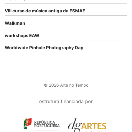
VIII curso de música antiga da ESMAE
Walkman
workshops EAW
Worldwide Pinhole Photography Day
© 2026 Arte no Tempo
estrutura financiada por