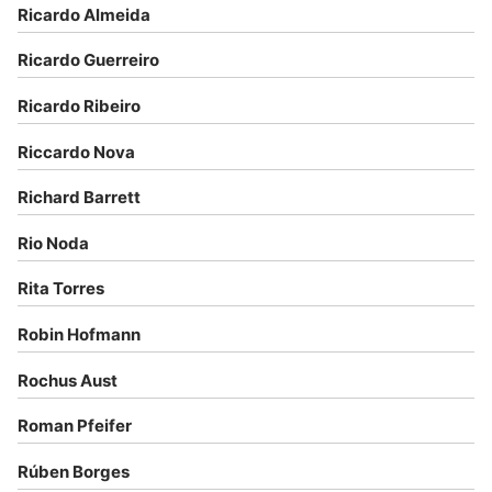
Ricardo Almeida
Ricardo Guerreiro
Ricardo Ribeiro
Riccardo Nova
Richard Barrett
Rio Noda
Rita Torres
Robin Hofmann
Rochus Aust
Roman Pfeifer
Rúben Borges