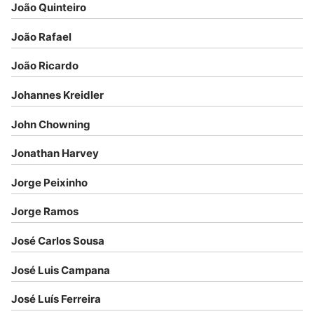
João Quinteiro
João Rafael
João Ricardo
Johannes Kreidler
John Chowning
Jonathan Harvey
Jorge Peixinho
Jorge Ramos
José Carlos Sousa
José Luis Campana
José Luís Ferreira