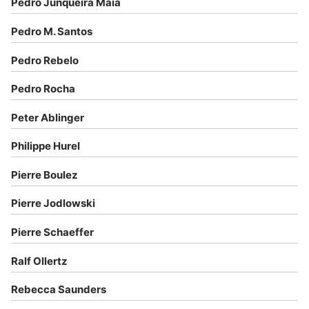
Pedro Junqueira Maia
Pedro M. Santos
Pedro Rebelo
Pedro Rocha
Peter Ablinger
Philippe Hurel
Pierre Boulez
Pierre Jodlowski
Pierre Schaeffer
Ralf Ollertz
Rebecca Saunders