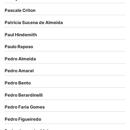
Pascale Criton
Patrícia Sucena de Almeida
Paul Hindemith
Paulo Raposo
Pedro Almeida
Pedro Amaral
Pedro Bento
Pedro Berardinelli
Pedro Faria Gomes
Pedro Figueiredo