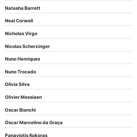
Natasha Barrett
Neal Corwell
Nicholas Virgo
Nicolas Scherzinger
Nuno Henriques
Nuno Trocado
Olívia Silva
Olivier Messiaen
Oscar Bianchi
Óscar Marcelino da Graça
Panayiotis Kokoras