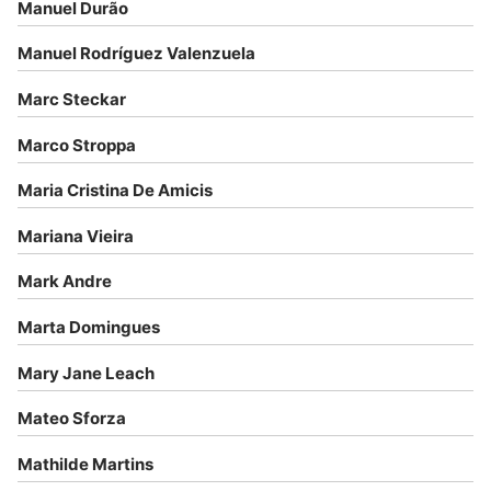
Manuel Durão
Manuel Rodríguez Valenzuela
Marc Steckar
Marco Stroppa
Maria Cristina De Amicis
Mariana Vieira
Mark Andre
Marta Domingues
Mary Jane Leach
Mateo Sforza
Mathilde Martins