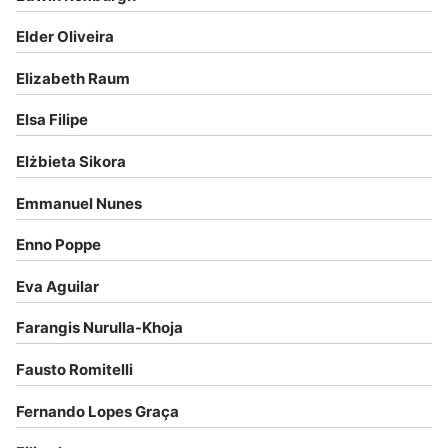
Elder Oliveira
Elizabeth Raum
Elsa Filipe
Elżbieta Sikora
Emmanuel Nunes
Enno Poppe
Eva Aguilar
Farangis Nurulla-Khoja
Fausto Romitelli
Fernando Lopes Graça