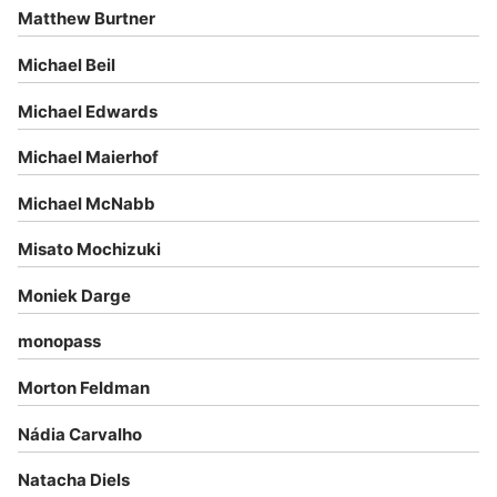
Matthew Burtner
Michael Beil
Michael Edwards
Michael Maierhof
Michael McNabb
Misato Mochizuki
Moniek Darge
monopass
Morton Feldman
Nádia Carvalho
Natacha Diels