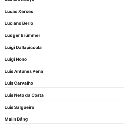
Lucas Xerxes
Luciano Berio
Ludger Brümmer
Luigi Dallapiccola
Luigi Nono
Luís Antunes Pena
Luís Carvalho
Luís Neto da Costa
Luís Salgueiro
Malin Bång