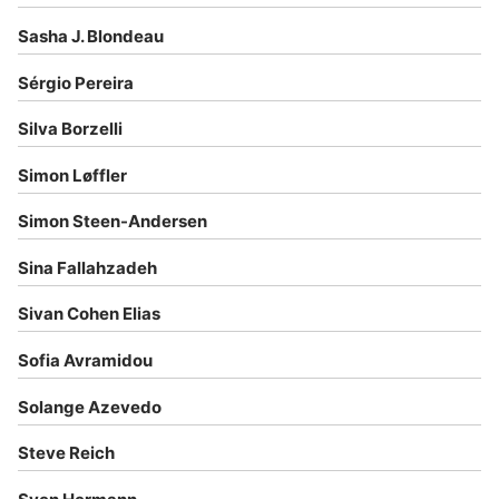
Sasha J. Blondeau
Sérgio Pereira
Silva Borzelli
Simon Løffler
Simon Steen-Andersen
Sina Fallahzadeh
Sivan Cohen Elias
Sofia Avramidou
Solange Azevedo
Steve Reich