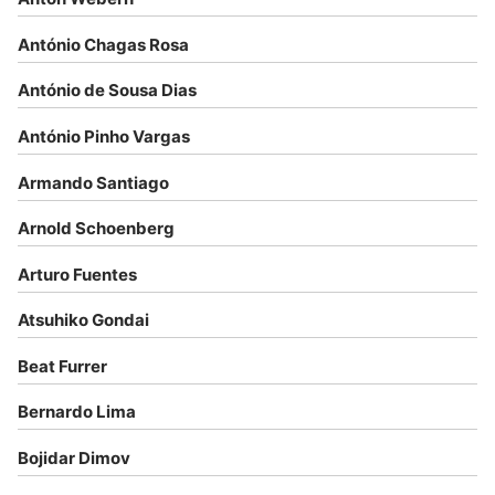
António Chagas Rosa
António de Sousa Dias
António Pinho Vargas
Armando Santiago
Arnold Schoenberg
Arturo Fuentes
Atsuhiko Gondai
Beat Furrer
Bernardo Lima
Bojidar Dimov