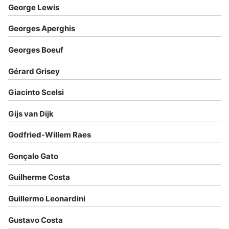
George Lewis
Georges Aperghis
Georges Boeuf
Gérard Grisey
Giacinto Scelsi
Gijs van Dijk
Godfried-Willem Raes
Gonçalo Gato
Guilherme Costa
Guillermo Leonardini
Gustavo Costa