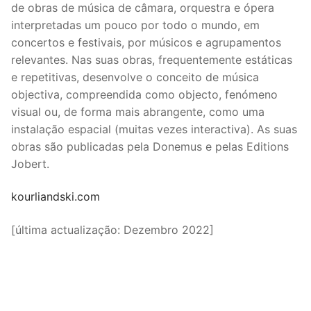
de obras de música de câmara, orquestra e ópera
interpretadas um pouco por todo o mundo, em
concertos e festivais, por músicos e agrupamentos
relevantes. Nas suas obras, frequentemente estáticas
e repetitivas, desenvolve o conceito de música
objectiva, compreendida como objecto, fenómeno
visual ou, de forma mais abrangente, como uma
instalação espacial (muitas vezes interactiva). As suas
obras são publicadas pela Donemus e pelas Editions
Jobert.
kourliandski.com
[última actualização: Dezembro 2022]