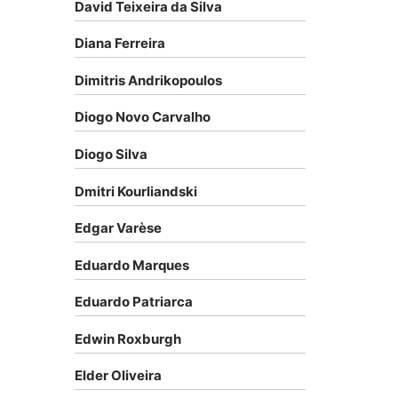
David Teixeira da Silva
Diana Ferreira
Dimitris Andrikopoulos
Diogo Novo Carvalho
Diogo Silva
Dmitri Kourliandski
Edgar Varèse
Eduardo Marques
Eduardo Patriarca
Edwin Roxburgh
Elder Oliveira