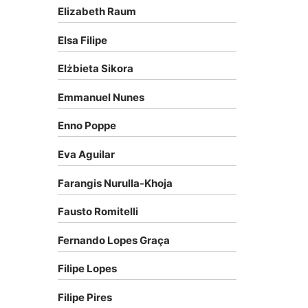
Elizabeth Raum
Elsa Filipe
Elżbieta Sikora
Emmanuel Nunes
Enno Poppe
Eva Aguilar
Farangis Nurulla-Khoja
Fausto Romitelli
Fernando Lopes Graça
Filipe Lopes
Filipe Pires