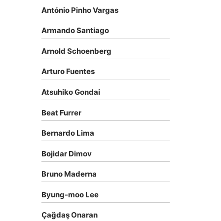
António Pinho Vargas
Armando Santiago
Arnold Schoenberg
Arturo Fuentes
Atsuhiko Gondai
Beat Furrer
Bernardo Lima
Bojidar Dimov
Bruno Maderna
Byung-moo Lee
Çağdaş Onaran