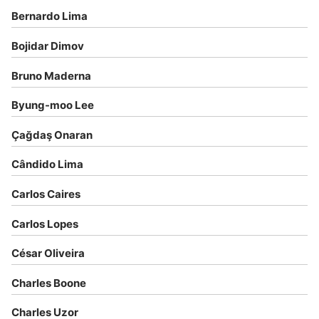
Bernardo Lima
Bojidar Dimov
Bruno Maderna
Byung-moo Lee
Çağdaş Onaran
Cândido Lima
Carlos Caires
Carlos Lopes
César Oliveira
Charles Boone
Charles Uzor