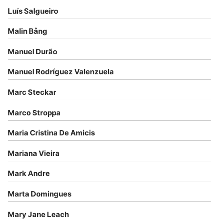
Luís Salgueiro
Malin Bång
Manuel Durão
Manuel Rodríguez Valenzuela
Marc Steckar
Marco Stroppa
Maria Cristina De Amicis
Mariana Vieira
Mark Andre
Marta Domingues
Mary Jane Leach