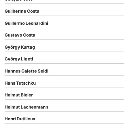
Guilherme Costa
Guillermo Leonardini
Gustavo Costa
György Kurtag
György Ligeti
Hannes Galette Seidl
Hans Tutschku
Helmut Bieler
Helmut Lachenmann
Henri Dutilleux