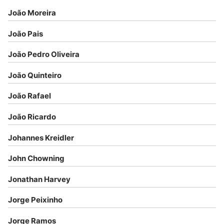
João Moreira
João Pais
João Pedro Oliveira
João Quinteiro
João Rafael
João Ricardo
Johannes Kreidler
John Chowning
Jonathan Harvey
Jorge Peixinho
Jorge Ramos