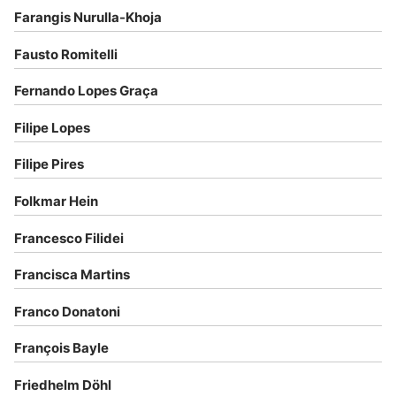
Farangis Nurulla-Khoja
Fausto Romitelli
Fernando Lopes Graça
Filipe Lopes
Filipe Pires
Folkmar Hein
Francesco Filidei
Francisca Martins
Franco Donatoni
François Bayle
Friedhelm Döhl