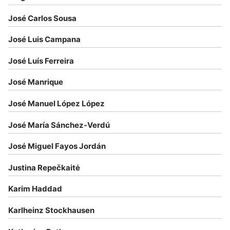
José Carlos Sousa
José Luis Campana
José Luís Ferreira
José Manrique
José Manuel López López
José María Sánchez-Verdú
José Miguel Fayos Jordán
Justina Repečkaitė
Karim Haddad
Karlheinz Stockhausen