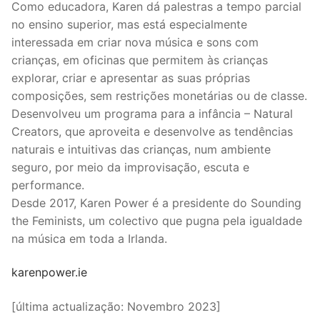
Como educadora, Karen dá palestras a tempo parcial
no ensino superior, mas está especialmente
interessada em criar nova música e sons com
crianças, em oficinas que permitem às crianças
explorar, criar e apresentar as suas próprias
composições, sem restrições monetárias ou de classe.
Desenvolveu um programa para a infância – Natural
Creators, que aproveita e desenvolve as tendências
naturais e intuitivas das crianças, num ambiente
seguro, por meio da improvisação, escuta e
performance.
Desde 2017, Karen Power é a presidente do Sounding
the Feminists, um colectivo que pugna pela igualdade
na música em toda a Irlanda.
karenpower.ie
[última actualização: Novembro 2023]