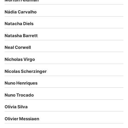
Nádia Carvalho
Natacha Diels
Natasha Barrett
Neal Corwell
Nicholas Virgo
Nicolas Scherzinger
Nuno Henriques
Nuno Trocado
Olívia Silva
Olivier Messiaen