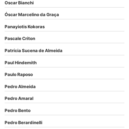
Oscar Bianchi
Óscar Marcelino da Graça
Panayiotis Kokoras
Pascale Criton
Patrícia Sucena de Almeida
Paul Hindemith
Paulo Raposo
Pedro Almeida
Pedro Amaral
Pedro Bento
Pedro Berardinelli