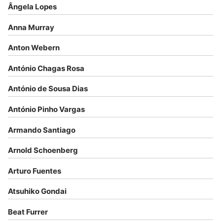
Ângela Lopes
Anna Murray
Anton Webern
António Chagas Rosa
António de Sousa Dias
António Pinho Vargas
Armando Santiago
Arnold Schoenberg
Arturo Fuentes
Atsuhiko Gondai
Beat Furrer