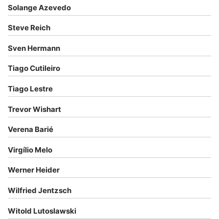
Solange Azevedo
Steve Reich
Sven Hermann
Tiago Cutileiro
Tiago Lestre
Trevor Wishart
Verena Barié
Virgílio Melo
Werner Heider
Wilfried Jentzsch
Witold Lutoslawski