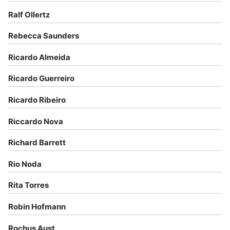
Ralf Ollertz
Rebecca Saunders
Ricardo Almeida
Ricardo Guerreiro
Ricardo Ribeiro
Riccardo Nova
Richard Barrett
Rio Noda
Rita Torres
Robin Hofmann
Rochus Aust