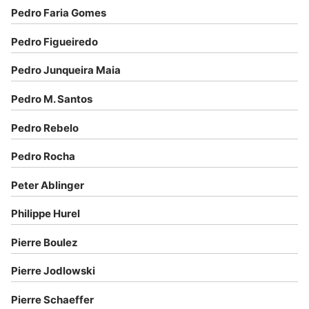
Pedro Faria Gomes
Pedro Figueiredo
Pedro Junqueira Maia
Pedro M. Santos
Pedro Rebelo
Pedro Rocha
Peter Ablinger
Philippe Hurel
Pierre Boulez
Pierre Jodlowski
Pierre Schaeffer