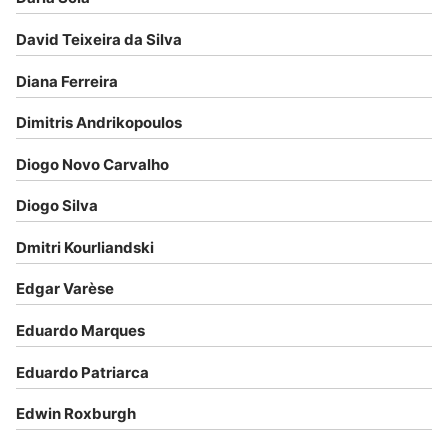
David Teixeira da Silva
Diana Ferreira
Dimitris Andrikopoulos
Diogo Novo Carvalho
Diogo Silva
Dmitri Kourliandski
Edgar Varèse
Eduardo Marques
Eduardo Patriarca
Edwin Roxburgh