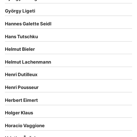
György Ligeti
Hannes Galette Seidl
Hans Tutschku
Helmut Bieler
Helmut Lachenmann
Henri Dutilleux
Henri Pousseur
Herbert Eimert
Holger Klaus
Horacio Vaggione