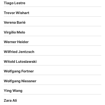
Tiago Lestre
Trevor Wishart
Verena Barié
Virgílio Melo
Werner Heider
Wilfried Jentzsch
Witold Lutoslawski
Wolfgang Fortner
Wolfgang Niessner
Ying Wang
Zara Ali