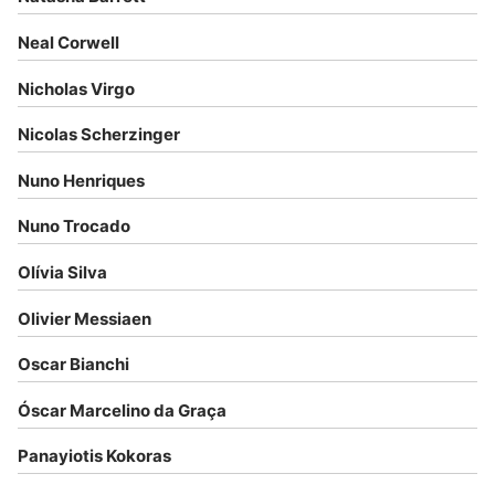
Neal Corwell
Nicholas Virgo
Nicolas Scherzinger
Nuno Henriques
Nuno Trocado
Olívia Silva
Olivier Messiaen
Oscar Bianchi
Óscar Marcelino da Graça
Panayiotis Kokoras