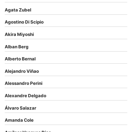
Agata Zubel
Agostino Di Scipio
Akira Miyoshi
Alban Berg
Alberto Bernal
Alejandro Viñao
Alessandro Perini
Alexandre Delgado
Álvaro Salazar
Amanda Cole