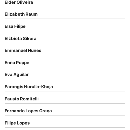
Elder Oliveira
Elizabeth Raum
Elsa Filipe
Elżbieta Sikora
Emmanuel Nunes
Enno Poppe
Eva Aguilar
Farangis Nurulla-Khoja
Fausto Romitelli
Fernando Lopes Graça
Filipe Lopes