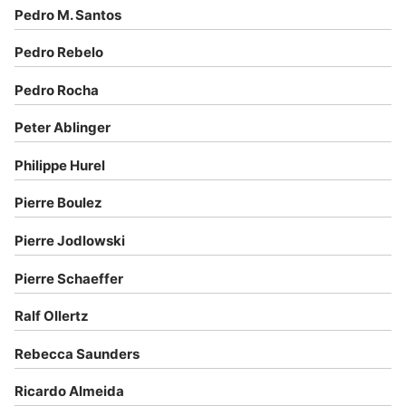
Pedro M. Santos
Pedro Rebelo
Pedro Rocha
Peter Ablinger
Philippe Hurel
Pierre Boulez
Pierre Jodlowski
Pierre Schaeffer
Ralf Ollertz
Rebecca Saunders
Ricardo Almeida