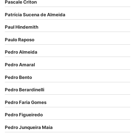
Pascale Criton
Patrícia Sucena de Almeida
Paul Hindemith
Paulo Raposo
Pedro Almeida
Pedro Amaral
Pedro Bento
Pedro Berardinelli
Pedro Faria Gomes
Pedro Figueiredo
Pedro Junqueira Maia