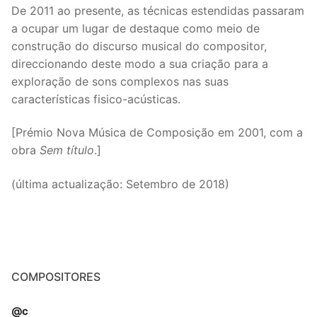
De 2011 ao presente, as técnicas estendidas passaram
a ocupar um lugar de destaque como meio de
construção do discurso musical do compositor,
direccionando deste modo a sua criação para a
exploração de sons complexos nas suas
características fisico-acústicas.
[Prémio Nova Música de Composição em 2001, com a
obra
Sem título
.]
(última actualização: Setembro de 2018)
COMPOSITORES
@c