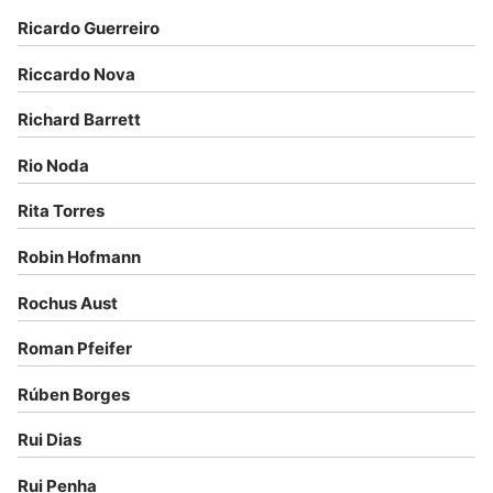
Ricardo Guerreiro
Riccardo Nova
Richard Barrett
Rio Noda
Rita Torres
Robin Hofmann
Rochus Aust
Roman Pfeifer
Rúben Borges
Rui Dias
Rui Penha