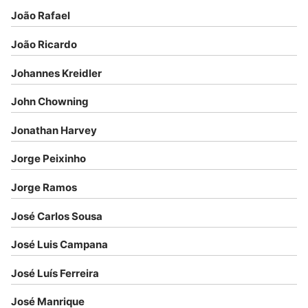
João Rafael
João Ricardo
Johannes Kreidler
John Chowning
Jonathan Harvey
Jorge Peixinho
Jorge Ramos
José Carlos Sousa
José Luis Campana
José Luís Ferreira
José Manrique