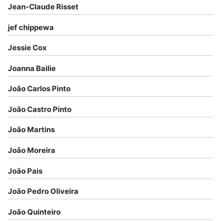
Jean-Claude Risset
jef chippewa
Jessie Cox
Joanna Bailie
João Carlos Pinto
João Castro Pinto
João Martins
João Moreira
João Pais
João Pedro Oliveira
João Quinteiro