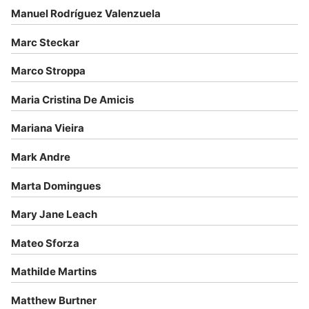
Manuel Rodríguez Valenzuela
Marc Steckar
Marco Stroppa
Maria Cristina De Amicis
Mariana Vieira
Mark Andre
Marta Domingues
Mary Jane Leach
Mateo Sforza
Mathilde Martins
Matthew Burtner