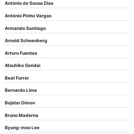
António de Sousa Dias
António Pinho Vargas
Armando Santiago
Arnold Schoenberg
Arturo Fuentes
Atsuhiko Gondai
Beat Furrer
Bernardo Lima
Bojidar Dimov
Bruno Maderna
Byung-moo Lee