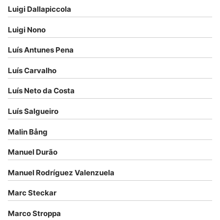
Luigi Dallapiccola
Luigi Nono
Luís Antunes Pena
Luís Carvalho
Luís Neto da Costa
Luís Salgueiro
Malin Bång
Manuel Durão
Manuel Rodríguez Valenzuela
Marc Steckar
Marco Stroppa