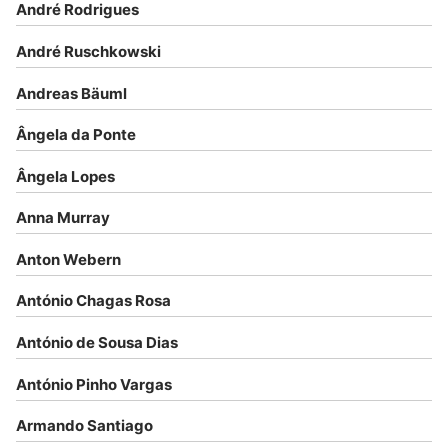
André Rodrigues
André Ruschkowski
Andreas Bäuml
Ângela da Ponte
Ângela Lopes
Anna Murray
Anton Webern
António Chagas Rosa
António de Sousa Dias
António Pinho Vargas
Armando Santiago