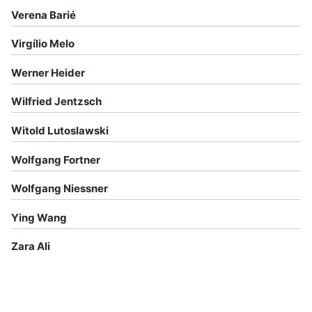
Verena Barié
Virgílio Melo
Werner Heider
Wilfried Jentzsch
Witold Lutoslawski
Wolfgang Fortner
Wolfgang Niessner
Ying Wang
Zara Ali