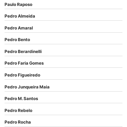
Paulo Raposo
Pedro Almeida
Pedro Amaral
Pedro Bento
Pedro Berardinelli
Pedro Faria Gomes
Pedro Figueiredo
Pedro Junqueira Maia
Pedro M. Santos
Pedro Rebelo
Pedro Rocha