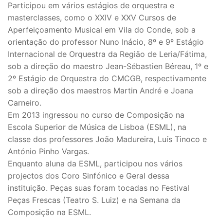
Participou em vários estágios de orquestra e
masterclasses, como o XXIV e XXV Cursos de
Aperfeiçoamento Musical em Vila do Conde, sob a
orientação do professor Nuno Inácio, 8º e 9º Estágio
Internacional de Orquestra da Região de Leria/Fátima,
sob a direção do maestro Jean-Sébastien Béreau, 1º e
2º Estágio de Orquestra do CMCGB, respectivamente
sob a direção dos maestros Martin André e Joana
Carneiro.
Em 2013 ingressou no curso de Composição na
Escola Superior de Música de Lisboa (ESML), na
classe dos professores João Madureira, Luís Tinoco e
António Pinho Vargas.
Enquanto aluna da ESML, participou nos vários
projectos dos Coro Sinfónico e Geral dessa
instituição. Peças suas foram tocadas no Festival
Peças Frescas (Teatro S. Luiz) e na Semana da
Composição na ESML.