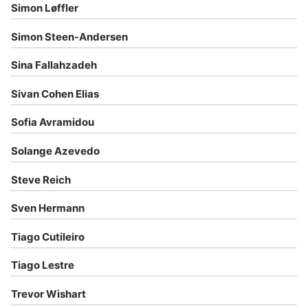
Simon Løffler
Simon Steen-Andersen
Sina Fallahzadeh
Sivan Cohen Elias
Sofia Avramidou
Solange Azevedo
Steve Reich
Sven Hermann
Tiago Cutileiro
Tiago Lestre
Trevor Wishart