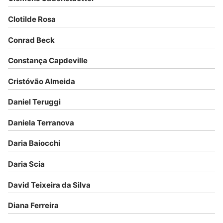
Clotilde Rosa
Conrad Beck
Constança Capdeville
Cristóvão Almeida
Daniel Teruggi
Daniela Terranova
Daria Baiocchi
Daria Scia
David Teixeira da Silva
Diana Ferreira