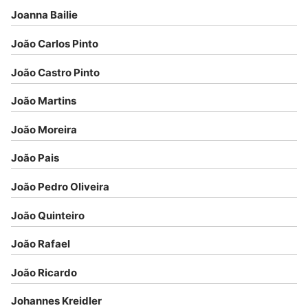
Joanna Bailie
João Carlos Pinto
João Castro Pinto
João Martins
João Moreira
João Pais
João Pedro Oliveira
João Quinteiro
João Rafael
João Ricardo
Johannes Kreidler