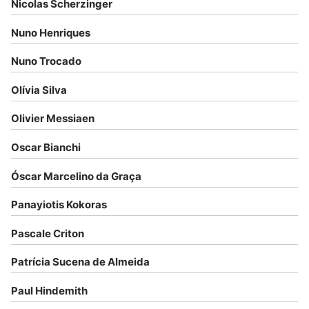
Nicolas Scherzinger
Nuno Henriques
Nuno Trocado
Olívia Silva
Olivier Messiaen
Oscar Bianchi
Óscar Marcelino da Graça
Panayiotis Kokoras
Pascale Criton
Patrícia Sucena de Almeida
Paul Hindemith