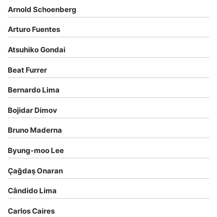
Arnold Schoenberg
Arturo Fuentes
Atsuhiko Gondai
Beat Furrer
Bernardo Lima
Bojidar Dimov
Bruno Maderna
Byung-moo Lee
Çağdaş Onaran
Cândido Lima
Carlos Caires