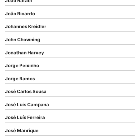
João Rafael
João Ricardo
Johannes Kreidler
John Chowning
Jonathan Harvey
Jorge Peixinho
Jorge Ramos
José Carlos Sousa
José Luis Campana
José Luís Ferreira
José Manrique