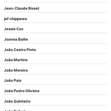
Jean-Claude Risset
jef chippewa
Jessie Cox
Joanna Bailie
João Castro Pinto
João Martins
João Moreira
João Pais
João Pedro Oliveira
João Quinteiro