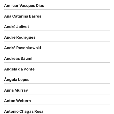
Amílcar Vasques Dias
Ana Catarina Barros
André Jolivet
André Rodrigues
André Ruschkowski
Andreas Bäuml
Ângela da Ponte
Ângela Lopes
Anna Murray
Anton Webern
António Chagas Rosa