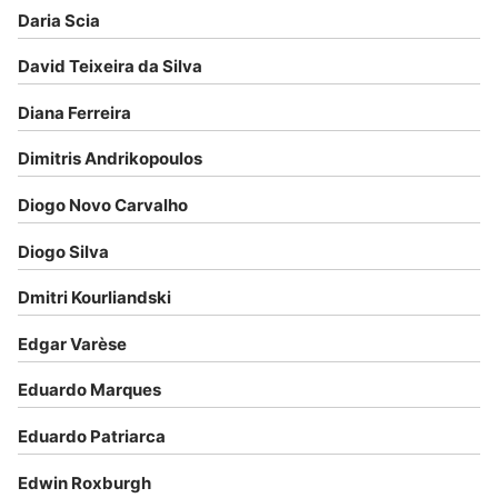
Daria Scia
David Teixeira da Silva
Diana Ferreira
Dimitris Andrikopoulos
Diogo Novo Carvalho
Diogo Silva
Dmitri Kourliandski
Edgar Varèse
Eduardo Marques
Eduardo Patriarca
Edwin Roxburgh