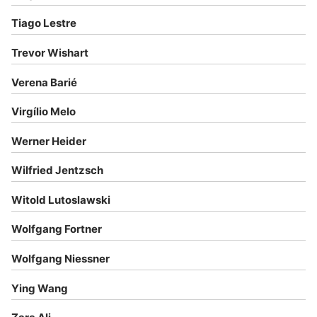
Tiago Lestre
Trevor Wishart
Verena Barié
Virgílio Melo
Werner Heider
Wilfried Jentzsch
Witold Lutoslawski
Wolfgang Fortner
Wolfgang Niessner
Ying Wang