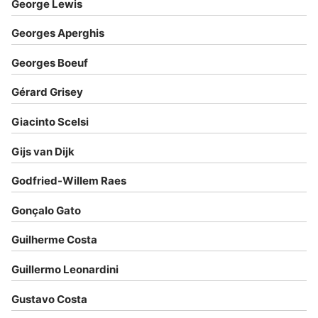
George Lewis
Georges Aperghis
Georges Boeuf
Gérard Grisey
Giacinto Scelsi
Gijs van Dijk
Godfried-Willem Raes
Gonçalo Gato
Guilherme Costa
Guillermo Leonardini
Gustavo Costa