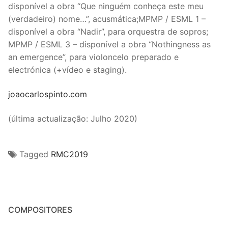
disponível a obra “Que ninguém conheça este meu
(verdadeiro) nome…”, acusmática;MPMP / ESML 1 –
disponível a obra “Nadir”, para orquestra de sopros;
MPMP / ESML 3 – disponível a obra “Nothingness as
an emergence”, para violoncelo preparado e
electrónica (+vídeo e staging).
joaocarlospinto.com
(última actualização: Julho 2020)
Tagged
RMC2019
COMPOSITORES