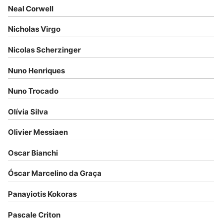
Neal Corwell
Nicholas Virgo
Nicolas Scherzinger
Nuno Henriques
Nuno Trocado
Olívia Silva
Olivier Messiaen
Oscar Bianchi
Óscar Marcelino da Graça
Panayiotis Kokoras
Pascale Criton