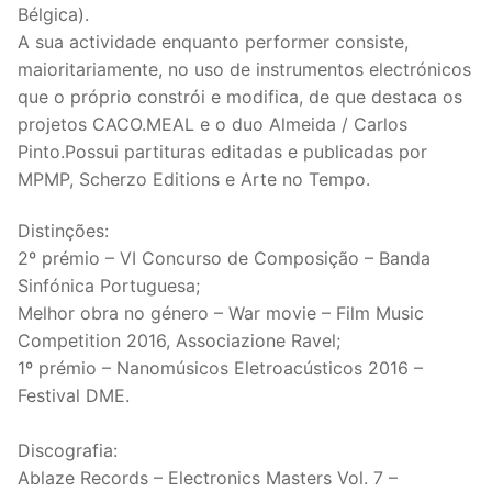
Bélgica).
A sua actividade enquanto performer consiste,
maioritariamente, no uso de instrumentos electrónicos
que o próprio constrói e modifica, de que destaca os
projetos CACO.MEAL e o duo Almeida / Carlos
Pinto.Possui partituras editadas e publicadas por
MPMP, Scherzo Editions e Arte no Tempo.
Distinções:
2º prémio – VI Concurso de Composição – Banda
Sinfónica Portuguesa;
Melhor obra no género – War movie – Film Music
Competition 2016, Associazione Ravel;
1º prémio – Nanomúsicos Eletroacústicos 2016 –
Festival DME.
Discografia:
Ablaze Records – Electronics Masters Vol. 7 –