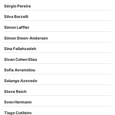
Sérgio Pereira
Silva Borzelli
Simon Løffler
Simon Steen-Andersen
Sina Fallahzadeh
Sivan Cohen Elias
Sofia Avramidou
Solange Azevedo
Steve Reich
Sven Hermann
Tiago Cutileiro