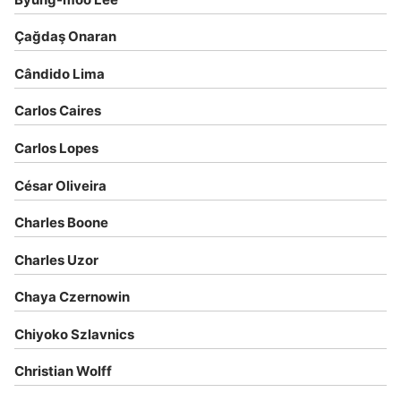
Çağdaş Onaran
Cândido Lima
Carlos Caires
Carlos Lopes
César Oliveira
Charles Boone
Charles Uzor
Chaya Czernowin
Chiyoko Szlavnics
Christian Wolff