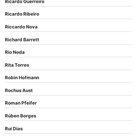
Ricardo Guerreiro
Ricardo Ribeiro
Riccardo Nova
Richard Barrett
Rio Noda
Rita Torres
Robin Hofmann
Rochus Aust
Roman Pfeifer
Rúben Borges
Rui Dias