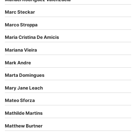
Marc Steckar
Marco Stroppa
Maria Cristina De Amicis
Mariana Vieira
Mark Andre
Marta Domingues
Mary Jane Leach
Mateo Sforza
Mathilde Martins
Matthew Burtner