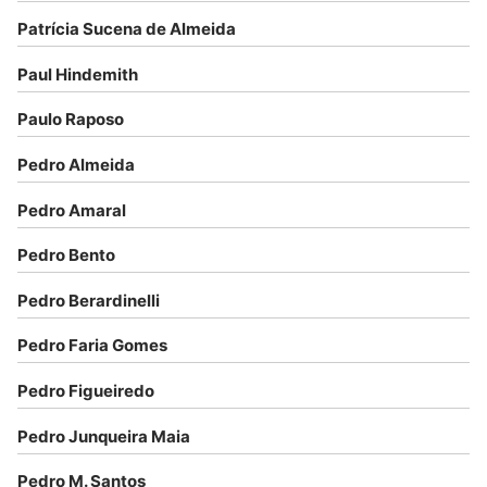
Patrícia Sucena de Almeida
Paul Hindemith
Paulo Raposo
Pedro Almeida
Pedro Amaral
Pedro Bento
Pedro Berardinelli
Pedro Faria Gomes
Pedro Figueiredo
Pedro Junqueira Maia
Pedro M. Santos