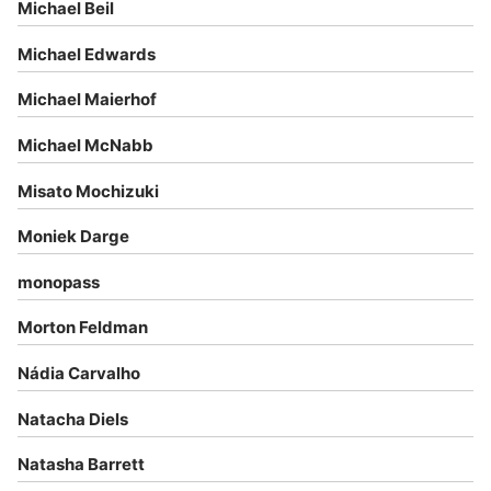
Michael Beil
Michael Edwards
Michael Maierhof
Michael McNabb
Misato Mochizuki
Moniek Darge
monopass
Morton Feldman
Nádia Carvalho
Natacha Diels
Natasha Barrett