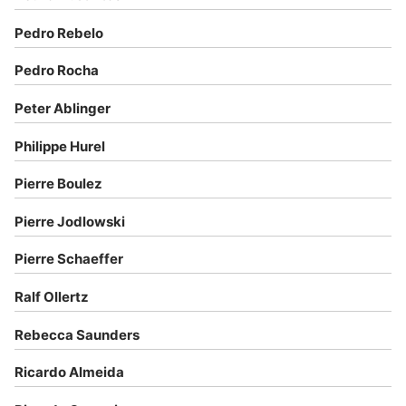
Pedro Rebelo
Pedro Rocha
Peter Ablinger
Philippe Hurel
Pierre Boulez
Pierre Jodlowski
Pierre Schaeffer
Ralf Ollertz
Rebecca Saunders
Ricardo Almeida