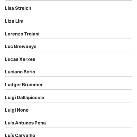
Lisa Streich
Liza Lim
Lorenzo Troiani
Luc Brewaeys
Lucas Xerxes
Luciano Berio
Ludger Brümmer
Luigi Dallapiccola
Luigi Nono
Luís Antunes Pena
Luís Carvalho