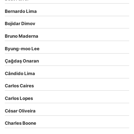
Bernardo Lima
Bojidar Dimov
Bruno Maderna
Byung-moo Lee
Çağdaş Onaran
Cândido Lima
Carlos Caires
Carlos Lopes
César Oliveira
Charles Boone