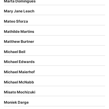
Marta Domingues
Mary Jane Leach
Mateo Sforza
Mathilde Martins
Matthew Burtner
Michael Beil
Michael Edwards
Michael Maierhof
Michael McNabb
Misato Mochizuki
Moniek Darge