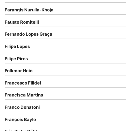
Farangis Nurulla-Khoja
Fausto Romitelli
Fernando Lopes Graça
Filipe Lopes
Filipe Pires
Folkmar Hein
Francesco Filidei
Francisca Martins
Franco Donatoni
François Bayle