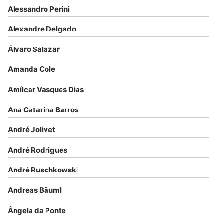
Alessandro Perini
Alexandre Delgado
Álvaro Salazar
Amanda Cole
Amílcar Vasques Dias
Ana Catarina Barros
André Jolivet
André Rodrigues
André Ruschkowski
Andreas Bäuml
Ângela da Ponte