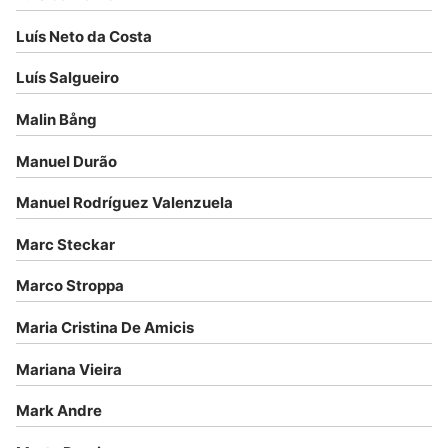
Luís Neto da Costa
Luís Salgueiro
Malin Bång
Manuel Durão
Manuel Rodríguez Valenzuela
Marc Steckar
Marco Stroppa
Maria Cristina De Amicis
Mariana Vieira
Mark Andre