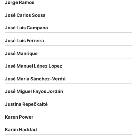
Jorge Ramos
José Carlos Sousa
José Luis Campana
José Luís Ferreira
José Manrique
José Manuel López López
José María Sánchez-Verdú
José Miguel Fayos Jordán
Justina Repečkaitė
Karen Power
Karim Haddad