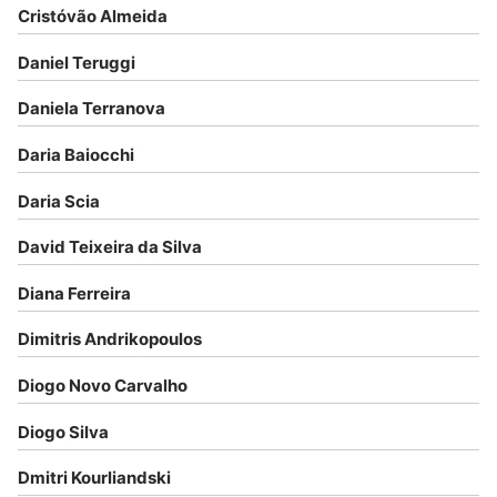
Cristóvão Almeida
Daniel Teruggi
Daniela Terranova
Daria Baiocchi
Daria Scia
David Teixeira da Silva
Diana Ferreira
Dimitris Andrikopoulos
Diogo Novo Carvalho
Diogo Silva
Dmitri Kourliandski