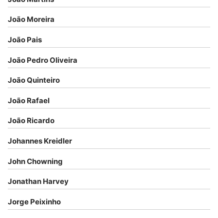
João Moreira
João Pais
João Pedro Oliveira
João Quinteiro
João Rafael
João Ricardo
Johannes Kreidler
John Chowning
Jonathan Harvey
Jorge Peixinho