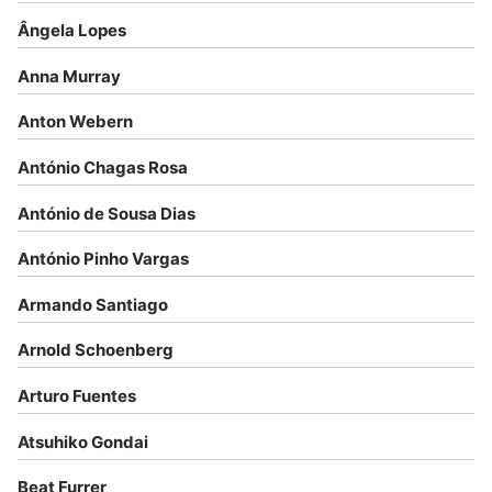
Ângela Lopes
Anna Murray
Anton Webern
António Chagas Rosa
António de Sousa Dias
António Pinho Vargas
Armando Santiago
Arnold Schoenberg
Arturo Fuentes
Atsuhiko Gondai
Beat Furrer