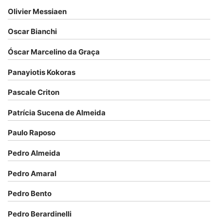
Olivier Messiaen
Oscar Bianchi
Óscar Marcelino da Graça
Panayiotis Kokoras
Pascale Criton
Patrícia Sucena de Almeida
Paulo Raposo
Pedro Almeida
Pedro Amaral
Pedro Bento
Pedro Berardinelli