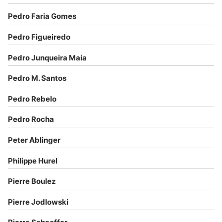
Pedro Faria Gomes
Pedro Figueiredo
Pedro Junqueira Maia
Pedro M. Santos
Pedro Rebelo
Pedro Rocha
Peter Ablinger
Philippe Hurel
Pierre Boulez
Pierre Jodlowski