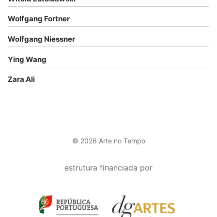
Wolfgang Fortner
Wolfgang Niessner
Ying Wang
Zara Ali
© 2026 Arte no Tempo
estrutura financiada por