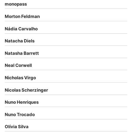
monopass
Morton Feldman
Nádia Carvalho
Natacha Diels
Natasha Barrett
Neal Corwell
Nicholas Virgo
Nicolas Scherzinger
Nuno Henriques
Nuno Trocado
Olívia Silva