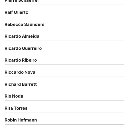
Pierre Schaeffer
Ralf Ollertz
Rebecca Saunders
Ricardo Almeida
Ricardo Guerreiro
Ricardo Ribeiro
Riccardo Nova
Richard Barrett
Rio Noda
Rita Torres
Robin Hofmann