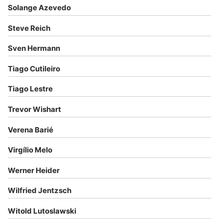
Solange Azevedo
Steve Reich
Sven Hermann
Tiago Cutileiro
Tiago Lestre
Trevor Wishart
Verena Barié
Virgílio Melo
Werner Heider
Wilfried Jentzsch
Witold Lutoslawski