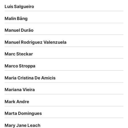
Luís Salgueiro
Malin Bång
Manuel Durão
Manuel Rodríguez Valenzuela
Marc Steckar
Marco Stroppa
Maria Cristina De Amicis
Mariana Vieira
Mark Andre
Marta Domingues
Mary Jane Leach