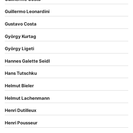
Guillermo Leonardini
Gustavo Costa
György Kurtag
György Ligeti
Hannes Galette Seidl
Hans Tutschku
Helmut Bieler
Helmut Lachenmann
Henri Dutilleux
Henri Pousseur