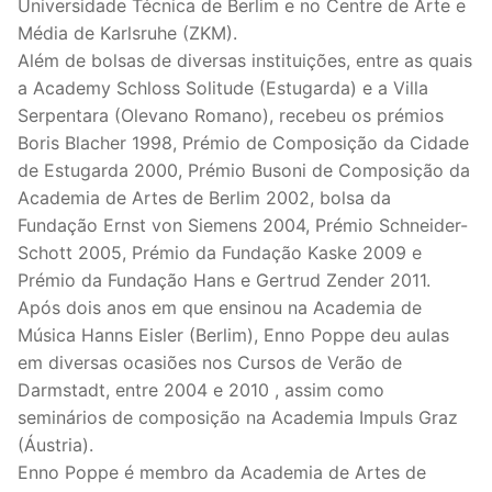
Universidade Técnica de Berlim e no Centre de Arte e
Média de Karlsruhe (ZKM).
Além de bolsas de diversas instituições, entre as quais
a Academy Schloss Solitude (Estugarda) e a Villa
Serpentara (Olevano Romano), recebeu os prémios
Boris Blacher 1998, Prémio de Composição da Cidade
de Estugarda 2000, Prémio Busoni de Composição da
Academia de Artes de Berlim 2002, bolsa da
Fundação Ernst von Siemens 2004, Prémio Schneider-
Schott 2005, Prémio da Fundação Kaske 2009 e
Prémio da Fundação Hans e Gertrud Zender 2011.
Após dois anos em que ensinou na Academia de
Música Hanns Eisler (Berlim), Enno Poppe deu aulas
em diversas ocasiões nos Cursos de Verão de
Darmstadt, entre 2004 e 2010 , assim como
seminários de composição na Academia Impuls Graz
(Áustria).
Enno Poppe é membro da Academia de Artes de