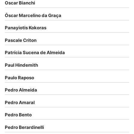
Oscar Bianchi
Óscar Marcelino da Graça
Panayiotis Kokoras
Pascale Criton
Patrícia Sucena de Almeida
Paul Hindemith
Paulo Raposo
Pedro Almeida
Pedro Amaral
Pedro Bento
Pedro Berardinelli