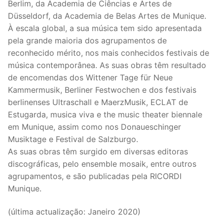
Berlim, da Academia de Ciências e Artes de
Düsseldorf, da Academia de Belas Artes de Munique.
À escala global, a sua música tem sido apresentada
pela grande maioria dos agrupamentos de
reconhecido mérito, nos mais conhecidos festivais de
música contemporânea. As suas obras têm resultado
de encomendas dos Wittener Tage für Neue
Kammermusik, Berliner Festwochen e dos festivais
berlinenses Ultraschall e MaerzMusik, ECLAT de
Estugarda, musica viva e the music theater biennale
em Munique, assim como nos Donaueschinger
Musiktage e Festival de Salzburgo.
As suas obras têm surgido em diversas editoras
discográficas, pelo ensemble mosaik, entre outros
agrupamentos, e são publicadas pela RICORDI
Munique.
(última actualização: Janeiro 2020)