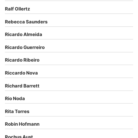
Ralf Ollertz
Rebecca Saunders
Ricardo Almeida
Ricardo Guerreiro
Ricardo Ribeiro
Riccardo Nova
Richard Barrett
Rio Noda
Rita Torres
Robin Hofmann
Rochus Aust