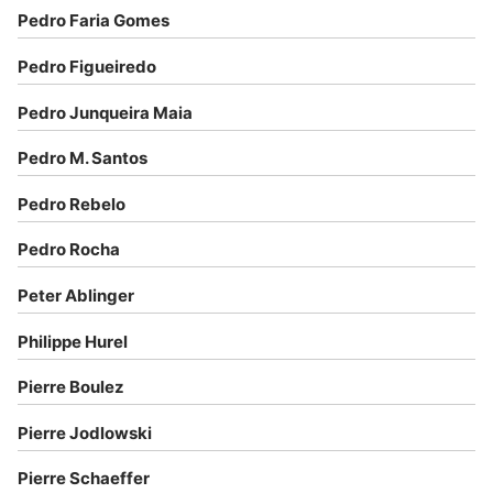
Pedro Faria Gomes
Pedro Figueiredo
Pedro Junqueira Maia
Pedro M. Santos
Pedro Rebelo
Pedro Rocha
Peter Ablinger
Philippe Hurel
Pierre Boulez
Pierre Jodlowski
Pierre Schaeffer