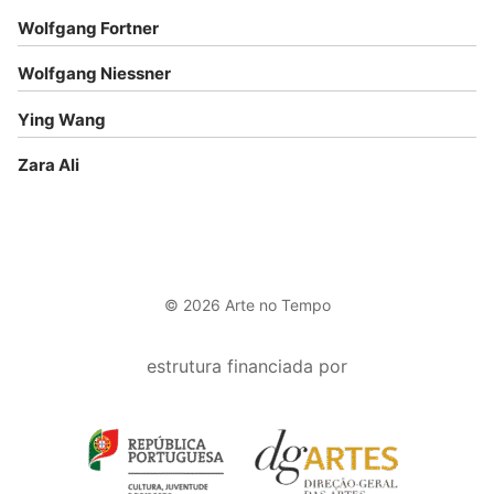
Wolfgang Fortner
Wolfgang Niessner
Ying Wang
Zara Ali
© 2026 Arte no Tempo
estrutura financiada por