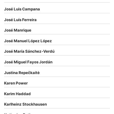
José Luis Campana
José Luís Ferreira
José Manrique
José Manuel López López
José María Sánchez-Verdú
José Miguel Fayos Jordán
Justina Repečkaitė
Karen Power
Karim Haddad
Karlheinz Stockhausen