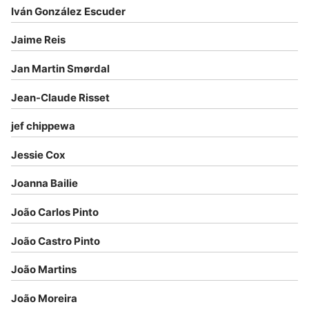
Iván González Escuder
Jaime Reis
Jan Martin Smørdal
Jean-Claude Risset
jef chippewa
Jessie Cox
Joanna Bailie
João Carlos Pinto
João Castro Pinto
João Martins
João Moreira