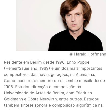
© Harald Hoffmann
Residente em Berlim desde 1990, Enno Poppe
(Hemer/Sauerland, 1969) é um dos mais importantes
compositores das novas gerações, na Alemanha.
Como maestro, é membro do ensemble mosaik desde
1998. Estudou direcção e composição na
Universidade de Artes de Berlim, com Friedrich
Goldmann e Gösta Neuwirth, entre outros. Estudou
também síntese sonora e composição algorítmica na