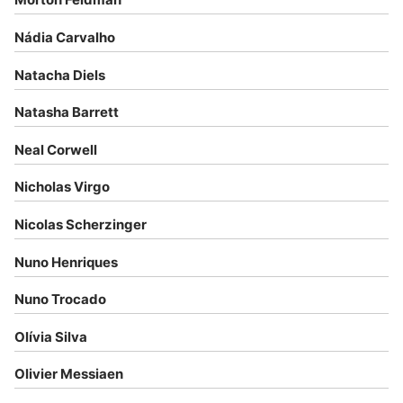
Nádia Carvalho
Natacha Diels
Natasha Barrett
Neal Corwell
Nicholas Virgo
Nicolas Scherzinger
Nuno Henriques
Nuno Trocado
Olívia Silva
Olivier Messiaen