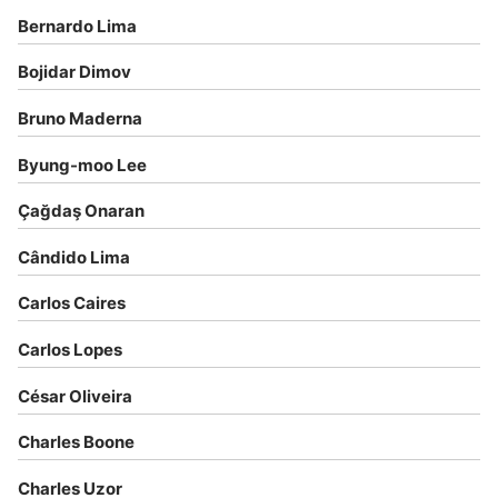
Bernardo Lima
Bojidar Dimov
Bruno Maderna
Byung-moo Lee
Çağdaş Onaran
Cândido Lima
Carlos Caires
Carlos Lopes
César Oliveira
Charles Boone
Charles Uzor