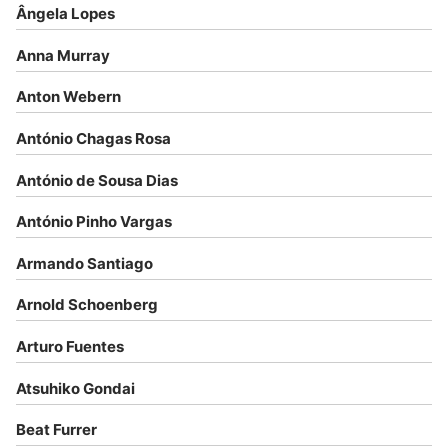
Ângela Lopes
Anna Murray
Anton Webern
António Chagas Rosa
António de Sousa Dias
António Pinho Vargas
Armando Santiago
Arnold Schoenberg
Arturo Fuentes
Atsuhiko Gondai
Beat Furrer