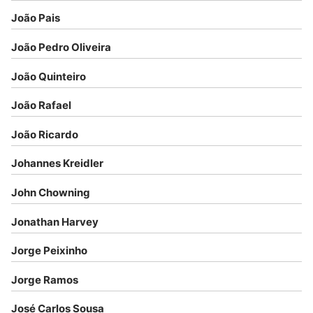
João Pais
João Pedro Oliveira
João Quinteiro
João Rafael
João Ricardo
Johannes Kreidler
John Chowning
Jonathan Harvey
Jorge Peixinho
Jorge Ramos
José Carlos Sousa