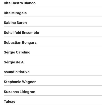
Rita Castro Blanco
Rita Miragaia
Sabine Baron
Schallfeld Ensemble
Sebastian Bongarz
Sérgio Carolino
Sérgio de A.
soundinitiative
Stephanie Wagner
Suzanna Lidegran
Taleae