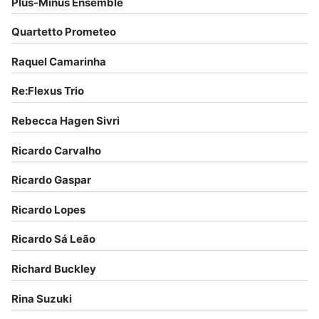
Plus-Minus Ensemble
Quartetto Prometeo
Raquel Camarinha
Re:Flexus Trio
Rebecca Hagen Sivri
Ricardo Carvalho
Ricardo Gaspar
Ricardo Lopes
Ricardo Sá Leão
Richard Buckley
Rina Suzuki