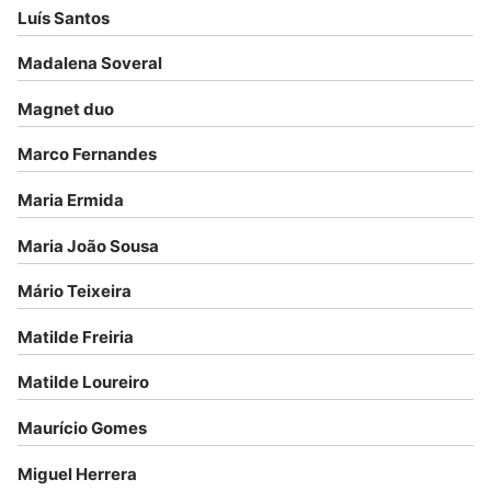
Luís Santos
Madalena Soveral
Magnet duo
Marco Fernandes
Maria Ermida
Maria João Sousa
Mário Teixeira
Matilde Freiria
Matilde Loureiro
Maurício Gomes
Miguel Herrera