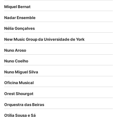
Miquel Bernat
Nadar Ensemble
Nélia Gonçalves
New Music Group da Universidade de York
Nuno Aroso
Nuno Coelho
Nuno Miguel Silva
Oficina Musical
Orest Shourgot
Orquestra das Beiras
Otília Sousa e Sá