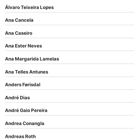
Álvaro Teixeira Lopes
Ana Cancela
Ana Caseiro
Ana Ester Neves
Ana Margarida Lamelas
Ana Telles Antunes
Anders Førisdal
André Dias
André Gaio Pereira
Andrea Conangla
Andreas Roth