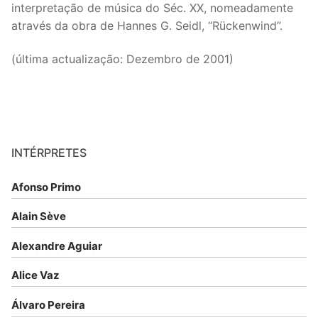
interpretação de música do Séc. XX, nomeadamente
através da obra de Hannes G. Seidl, “Rückenwind”.
(última actualização: Dezembro de 2001)
INTÉRPRETES
Afonso Primo
Alain Sève
Alexandre Aguiar
Alice Vaz
Álvaro Pereira