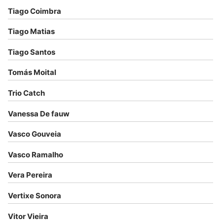
Tiago Coimbra
Tiago Matias
Tiago Santos
Tomás Moital
Trio Catch
Vanessa De fauw
Vasco Gouveia
Vasco Ramalho
Vera Pereira
Vertixe Sonora
Vitor Vieira