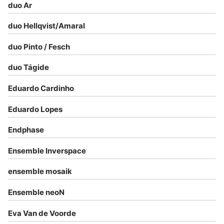
duo Ar
duo Hellqvist/Amaral
duo Pinto / Fesch
duo Tágide
Eduardo Cardinho
Eduardo Lopes
Endphase
Ensemble Inverspace
ensemble mosaik
Ensemble neoN
Eva Van de Voorde