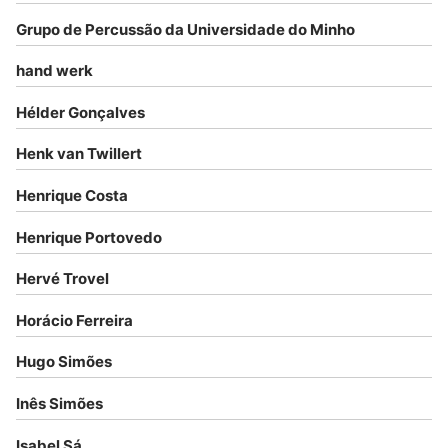
Grupo de Percussão da Universidade do Minho
hand werk
Hélder Gonçalves
Henk van Twillert
Henrique Costa
Henrique Portovedo
Hervé Trovel
Horácio Ferreira
Hugo Simões
Inês Simões
Isabel Sá