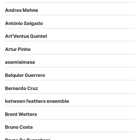
Andres Mehne
António Salgado
Art’Ventus Quintet
Artur Pinho
asamisimasa
Belquior Guerrero
Bernardo Cruz
between feathers ensemble
Brent Wetters
Bruno Costa