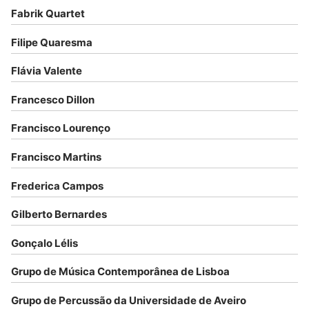
Fabrik Quartet
Filipe Quaresma
Flávia Valente
Francesco Dillon
Francisco Lourenço
Francisco Martins
Frederica Campos
Gilberto Bernardes
Gonçalo Lélis
Grupo de Música Contemporânea de Lisboa
Grupo de Percussão da Universidade de Aveiro