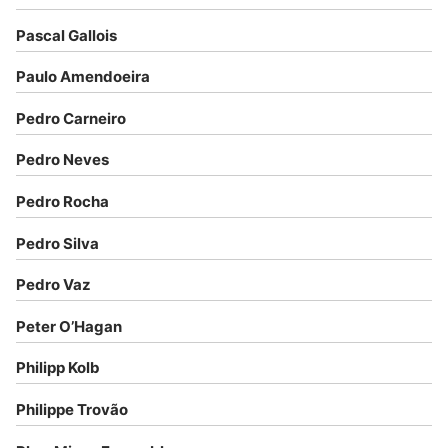
Pascal Gallois
Paulo Amendoeira
Pedro Carneiro
Pedro Neves
Pedro Rocha
Pedro Silva
Pedro Vaz
Peter O’Hagan
Philipp Kolb
Philippe Trovão