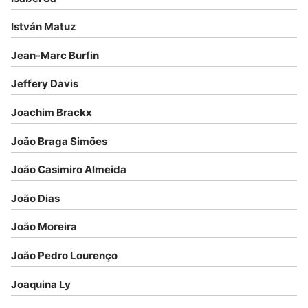
István Matuz
Jean-Marc Burfin
Jeffery Davis
Joachim Brackx
João Braga Simões
João Casimiro Almeida
João Dias
João Moreira
João Pedro Lourenço
Joaquina Ly