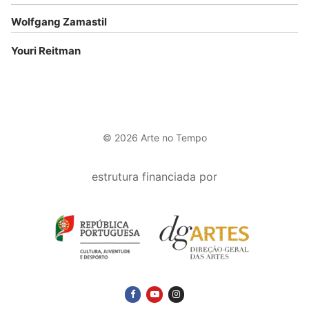
Wolfgang Zamastil
Youri Reitman
© 2026 Arte no Tempo
estrutura financiada por