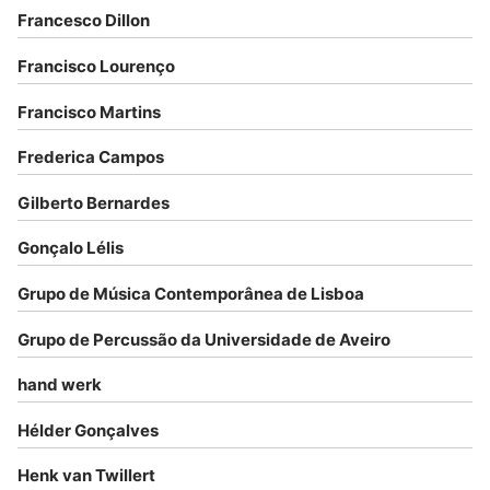
Francesco Dillon
Francisco Lourenço
Francisco Martins
Frederica Campos
Gilberto Bernardes
Gonçalo Lélis
Grupo de Música Contemporânea de Lisboa
Grupo de Percussão da Universidade de Aveiro
hand werk
Hélder Gonçalves
Henk van Twillert