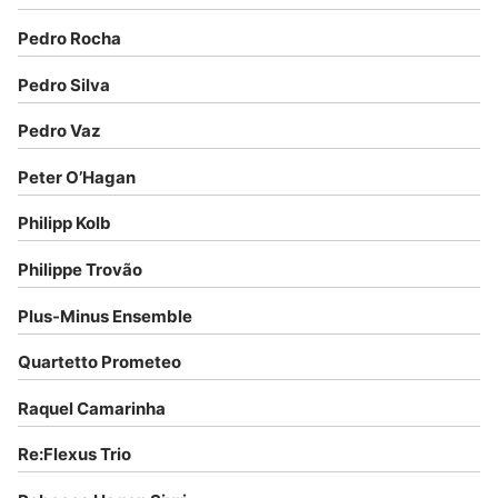
Pedro Rocha
Pedro Silva
Pedro Vaz
Peter O’Hagan
Philipp Kolb
Philippe Trovão
Plus-Minus Ensemble
Quartetto Prometeo
Raquel Camarinha
Re:Flexus Trio