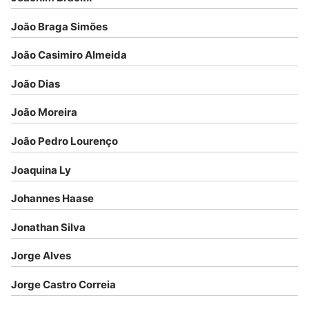
João Braga Simões
João Casimiro Almeida
João Dias
João Moreira
João Pedro Lourenço
Joaquina Ly
Johannes Haase
Jonathan Silva
Jorge Alves
Jorge Castro Correia