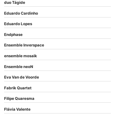
duo Tágide
Eduardo Cardinho
Eduardo Lopes
Endphase
Ensemble Inverspace
ensemble mosaik
Ensemble neoN
Eva Van de Voorde
Fabrik Quartet
Filipe Quaresma
Flávia Valente