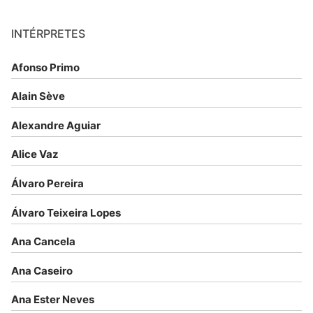
INTÉRPRETES
Afonso Primo
Alain Sève
Alexandre Aguiar
Alice Vaz
Álvaro Pereira
Álvaro Teixeira Lopes
Ana Cancela
Ana Caseiro
Ana Ester Neves