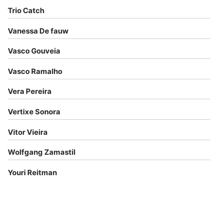
Trio Catch
Vanessa De fauw
Vasco Gouveia
Vasco Ramalho
Vera Pereira
Vertixe Sonora
Vitor Vieira
Wolfgang Zamastil
Youri Reitman