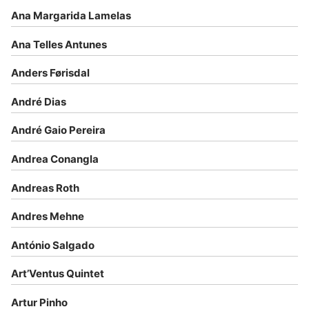
Ana Margarida Lamelas
Ana Telles Antunes
Anders Førisdal
André Dias
André Gaio Pereira
Andrea Conangla
Andreas Roth
Andres Mehne
António Salgado
Art’Ventus Quintet
Artur Pinho