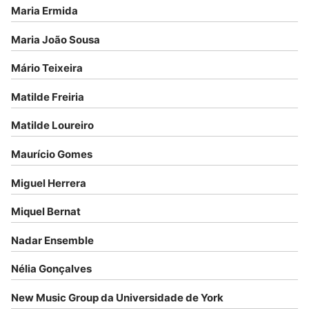
Maria Ermida
Maria João Sousa
Mário Teixeira
Matilde Freiria
Matilde Loureiro
Maurício Gomes
Miguel Herrera
Miquel Bernat
Nadar Ensemble
Nélia Gonçalves
New Music Group da Universidade de York