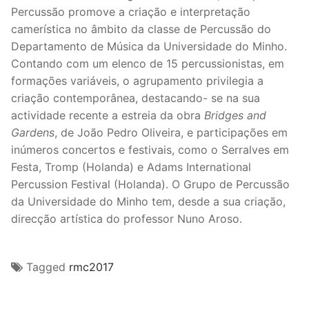
Percussão promove a criação e interpretação
camerística no âmbito da classe de Percussão do
Departamento de Música da Universidade do Minho.
Contando com um elenco de 15 percussionistas, em
formações variáveis, o agrupamento privilegia a
criação contemporânea, destacando- se na sua
actividade recente a estreia da obra
Bridges and
Gardens
, de João Pedro Oliveira, e participações em
inúmeros concertos e festivais, como o Serralves em
Festa, Tromp (Holanda) e Adams International
Percussion Festival (Holanda). O Grupo de Percussão
da Universidade do Minho tem, desde a sua criação,
direcção artística do professor Nuno Aroso.
Tagged
rmc2017