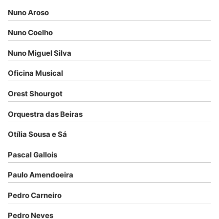
Nuno Aroso
Nuno Coelho
Nuno Miguel Silva
Oficina Musical
Orest Shourgot
Orquestra das Beiras
Otília Sousa e Sá
Pascal Gallois
Paulo Amendoeira
Pedro Carneiro
Pedro Neves