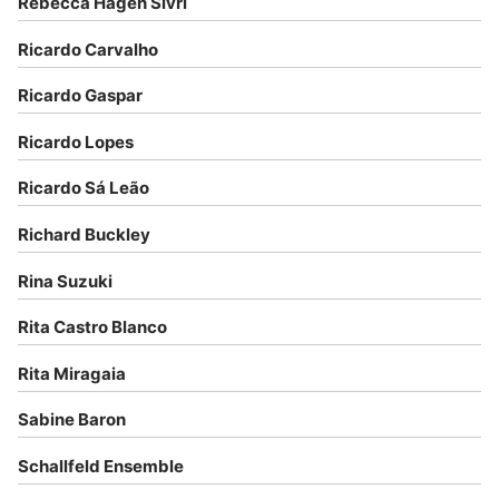
Rebecca Hagen Sivri
Ricardo Carvalho
Ricardo Gaspar
Ricardo Lopes
Ricardo Sá Leão
Richard Buckley
Rina Suzuki
Rita Castro Blanco
Rita Miragaia
Sabine Baron
Schallfeld Ensemble