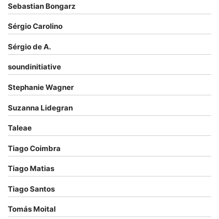
Sebastian Bongarz
Sérgio Carolino
Sérgio de A.
soundinitiative
Stephanie Wagner
Suzanna Lidegran
Taleae
Tiago Coimbra
Tiago Matias
Tiago Santos
Tomás Moital