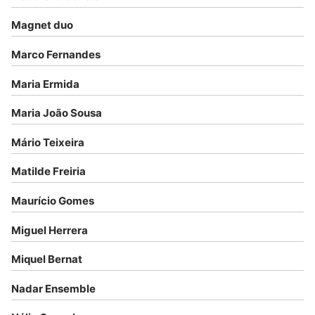
Magnet duo
Marco Fernandes
Maria Ermida
Maria João Sousa
Mário Teixeira
Matilde Freiria
Maurício Gomes
Miguel Herrera
Miquel Bernat
Nadar Ensemble