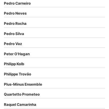
Pedro Carneiro
Pedro Neves
Pedro Rocha
Pedro Silva
Pedro Vaz
Peter O’Hagan
Philipp Kolb
Philippe Trovão
Plus-Minus Ensemble
Quartetto Prometeo
Raquel Camarinha