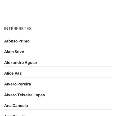
INTÉRPRETES
Afonso Primo
Alain Sève
Alexandre Aguiar
Alice Vaz
Álvaro Pereira
Álvaro Teixeira Lopes
Ana Cancela