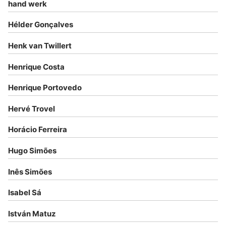
hand werk
Hélder Gonçalves
Henk van Twillert
Henrique Costa
Henrique Portovedo
Hervé Trovel
Horácio Ferreira
Hugo Simões
Inês Simões
Isabel Sá
István Matuz