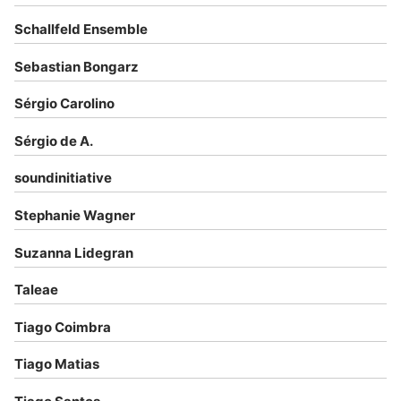
Schallfeld Ensemble
Sebastian Bongarz
Sérgio Carolino
Sérgio de A.
soundinitiative
Stephanie Wagner
Suzanna Lidegran
Taleae
Tiago Coimbra
Tiago Matias