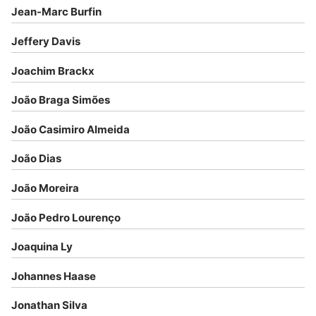
Jean-Marc Burfin
Jeffery Davis
Joachim Brackx
João Braga Simões
João Casimiro Almeida
João Dias
João Moreira
João Pedro Lourenço
Joaquina Ly
Johannes Haase
Jonathan Silva