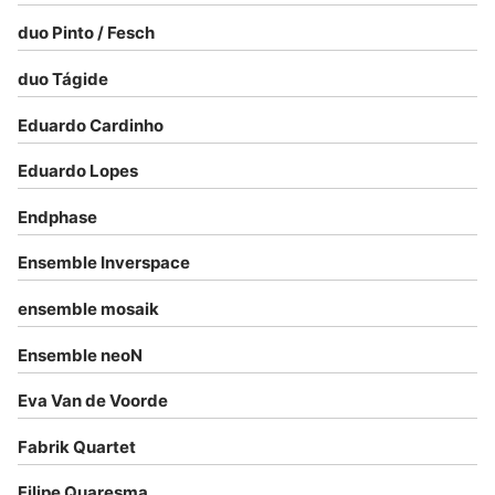
duo Pinto / Fesch
duo Tágide
Eduardo Cardinho
Eduardo Lopes
Endphase
Ensemble Inverspace
ensemble mosaik
Ensemble neoN
Eva Van de Voorde
Fabrik Quartet
Filipe Quaresma