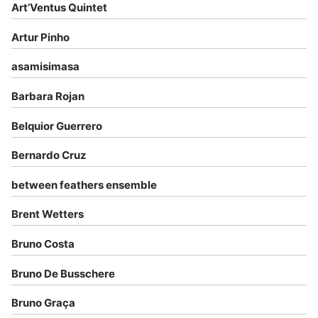
Art’Ventus Quintet
Artur Pinho
asamisimasa
Barbara Rojan
Belquior Guerrero
Bernardo Cruz
between feathers ensemble
Brent Wetters
Bruno Costa
Bruno De Busschere
Bruno Graça