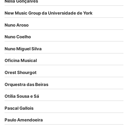
Nélia Gonçalves
New Music Group da Universidade de York
Nuno Aroso
Nuno Coelho
Nuno Miguel Silva
Oficina Musical
Orest Shourgot
Orquestra das Beiras
Otília Sousa e Sá
Pascal Gallois
Paulo Amendoeira