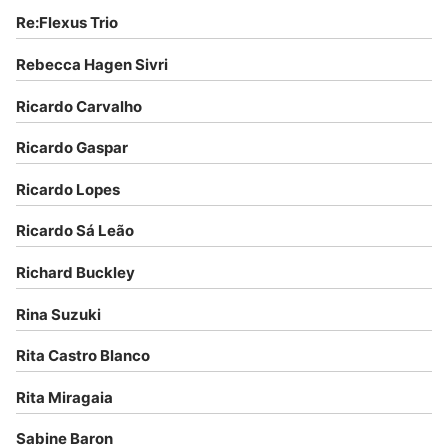
Re:Flexus Trio
Rebecca Hagen Sivri
Ricardo Carvalho
Ricardo Gaspar
Ricardo Lopes
Ricardo Sá Leão
Richard Buckley
Rina Suzuki
Rita Castro Blanco
Rita Miragaia
Sabine Baron