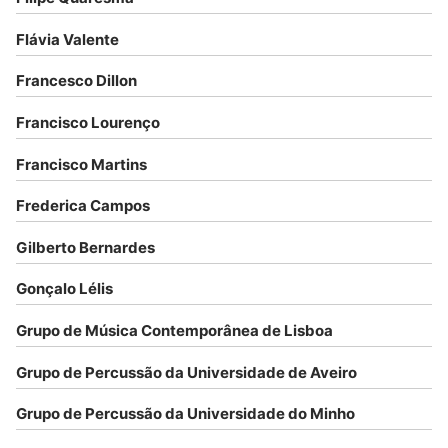
Flávia Valente
Francesco Dillon
Francisco Lourenço
Francisco Martins
Frederica Campos
Gilberto Bernardes
Gonçalo Lélis
Grupo de Música Contemporânea de Lisboa
Grupo de Percussão da Universidade de Aveiro
Grupo de Percussão da Universidade do Minho