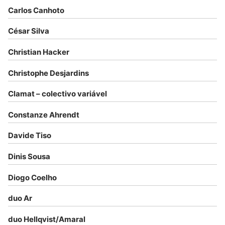
Carlos Canhoto
César Silva
Christian Hacker
Christophe Desjardins
Clamat – colectivo variável
Constanze Ahrendt
Davide Tiso
Dinis Sousa
Diogo Coelho
duo Ar
duo Hellqvist/Amaral