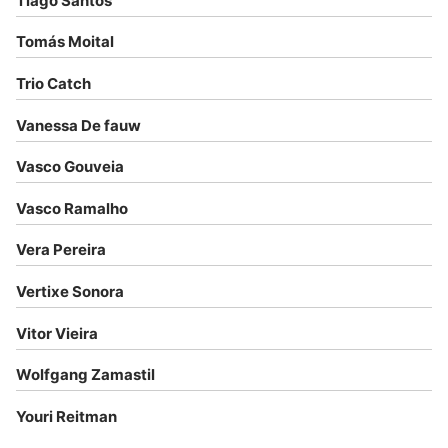
Tiago Santos
Tomás Moital
Trio Catch
Vanessa De fauw
Vasco Gouveia
Vasco Ramalho
Vera Pereira
Vertixe Sonora
Vitor Vieira
Wolfgang Zamastil
Youri Reitman