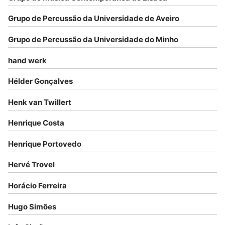
Grupo de Percussão da Universidade de Aveiro
Grupo de Percussão da Universidade do Minho
hand werk
Hélder Gonçalves
Henk van Twillert
Henrique Costa
Henrique Portovedo
Hervé Trovel
Horácio Ferreira
Hugo Simões