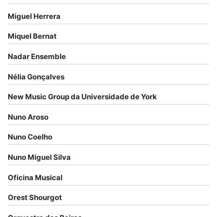
Miguel Herrera
Miquel Bernat
Nadar Ensemble
Nélia Gonçalves
New Music Group da Universidade de York
Nuno Aroso
Nuno Coelho
Nuno Miguel Silva
Oficina Musical
Orest Shourgot