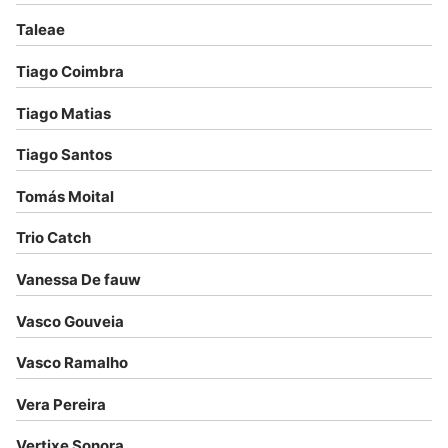
Taleae
Tiago Coimbra
Tiago Matias
Tiago Santos
Tomás Moital
Trio Catch
Vanessa De fauw
Vasco Gouveia
Vasco Ramalho
Vera Pereira
Vertixe Sonora