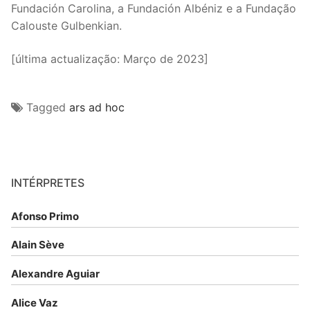
Fundación Carolina, a Fundación Albéniz e a Fundação
Calouste Gulbenkian.
[última actualização: Março de 2023]
Tagged
ars ad hoc
INTÉRPRETES
Afonso Primo
Alain Sève
Alexandre Aguiar
Alice Vaz