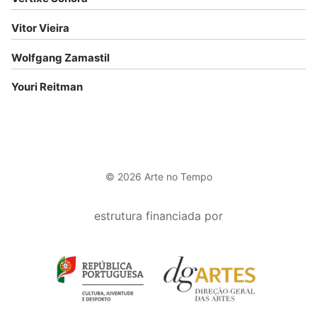
Vitor Vieira
Wolfgang Zamastil
Youri Reitman
© 2026 Arte no Tempo
estrutura financiada por