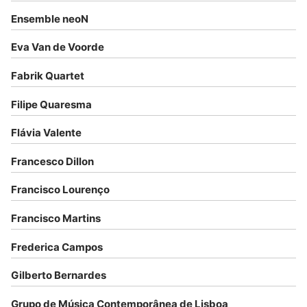
Ensemble neoN
Eva Van de Voorde
Fabrik Quartet
Filipe Quaresma
Flávia Valente
Francesco Dillon
Francisco Lourenço
Francisco Martins
Frederica Campos
Gilberto Bernardes
Grupo de Música Contemporânea de Lisboa