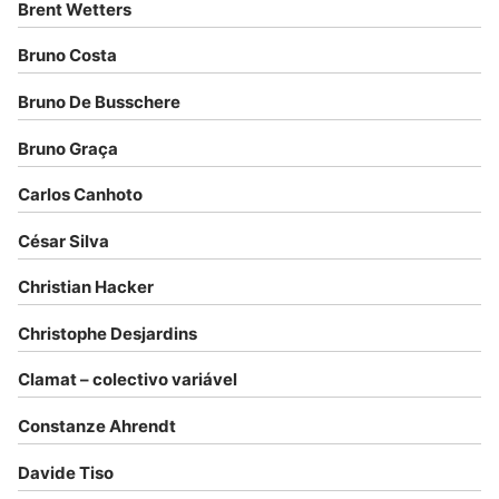
Brent Wetters
Bruno Costa
Bruno De Busschere
Bruno Graça
Carlos Canhoto
César Silva
Christian Hacker
Christophe Desjardins
Clamat – colectivo variável
Constanze Ahrendt
Davide Tiso