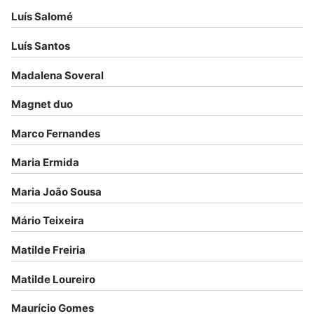
Luís Salomé
Luís Santos
Madalena Soveral
Magnet duo
Marco Fernandes
Maria Ermida
Maria João Sousa
Mário Teixeira
Matilde Freiria
Matilde Loureiro
Maurício Gomes