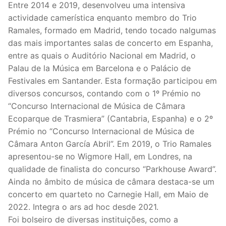
Entre 2014 e 2019, desenvolveu uma intensiva
actividade camerística enquanto membro do Trio
Ramales, formado em Madrid, tendo tocado nalgumas
das mais importantes salas de concerto em Espanha,
entre as quais o Auditório Nacional em Madrid, o
Palau de la Música em Barcelona e o Palácio de
Festivales em Santander. Esta formação participou em
diversos concursos, contando com o 1º Prémio no
“Concurso Internacional de Música de Câmara
Ecoparque de Trasmiera” (Cantabria, Espanha) e o 2º
Prémio no “Concurso Internacional de Música de
Câmara Anton García Abril”. Em 2019, o Trio Ramales
apresentou-se no Wigmore Hall, em Londres, na
qualidade de finalista do concurso “Parkhouse Award”.
Ainda no âmbito de música de câmara destaca-se um
concerto em quarteto no Carnegie Hall, em Maio de
2022. Integra o ars ad hoc desde 2021.
Foi bolseiro de diversas instituições, como a