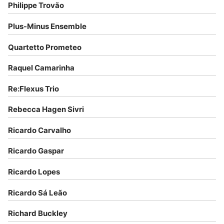
Philippe Trovão
Plus-Minus Ensemble
Quartetto Prometeo
Raquel Camarinha
Re:Flexus Trio
Rebecca Hagen Sivri
Ricardo Carvalho
Ricardo Gaspar
Ricardo Lopes
Ricardo Sá Leão
Richard Buckley