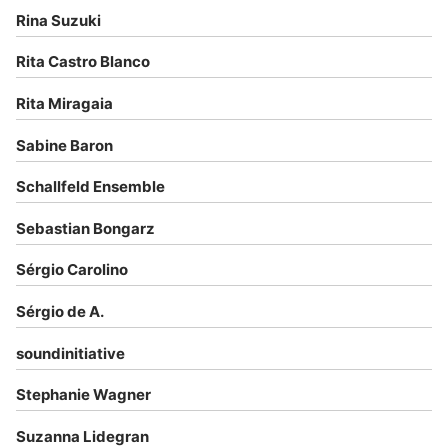
Rina Suzuki
Rita Castro Blanco
Rita Miragaia
Sabine Baron
Schallfeld Ensemble
Sebastian Bongarz
Sérgio Carolino
Sérgio de A.
soundinitiative
Stephanie Wagner
Suzanna Lidegran