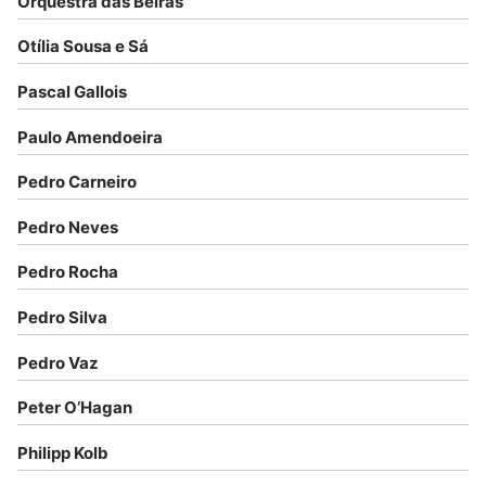
Orquestra das Beiras
Otília Sousa e Sá
Pascal Gallois
Paulo Amendoeira
Pedro Carneiro
Pedro Neves
Pedro Rocha
Pedro Silva
Pedro Vaz
Peter O’Hagan
Philipp Kolb