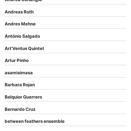
Andreas Roth
Andres Mehne
António Salgado
Art’Ventus Quintet
Artur Pinho
asamisimasa
Barbara Rojan
Belquior Guerrero
Bernardo Cruz
between feathers ensemble