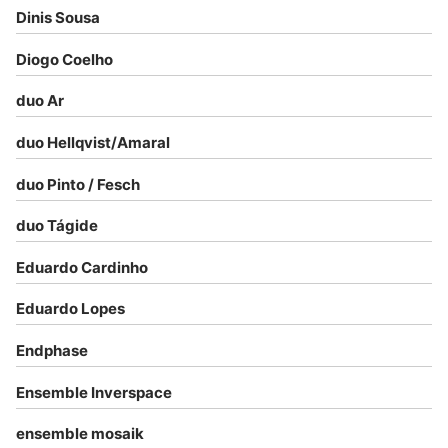
Dinis Sousa
Diogo Coelho
duo Ar
duo Hellqvist/Amaral
duo Pinto / Fesch
duo Tágide
Eduardo Cardinho
Eduardo Lopes
Endphase
Ensemble Inverspace
ensemble mosaik