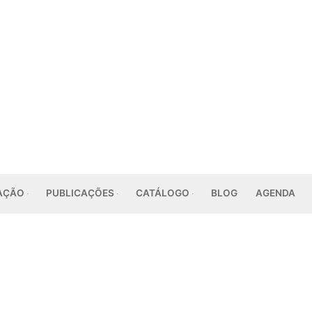
AÇÃO
PUBLICAÇÕES
CATÁLOGO
BLOG
AGENDA