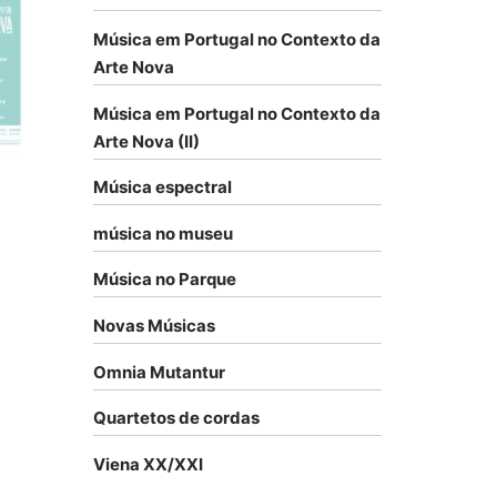
Música em Portugal no Contexto da
Arte Nova
Música em Portugal no Contexto da
Arte Nova (II)
Música espectral
música no museu
Música no Parque
Novas Músicas
Omnia Mutantur
Quartetos de cordas
Viena XX/XXI