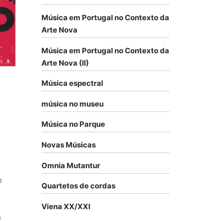
Música em Portugal no Contexto da
Arte Nova
Música em Portugal no Contexto da
Arte Nova (II)
Música espectral
música no museu
Música no Parque
Novas Músicas
Omnia Mutantur
e
Quartetos de cordas
Viena XX/XXI
á