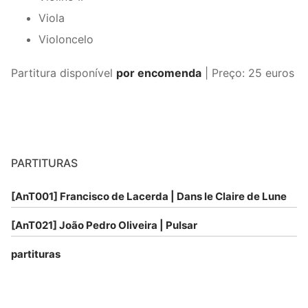
Viola
Violoncelo
Partitura disponível
por encomenda
| Preço: 25 euros
PARTITURAS
[AnT001] Francisco de Lacerda | Dans le Claire de Lune
[AnT021] João Pedro Oliveira | Pulsar
partituras