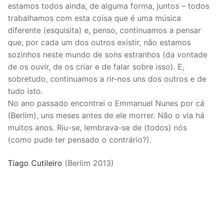
estamos todos ainda, de alguma forma, juntos – todos
trabalhamos com esta coisa que é uma música
diferente (esquisita) e, penso, continuamos a pensar
que, por cada um dos outros existir, não estamos
sozinhos neste mundo de sons estranhos (da vontade
de os ouvir, de os criar e de falar sobre isso). E,
sobretudo, continuamos a rir-nos uns dos outros e de
tudo isto.
No ano passado encontrei o Emmanuel Nunes por cá
(Berlim), uns meses antes de ele morrer. Não o via há
muitos anos. Riu-se, lembrava-se de (todos) nós
(como pude ter pensado o contrário?).
Tiago Cutileiro
(Berlim 2013)