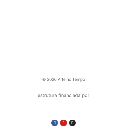
© 2026 Arte no Tempo
estrutura financiada por