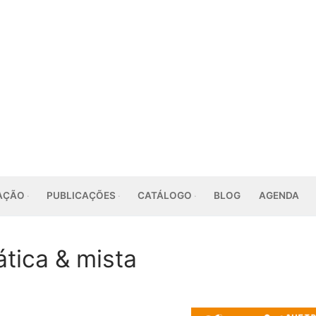
AÇÃO
PUBLICAÇÕES
CATÁLOGO
BLOG
AGENDA
tica & mista