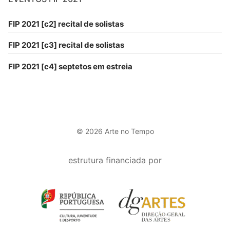
FIP 2021 [c2] recital de solistas
FIP 2021 [c3] recital de solistas
FIP 2021 [c4] septetos em estreia
© 2026 Arte no Tempo
estrutura financiada por