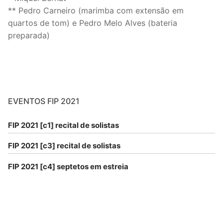
** Pedro Carneiro (marimba com extensão em
quartos de tom) e Pedro Melo Alves (bateria
preparada)
EVENTOS FIP 2021
FIP 2021 [c1] recital de solistas
FIP 2021 [c3] recital de solistas
FIP 2021 [c4] septetos em estreia