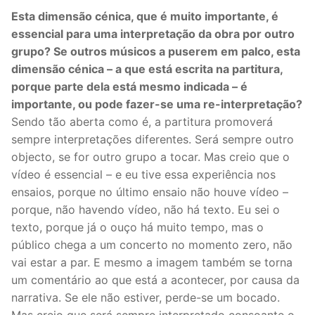
Esta dimensão cénica, que é muito importante, é
essencial para uma interpretação da obra por outro
grupo? Se outros músicos a puserem em palco, esta
dimensão cénica – a que está escrita na partitura,
porque parte dela está mesmo indicada – é
importante, ou pode fazer-se uma re-interpretação?
Sendo tão aberta como é, a partitura promoverá
sempre interpretações diferentes. Será sempre outro
objecto, se for outro grupo a tocar. Mas creio que o
vídeo é essencial – e eu tive essa experiência nos
ensaios, porque no último ensaio não houve vídeo –
porque, não havendo vídeo, não há texto. Eu sei o
texto, porque já o ouço há muito tempo, mas o
público chega a um concerto no momento zero, não
vai estar a par. E mesmo a imagem também se torna
um comentário ao que está a acontecer, por causa da
narrativa. Se ele não estiver, perde-se um bocado.