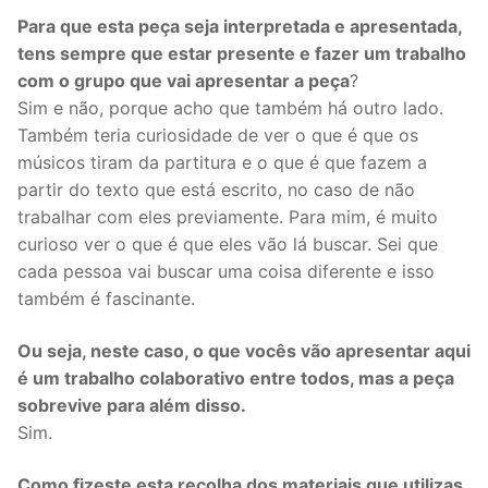
Para que esta peça seja interpretada e apresentada,
tens sempre que estar presente e fazer um trabalho
com o grupo que vai apresentar a peça
?
Sim e não, porque acho que também há outro lado.
Também teria curiosidade de ver o que é que os
músicos tiram da partitura e o que é que fazem a
partir do texto que está escrito, no caso de não
trabalhar com eles previamente. Para mim, é muito
curioso ver o que é que eles vão lá buscar. Sei que
cada pessoa vai buscar uma coisa diferente e isso
também é fascinante.
Ou seja, neste caso, o que vocês vão apresentar aqui
é um trabalho colaborativo entre todos, mas a peça
sobrevive para além disso.
Sim.
Como fizeste esta recolha dos materiais que utilizas