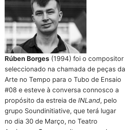
Rúben Borges
(1994) foi o compositor
seleccionado na chamada de peças da
Arte no Tempo para o Tubo de Ensaio
#08 e esteve à conversa connosco a
propósito da estreia de
INLand
, pelo
grupo Soundinitiative, que terá lugar
no dia 30 de Março, no Teatro