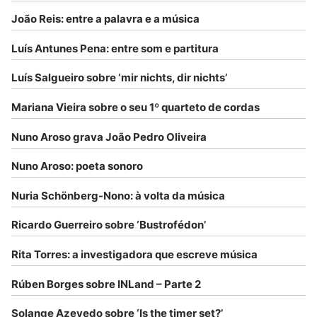
João Reis: entre a palavra e a música
Luís Antunes Pena: entre som e partitura
Luís Salgueiro sobre ‘mir nichts, dir nichts’
Mariana Vieira sobre o seu 1º quarteto de cordas
Nuno Aroso grava João Pedro Oliveira
Nuno Aroso: poeta sonoro
Nuria Schönberg-Nono: à volta da música
Ricardo Guerreiro sobre ‘Bustrofédon’
Rita Torres: a investigadora que escreve música
Rúben Borges sobre INLand – Parte 2
Solange Azevedo sobre ‘Is the timer set?’