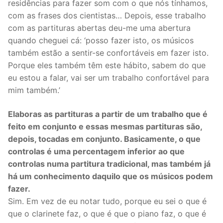
residências para fazer som com o que nós tínhamos,
com as frases dos cientistas… Depois, esse trabalho
com as partituras abertas deu-me uma abertura
quando cheguei cá: ‘posso fazer isto, os músicos
também estão a sentir-se confortáveis em fazer isto.
Porque eles também têm este hábito, sabem do que
eu estou a falar, vai ser um trabalho confortável para
mim também.’
Elaboras as partituras a partir de um trabalho que é
feito em conjunto e essas mesmas partituras são,
depois, tocadas em conjunto. Basicamente, o que
controlas é uma percentagem inferior ao que
controlas numa partitura tradicional, mas também já
há um conhecimento daquilo que os músicos podem
fazer.
Sim. Em vez de eu notar tudo, porque eu sei o que é
que o clarinete faz, o que é que o piano faz, o que é