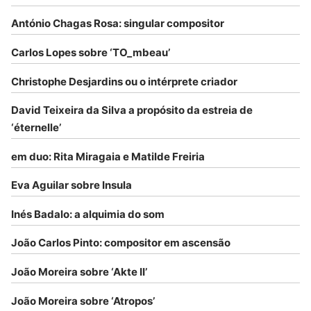
António Chagas Rosa: singular compositor
Carlos Lopes sobre ‘TO_mbeau’
Christophe Desjardins ou o intérprete criador
David Teixeira da Silva a propósito da estreia de
‘éternelle’
em duo: Rita Miragaia e Matilde Freiria
Eva Aguilar sobre Insula
Inés Badalo: a alquimia do som
João Carlos Pinto: compositor em ascensão
João Moreira sobre ‘Akte II’
João Moreira sobre ‘Atropos’