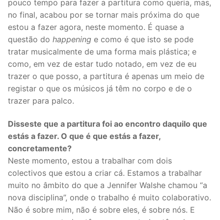
pouco tempo para fazer a partitura como queria, mas,
no final, acabou por se tornar mais próxima do que
estou a fazer agora, neste momento. É quase a
questão do
happening
e como é que isto se pode
tratar musicalmente de uma forma mais plástica; e
como, em vez de estar tudo notado, em vez de eu
trazer o que posso, a partitura é apenas um meio de
registar o que os músicos já têm no corpo e de o
trazer para palco.
Disseste que a partitura foi ao encontro daquilo que
estás a fazer. O que é que estás a fazer,
concretamente?
Neste momento, estou a trabalhar com dois
colectivos que estou a criar cá. Estamos a trabalhar
muito no âmbito do que a Jennifer Walshe chamou “a
nova disciplina”, onde o trabalho é muito colaborativo.
Não é sobre mim, não é sobre eles, é sobre nós. E