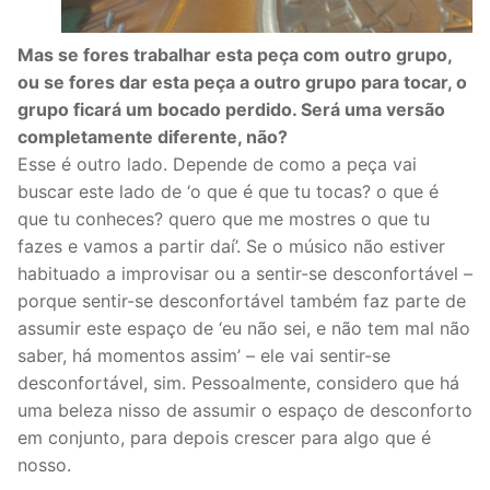
Mas se fores trabalhar esta peça com outro grupo,
ou se fores dar esta peça a outro grupo para tocar, o
grupo ficará um bocado perdido. Será uma versão
completamente diferente, não?
Esse é outro lado. Depende de como a peça vai
buscar este lado de ‘o que é que tu tocas? o que é
que tu conheces? quero que me mostres o que tu
fazes e vamos a partir daí’. Se o músico não estiver
habituado a improvisar ou a sentir-se desconfortável –
porque sentir-se desconfortável também faz parte de
assumir este espaço de ‘eu não sei, e não tem mal não
saber, há momentos assim’ – ele vai sentir-se
desconfortável, sim. Pessoalmente, considero que há
uma beleza nisso de assumir o espaço de desconforto
em conjunto, para depois crescer para algo que é
nosso.