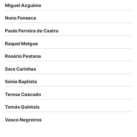
Miguel Azguime
Nuno Fonseca
Paulo Ferreira de Castro
Raquel Melgue
Rosário Pestana
Sara Carinhas
Sónia Baptista
Teresa Cascudo
Tomás Quintais
Vasco Negreiros