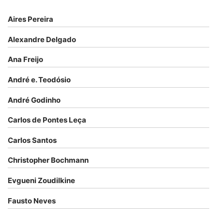
Aires Pereira
Alexandre Delgado
Ana Freijo
André e. Teodósio
André Godinho
Carlos de Pontes Leça
Carlos Santos
Christopher Bochmann
Evgueni Zoudilkine
Fausto Neves