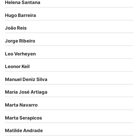
Helena Santana
Hugo Barreira
João Reis
Jorge Ribeiro
Leo Verheyen
Leonor Keil
Manuel Deniz Silva
Maria José Artiaga
Marta Navarro
Marta Serapicos
Matilde Andrade