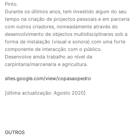
Pinto.
Durante os últimos anos, tem investido algum do seu
tempo na criação de projectos pessoais e em parceria
com outros criadores, nomeadamente através do
desenvolvimento de objectos multidisciplinares sob a
forma de instalação (visual e sonora) com uma forte
componente de interacção com o público.
Desenvolve ainda trabalho ao nível da
carpintaria/marcenaria e agricultura.
sites.google.com/view/copasaopedro
[última actualização: Agosto 2020]
OUTROS