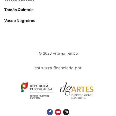
Tomás Quintais
Vasco Negreiros
© 2026 Arte no Tempo
estrutura financiada por