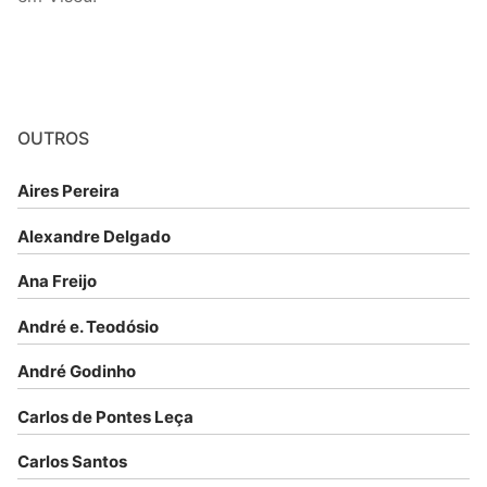
OUTROS
Aires Pereira
Alexandre Delgado
Ana Freijo
André e. Teodósio
André Godinho
Carlos de Pontes Leça
Carlos Santos