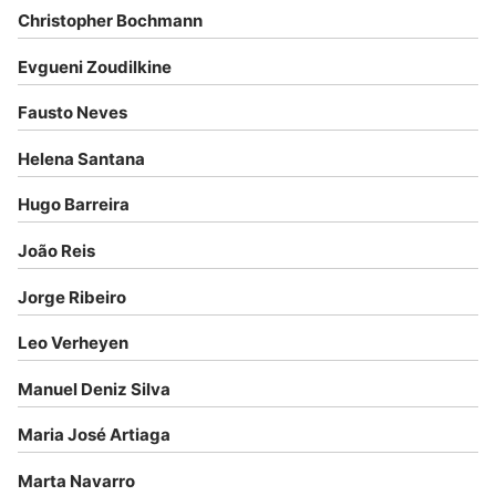
Christopher Bochmann
Evgueni Zoudilkine
Fausto Neves
Helena Santana
Hugo Barreira
João Reis
Jorge Ribeiro
Leo Verheyen
Manuel Deniz Silva
Maria José Artiaga
Marta Navarro