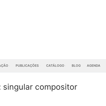
AÇÃO
PUBLICAÇÕES
CATÁLOGO
BLOG
AGENDA
 singular compositor